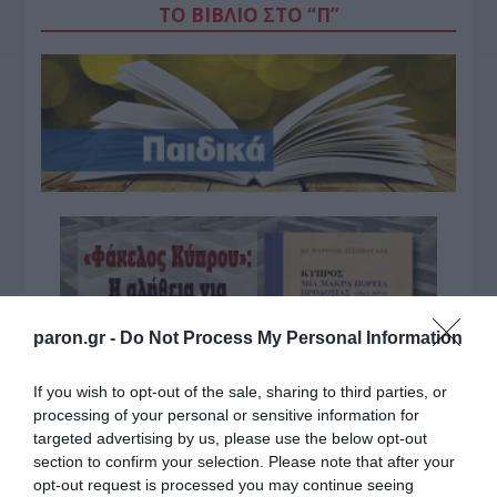
ΤΟ ΒΙΒΛΙΟ ΣΤΟ “Π”
paron.gr -
Do Not Process My Personal Information
If you wish to opt-out of the sale, sharing to third parties, or
processing of your personal or sensitive information for
targeted advertising by us, please use the below opt-out
section to confirm your selection. Please note that after your
opt-out request is processed you may continue seeing