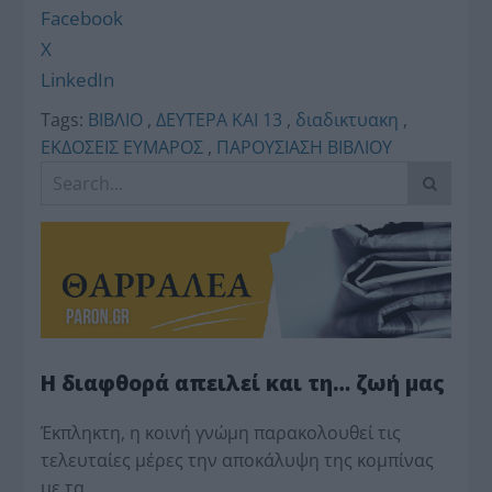
Facebook
X
LinkedIn
Tags:
ΒΙΒΛΙΟ
,
ΔΕΥΤΕΡΑ ΚΑΙ 13
,
διαδικτυακη
,
ΕΚΔΟΣΕΙΣ ΕΥΜΑΡΟΣ
,
ΠΑΡΟΥΣΙΑΣΗ ΒΙΒΛΙΟΥ
Η διαφθορά απειλεί και τη… ζωή μας
Έκπληκτη, η κοινή γνώμη παρακολουθεί τις
τελευταίες μέρες την αποκάλυψη της κο­μπίνας
με τα…