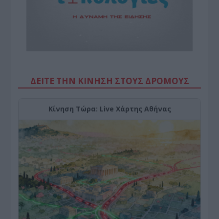
ΔΕΙΤΕ ΤΗΝ ΚΙΝΗΣΗ ΣΤΟΥΣ ΔΡΌΜΟΥΣ
Κίνηση Τώρα: Live Χάρτης Αθήνας