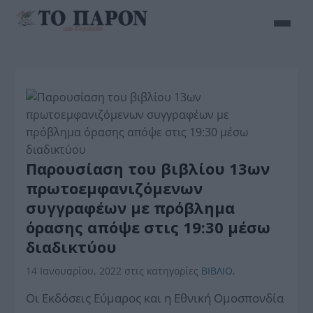
Παρουσίαση του βιβλίου 13ων
πρωτοεμφανιζόμενων
συγγραφέων με πρόβλημα
όρασης απόψε στις 19:30 μέσω
διαδικτύου
14 Ιανουαρίου, 2022
στις κατηγορίες
BIBΛIO
,
Οι Εκδόσεις Εύμαρος και η Εθνική Ομοσπονδία