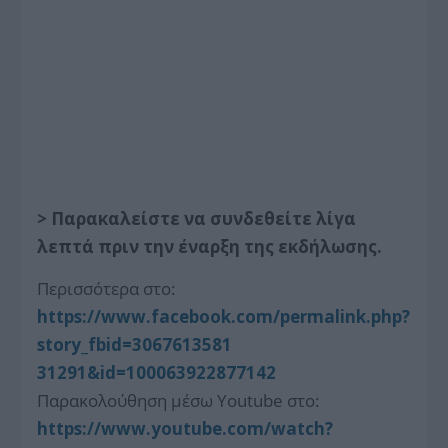
> Παρακαλείστε να συνδεθείτε λίγα
λεπτά πριν την έναρξη της εκδήλωσης.
Περισσότερα στο:
https://www.facebook.com/perma
link.php?
story_fbid=3067613581
31291&id=100063922877142
Παρακολούθηση μέσω Youtube στο:
https://www.youtube.com/watch?