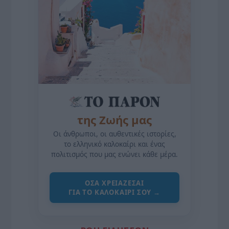
της Ζωής μας
Οι άνθρωποι, οι αυθεντικές ιστορίες,
το ελληνικό καλοκαίρι και ένας
πολιτισμός που μας ενώνει κάθε μέρα.
ΌΣΑ ΧΡΕΙΆΖΕΣΑΙ
ΓΙΑ ΤΟ ΚΑΛΟΚΑΊΡΙ ΣΟΥ →