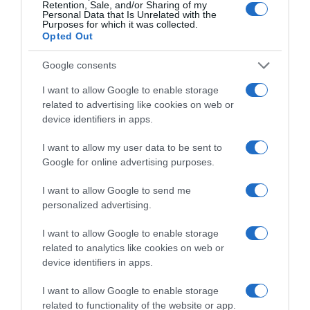
Retention, Sale, and/or Sharing of my
Personal Data that Is Unrelated with the
Purposes for which it was collected.
Opted Out
Google consents
ΔΙΑΒΆΣΤΕ ΣΤΟ «Π»
I want to allow Google to enable storage
related to advertising like cookies on web or
device identifiers in apps.
I want to allow my user data to be sent to
Google for online advertising purposes.
I want to allow Google to send me
personalized advertising.
I want to allow Google to enable storage
related to analytics like cookies on web or
device identifiers in apps.
I want to allow Google to enable storage
related to functionality of the website or app.