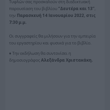
Τυφλών σας προσκαλούν στη διαδικτυακή
παρουσίαση του βιβλίου
“Δευτέρα και 13”
,
την
Παρασκευή 14
Ιανουαρίου 2022, στις
7:30 μ.μ.
Οι συγγραφείς θα μιλήσουν για την εμπειρία
του εργαστηρίου και φυσικά για το βιβλίο.
♦ Την εκδήλωση θα συντονίσει η
δημοσιογράφος
Αλεξάνδρα Χριστακάκη.