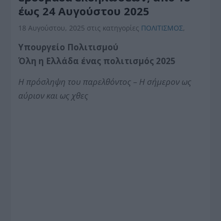
έως 24 Αυγούστου 2025
18 Αυγούστου, 2025
στις κατηγορίες
ΠΟΛΙΤΙΣΜΟΣ
,
Υπουργείο Πολιτισμού
Όλη η Ελλάδα ένας πολιτισμός 2025
Η πρόσληψη του παρελθόντος – Η σήμερον ως
αύριον και ως χθες