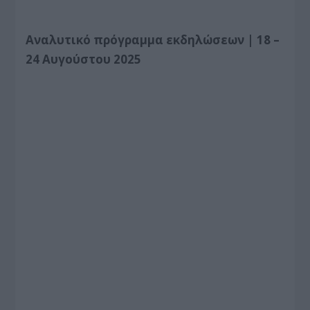
Αναλυτικό πρόγραμμα εκδηλώσεων |
18 –
24 Αυγούστου 2025