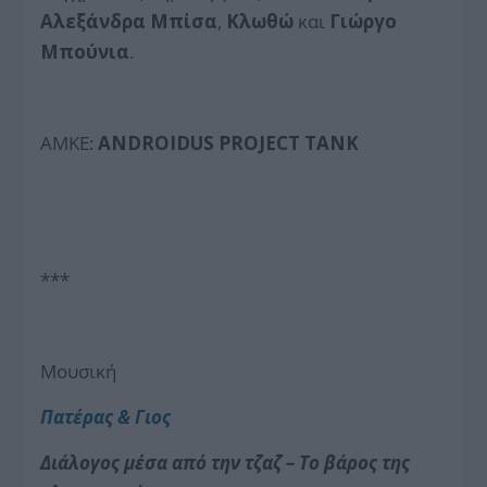
Αλεξάνδρα Μπίσα
,
Κλωθώ
και
Γιώργο
Μπούνια
.
ΑΜΚΕ:
ANDROIDUS PROJECT TANK
***
Μουσική
Πατέρας & Γιος
Διάλογος μέσα από την τζαζ – Το βάρος της