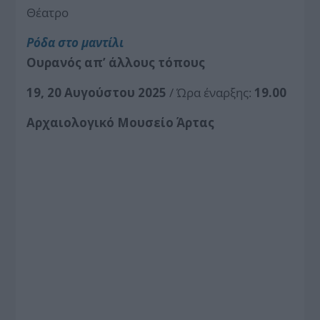
Θέατρο
Ρόδα στο μαντίλι
Ουρανός απ’ άλλους τόπους
19, 20 Αυγούστου 2025
/ Ώρα έναρξης:
19.00
Αρχαιολογικό Μουσείο Άρτας