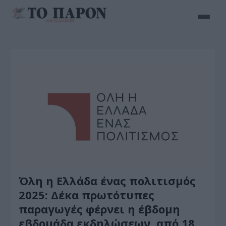
Όλη η Ελλάδα ένας πολιτισμός
2025: Δέκα πρωτότυπες
παραγωγές φέρνει η έβδομη
εβδομάδα εκδηλώσεων, από 18