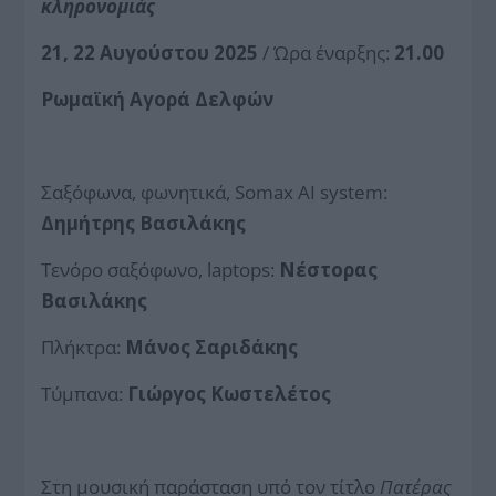
κληρονομιάς
21, 22 Αυγούστου 2025
/ Ώρα έναρξης:
21
.
00
Ρωμαϊκή Αγορά Δελφών
Σαξόφωνα, φωνητικά, Somax AI system:
Δημήτρης Βασιλάκης
Τενόρο σαξόφωνο, laptops:
Νέστορας
Βασιλάκης
Πλήκτρα:
Μάνος Σαριδάκης
Τύμπανα:
Γιώργος Κωστελέτος
Στη μουσική παράσταση υπό τον τίτλο
Πατέρας