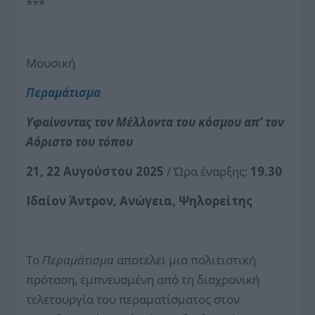
***
Μουσική
Περαμάτισμα
Υφαίνοντας τον Μέλλοντα του κόσμου απ’ τον
Αόριστο του τόπου
21, 22 Αυγούστου 2025
/ Ώρα έναρξης:
19.30
Ιδαίον Άντρον, Ανώγεια, Ψηλορείτης
Το
Περαμάτισμα
αποτελεί μια πολιτιστική
πρόταση, εμπνευσμένη από τη διαχρονική
τελετουργία του περαματίσματος στον