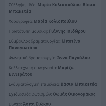
Σύλληψη, ιδέα:
Μαρία Κολιοπούλου
,
Βάσια
Μπακετέα
Χορογραφία:
Μαρία Κολιοπούλου
Πρωτότυπη μουσική:
Γιάννης Ισιδώρου
Σύμβουλος δραματουργίας:
Μπετίνα
Παναγιωτάρα
Φωνητική δραματουργία:
Άννα Παγκάλου
Καλλιτεχνική συνεργασία:
Μαρίζα
Βινιεράτου
Ενδυματολογική επιμέλεια:
Βάσια Μπακετέα
Σχεδιασμός φωτισμών:
Θωμάς Οικονομάκος
Βίντεο:
Άσπα Σιώκου