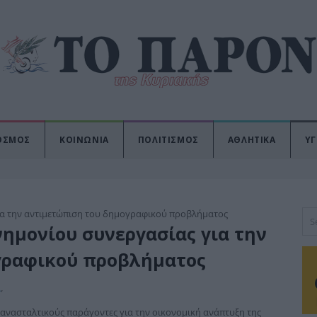
ΟΣΜΟΣ
ΚΟΙΝΩΝΙΑ
ΠΟΛΙΤΙΣΜΟΣ
ΑΘΛΗΤΙΚΑ
ΥΓ
νημονίου συνεργασίας για την
γραφικού προβλήματος
Α
,
ανασταλτικούς παράγοντες για την οικονομική ανάπτυξη της