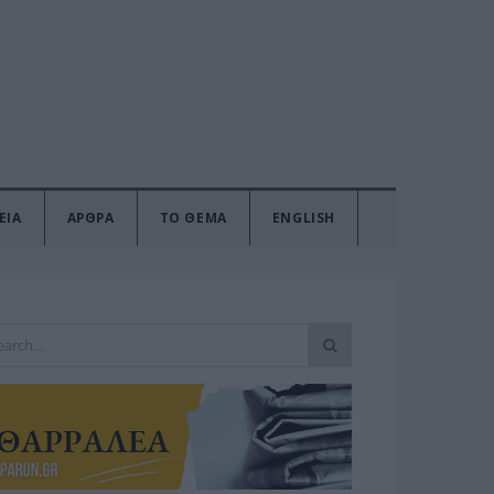
ΕΙΑ
ΑΡΘΡΑ
ΤΟ ΘΕΜΑ
ENGLISH