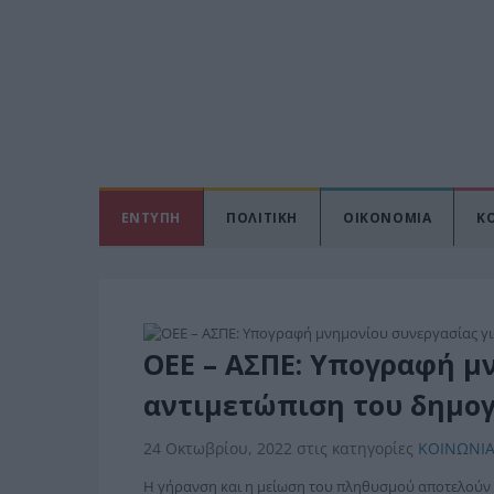
ΕΝΤΥΠΗ
ΠΟΛΙΤΙΚΗ
ΟΙΚΟΝΟΜΙΑ
Κ
ΟΕΕ – ΑΣΠΕ: Υπογραφή μ
αντιμετώπιση του δημο
24 Οκτωβρίου, 2022
στις κατηγορίες
ΚΟΙΝΩΝΙ
Η γήρανση και η μείωση του πληθυσμού αποτελούν 