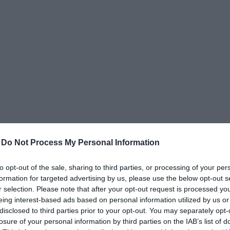
δια
-
Do Not Process My Personal Information
to opt-out of the sale, sharing to third parties, or processing of your per
formation for targeted advertising by us, please use the below opt-out s
r selection. Please note that after your opt-out request is processed y
eing interest-based ads based on personal information utilized by us or
disclosed to third parties prior to your opt-out. You may separately opt-
losure of your personal information by third parties on the IAB’s list of