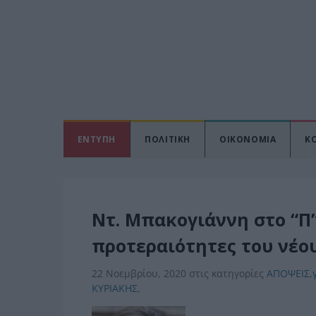
ΕΝΤΥΠΗ
ΠΟΛΙΤΙΚΗ
ΟΙΚΟΝΟΜΙΑ
Κ
Ντ. Μπακογιάννη στο “Π”
προτεραιότητες του νέο
22 Νοεμβρίου, 2020
στις κατηγορίες
ΑΠΟΨΕΙΣ
,
ΚΥΡΙΑΚΗΣ
,