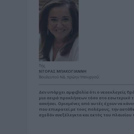
Της
ΝΤΟΡΑΣ ΜΠΑΚΟΓΙΑΝΝΗ
Βουλευτού ΝΔ, πρώην Υπουργού
Δεν υπάρχει αμφιβολία ότι ο νεοεκλεγείς Πρ
μια σειρά προκλήσεων τόσο στο εσωτερικό τ
ασκήσει. Ορισμένες από αυτές έχουν να κάνο
που επικρατεί με τους πολέμους, την αστάθε
σχεδόν ανεξέλε­γκτα και εκτός του πλαισίου 