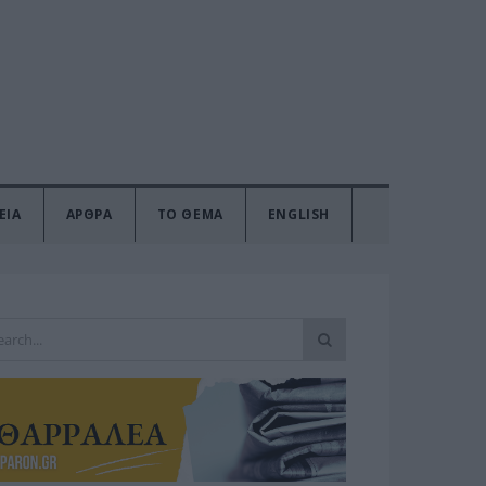
ΕΙΑ
ΑΡΘΡΑ
ΤΟ ΘΕΜΑ
ENGLISH