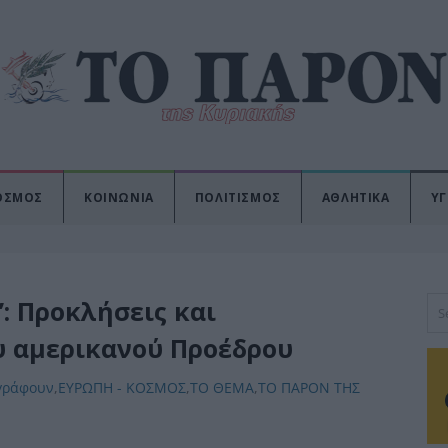
ΟΣΜΟΣ
ΚΟΙΝΩΝΙΑ
ΠΟΛΙΤΙΣΜΟΣ
ΑΘΛΗΤΙΚΑ
ΥΓ
: Προκλήσεις και
υ αμερικανού Προέδρου
γράφουν
,
ΕΥΡΩΠΗ - ΚΟΣΜΟΣ
,
ΤΟ ΘΕΜΑ
,
ΤΟ ΠΑΡΟΝ ΤΗΣ