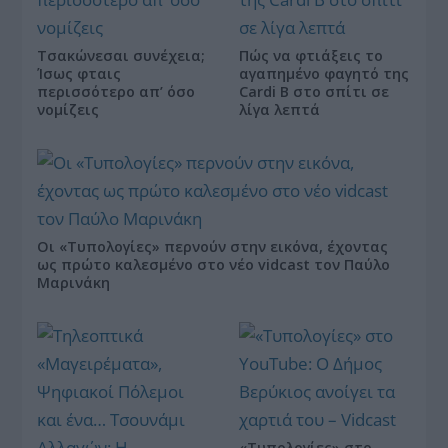
Τσακώνεσαι συνέχεια;
Πώς να φτιάξεις το
Ίσως φταις
αγαπημένο φαγητό της
περισσότερο απ’ όσο
Cardi B στο σπίτι σε
νομίζεις
λίγα λεπτά
Οι «Τυπολογίες» περνούν στην εικόνα, έχοντας
ως πρώτο καλεσμένο στο νέο vidcast τον Παύλο
Μαρινάκη
«Τυπολογίες» στο