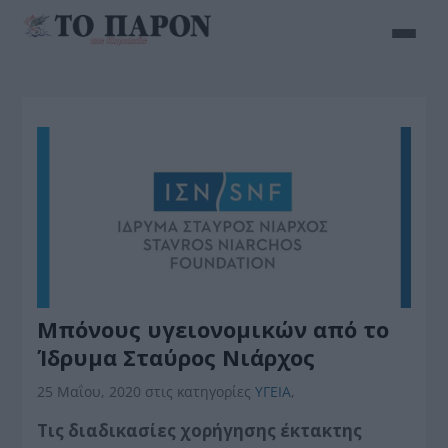
Μπόνους υγειονομικών από το
Ίδρυμα Σταύρος Νιάρχος
25 Μαΐου, 2020
στις κατηγορίες
ΥΓΕΙΑ
,
Τις διαδικασίες χορήγησης έκτακτης