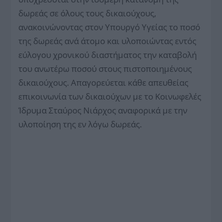
δωρεάς σε όλους τους δικαιούχους,
ανακοινώνοντας στον Υπουργό Υγείας το ποσό
της δωρεάς ανά άτομο και υλοποιώντας εντός
εύλογου χρονικού διαστήματος την καταβολή
του ανωτέρω ποσού στους πιστοποιημένους
δικαιούχους. Απαγορεύεται κάθε απευθείας
επικοινωνία των δικαιούχων με το Κοινωφελές
Ίδρυμα Σταύρος Νιάρχος αναφορικά με την
υλοποίηση της εν λόγω δωρεάς.