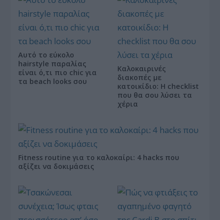
Αυτό το εύκολο
hairstyle παραλίας
Καλοκαιρινές
είναι ό,τι πιο chic για
διακοπές με
τα beach looks σου
κατοικίδιο: Η checklist
που θα σου λύσει τα
χέρια
Fitness routine για το καλοκαίρι: 4 hacks που
αξίζει να δοκιμάσεις