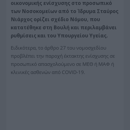
οικονομικής ενίσχυσης στο προσωπικό
των Νοσοκομείων από το Ίδρυμα Σταύρος
Νιάρχος ορίζει σχέδιο Νόμου, που
κατατέθηκε στη Βουλή και περιλαμβάνει
ρυθμίσεις και του Υπουργείου Υγείας.
Ειδικότερα, το άρθρο 27 του νομοσχεδίου
προβλέπει την παροχή έκτακτης ενίσχυσης σε
προσωπικό απασχολούμενο σε ΜΕΘ ή ΜΑΦ ή
κλινικές ασθενών από COVID-19.