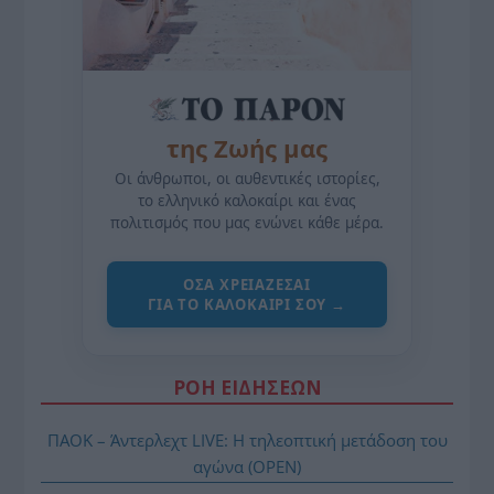
της Ζωής μας
Οι άνθρωποι, οι αυθεντικές ιστορίες,
το ελληνικό καλοκαίρι και ένας
πολιτισμός που μας ενώνει κάθε μέρα.
ΌΣΑ ΧΡΕΙΆΖΕΣΑΙ
ΓΙΑ ΤΟ ΚΑΛΟΚΑΊΡΙ ΣΟΥ →
ΡΟΗ ΕΙΔΗΣΕΩΝ
ΠΑΟΚ – Άντερλεχτ LIVE: Η τηλεοπτική μετάδοση του
αγώνα (OPEN)