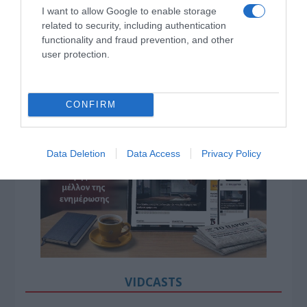
I want to allow Google to enable storage
related to security, including authentication
functionality and fraud prevention, and other
user protection.
CONFIRM
Data Deletion
Data Access
Privacy Policy
VIDCASTS