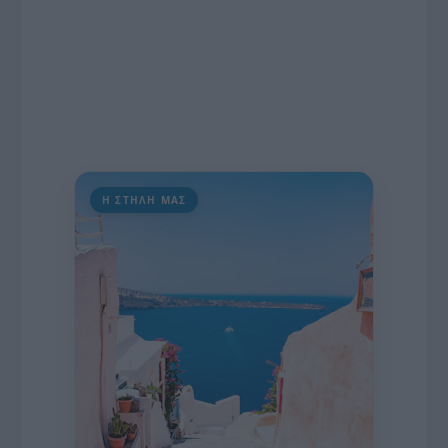
Η ΣΤΗΛΗ ΜΑΣ