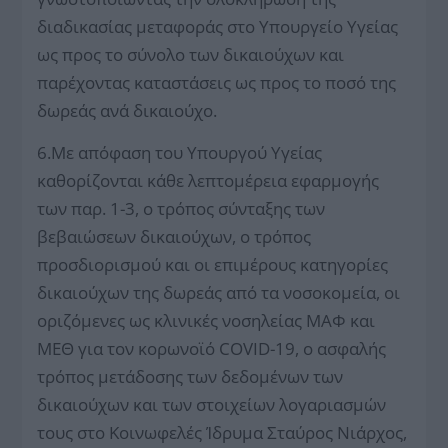
διαδικασίας μεταφοράς στο Υπουργείο Υγείας
ως προς το σύνολο των δικαιούχων και
παρέχοντας καταστάσεις ως προς το ποσό της
δωρεάς ανά δικαιούχο.
6.Με απόφαση του Υπουργού Υγείας
καθορίζονται κάθε λεπτομέρεια εφαρμογής
των παρ. 1-3, ο τρόπος σύνταξης των
βεβαιώσεων δικαιούχων, ο τρόπος
προσδιορισμού και οι επιμέρους κατηγορίες
δικαιούχων της δωρεάς από τα νοσοκομεία, οι
οριζόμενες ως κλινικές νοσηλείας ΜΑΦ και
ΜΕΘ για τον κορωνοϊό COVID-19, ο ασφαλής
τρόπος μετάδοσης των δεδομένων των
δικαιούχων και των στοιχείων λογαριασμών
τους στο Κοινωφελές Ίδρυμα Σταύρος Νιάρχος,