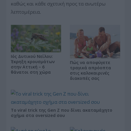
καθώς και κάθε σχετική προς τα ανωτέρω
λεπτομέρεια.
Ιός Δυτικού Νείλου:
Έκρηξη κρουσμάτων
Πώς να αποφύγετε
στην Αττική – 6
τραγικά απρόοπτα
θάνατοι στη χώρα
στις καλοκαιρινές
διακοπές σας
Το viral trick της Gen Z που δίνει ακαταμάχητο
σχήμα στα oversized σου