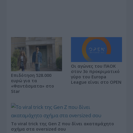
Οι αγώνες του ΠΑΟΚ
στον 3ο προκριματικό
Επιδότηση 528.000
γύρο του Europa
ευρώ για τα
League είναι στο OPEN
«Φαντάσματα» στο
Star
Το viral trick της Gen Z που δίνει ακαταμάχητο
σχήμα στα oversized σου