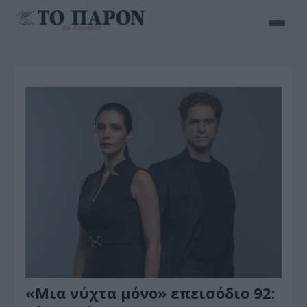
«Μια νύχτα μόνο» επεισόδιο 92: