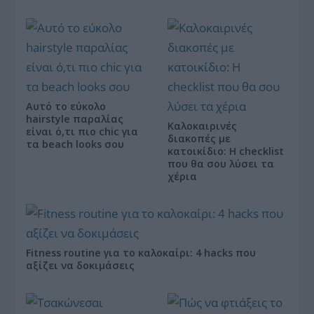
Αυτό το εύκολο
hairstyle παραλίας
Καλοκαιρινές
είναι ό,τι πιο chic για
διακοπές με
τα beach looks σου
κατοικίδιο: Η checklist
που θα σου λύσει τα
χέρια
Fitness routine για το καλοκαίρι: 4 hacks που
αξίζει να δοκιμάσεις