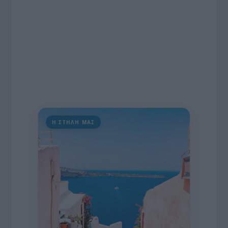
Η ΣΤΗΛΗ ΜΑΣ