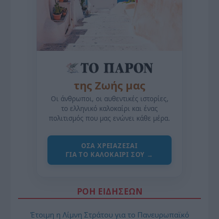
της Ζωής μας
Οι άνθρωποι, οι αυθεντικές ιστορίες,
το ελληνικό καλοκαίρι και ένας
πολιτισμός που μας ενώνει κάθε μέρα.
ΌΣΑ ΧΡΕΙΆΖΕΣΑΙ
ΓΙΑ ΤΟ ΚΑΛΟΚΑΊΡΙ ΣΟΥ →
ΡΟΗ ΕΙΔΗΣΕΩΝ
Έτοιμη η Λίμνη Στράτου για το Πανευρωπαϊκό