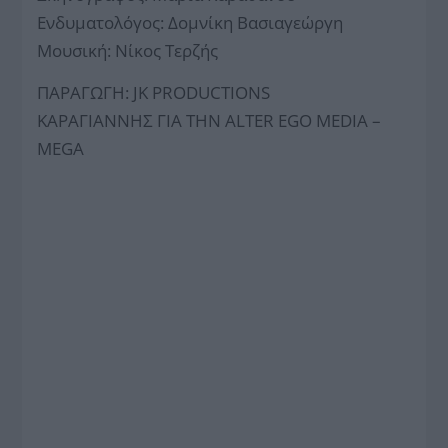
Ενδυματολόγος: Δομνίκη Βασιαγεώργη
Μουσική: Νίκος Τερζής
ΠΑΡΑΓΩΓΗ: JK PRODUCTIONS
ΚΑΡΑΓΙΑΝΝΗΣ ΓΙΑ ΤΗΝ ALTER EGO MEDIA –
MEGA