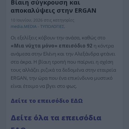
Βίαιη σύγκρουση και
αποκαλύψεις στην ERGAN
10 Ιουνίου, 2026
στις κατηγορίες
media
,
MEDIA - ΤΥΠΟΛΟΓΙΕΣ
,
Οι εξελίξεις κόβουν την ανάσα, καθώς στο
«Μια νύχτα μόνο» επεισόδιο 92
η κόντρα
ανάμεσα στην Ελένη και την Αλεξάνδρα φτάνει
στα άκρα. Η βίαιη τροπή που παίρνει η σχέση
τους αλλάζει ριζικά τα δεδομένα στην εταιρεία
ERGAN, την ώρα που ένα επικίνδυνο μυστικό
είναι έτοιμο να βγει στο φως.
Δείτε το επεισόδιο ΕΔΩ
Δείτε όλα τα επεισόδια