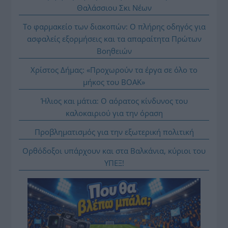
Θαλάσσιου Σκι Νέων
Το φαρμακείο των διακοπών: Ο πλήρης οδηγός για
ασφαλείς εξορμήσεις και τα απαραίτητα Πρώτων
Βοηθειών
Χρίστος Δήμας: «Προχωρούν τα έργα σε όλο το
μήκος του ΒΟΑΚ»
Ήλιος και μάτια: Ο αόρατος κίνδυνος του
καλοκαιριού για την όραση
Προβληματισμός για την εξωτερική πολιτική
Ορθόδοξοι υπάρχουν και στα Βαλκάνια, κύριοι του
ΥΠΕΞ!