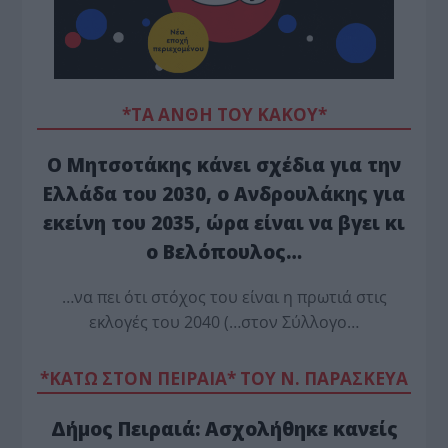
*ΤΑ ΆΝΘΗ ΤΟΥ ΚΑΚΟΎ*
Ο Μητσοτάκης κάνει σχέδια για την
Ελλάδα του 2030, ο Ανδρουλάκης για
εκείνη του 2035, ώρα είναι να βγει κι
ο Βελόπουλος…
…να πει ότι στόχος του είναι η πρωτιά στις
εκλογές του 2040 (…στον Σύλλογο…
*ΚΑΤΩ ΣΤΟΝ ΠΕΙΡΑΙΑ* ΤΟΥ Ν. ΠΑΡΑΣΚΕΥΑ
Δήμος Πειραιά: Ασχολήθηκε κανείς