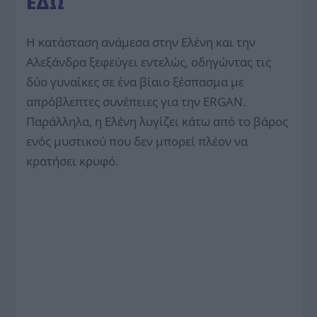
ΕΔΩ
Η κατάσταση ανάμεσα στην Ελένη και την
Αλεξάνδρα ξεφεύγει εντελώς, οδηγώντας τις
δύο γυναίκες σε ένα βίαιο ξέσπασμα με
απρόβλεπτες συνέπειες για την ERGAN.
Παράλληλα, η Ελένη λυγίζει κάτω από το βάρος
ενός μυστικού που δεν μπορεί πλέον να
κρατήσει κρυφό.