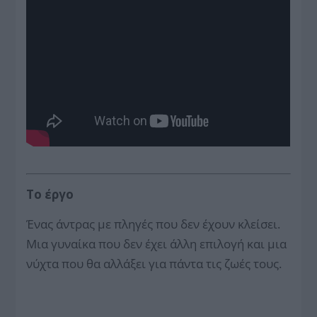
Το έργο
Ένας άντρας με πληγές που δεν έχουν κλείσει.
Μια γυναίκα που δεν έχει άλλη επιλογή και μια
νύχτα που θα αλλάξει για πάντα τις ζωές τους.