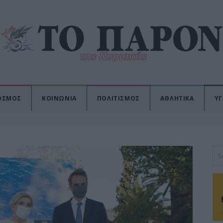
ΟΣΜΟΣ
ΚΟΙΝΩΝΙΑ
ΠΟΛΙΤΙΣΜΟΣ
ΑΘΛΗΤΙΚΑ
ΥΓ