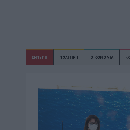
ΕΝΤΥΠΗ
ΠΟΛΙΤΙΚΗ
ΟΙΚΟΝΟΜΙΑ
Κ