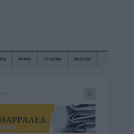
ΕΙΑ
ΑΡΘΡΑ
ΤΟ ΘΕΜΑ
ENGLISH