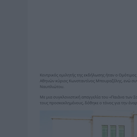
Κεντρικός ομιλητής της εκδήλωσης ήταν ο Ομότιμος
Αθηνών κύριος Κωνσταντίνος Μπουραζέλης, ενώ συν
Ναυπλιώτου.
Με μια συγκλονιστική απαγγελία του «Παιάνα των
τους προσκεκλημένους, δόθηκε ο τόνος για την ένα