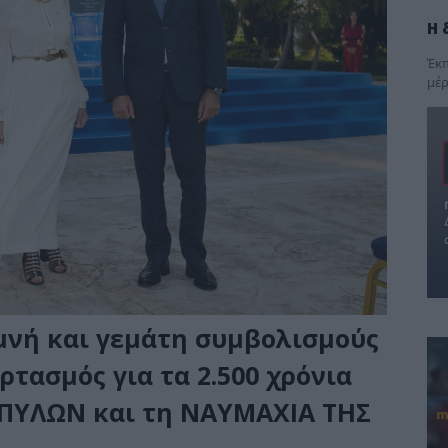
Η 
Έκπ
μέρ
μνή και γεμάτη συμβολισμούς
τασμός για τα 2.500 χρόνια
ΠΥΛΩΝ και τη ΝΑΥΜΑΧΙΑ ΤΗΣ