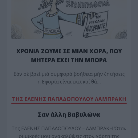
ΧΡΟΝΙΑ ΖΟΥΜΕ ΣΕ ΜΙΑΝ ΧΩΡΑ, ΠΟΥ
ΜΗΤΕΡΑ ΕΧΕΙ ΤΗΝ ΜΠΟΡΑ
Εάν σέ βρεί μιά συμφορά βοήθεια μήν ζητήσεις
η Εφορία είναι εκεί καί θά…
TΗΣ ΕΛΕΝΗΣ ΠΑΠΑΔΟΠΟΥΛΟΥ ΛΑΜΠΡΑΚΗ
Σαν άλλη Βαβυλώνα
Της ΕΛΕΝΗΣ ΠΑΠΑΔΟΠΟΥΛΟΥ – ΛΑΜΠΡΑΚΗ Όταν
οι μικρές μου ανακαλύψεις στον χάρτη της