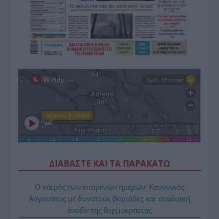
ΔΙΑΒΑΣΤΕ ΚΑΙ ΤΑ ΠΑΡΑΚΑΤΩ
Ο καιρός των επομένων ημερών: Κανονικός
Αύγουστος με δυνατούς βοριάδες και σταδιακή
άνοδο της θερμοκρασίας