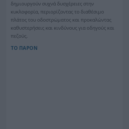
δημιουργούν συχνά δυσχέρειες στην
κυκλοφορία, περιορίζοντας το διαθέσιμο
πλάτος του οδοστρώματος και προκαλώντας
καθυστερήσεις και κινδύνους για οδηγούς και
πεζούς.
ΤΟ ΠΑΡΟΝ