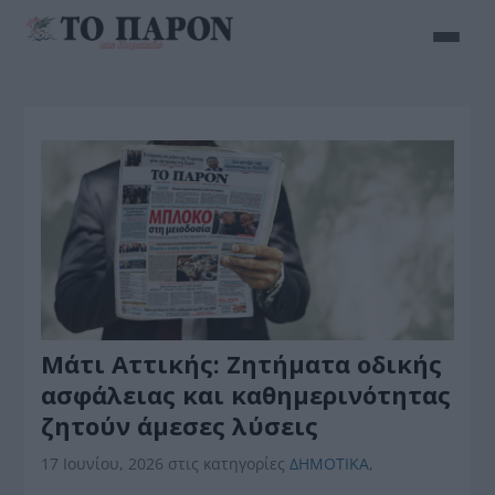
Μάτι Αττικής: Ζητήματα οδικής
ασφάλειας και καθημερινότητας
ζητούν άμεσες λύσεις
17 Ιουνίου, 2026
στις κατηγορίες
ΔΗΜΟΤΙΚΑ
,