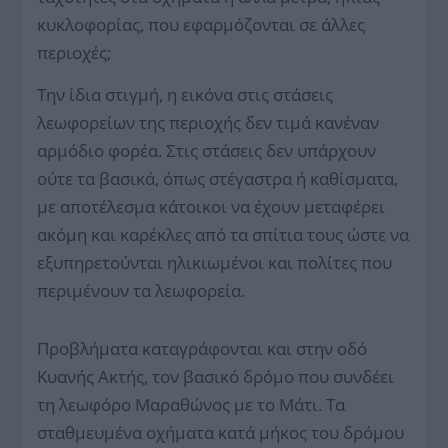
κυκλοφορίας, που εφαρμόζονται σε άλλες
περιοχές;
Την ίδια στιγμή, η εικόνα στις στάσεις
λεωφορείων της περιοχής δεν τιμά κανέναν
αρμόδιο φορέα. Στις στάσεις δεν υπάρχουν
ούτε τα βασικά, όπως στέγαστρα ή καθίσματα,
με αποτέλεσμα κάτοικοι να έχουν μεταφέρει
ακόμη και καρέκλες από τα σπίτια τους ώστε να
εξυπηρετούνται ηλικιωμένοι και πολίτες που
περιμένουν τα λεωφορεία.
Προβλήματα καταγράφονται και στην οδό
Κυανής Ακτής, τον βασικό δρόμο που συνδέει
τη λεωφόρο Μαραθώνος με το Μάτι. Τα
σταθμευμένα οχήματα κατά μήκος του δρόμου