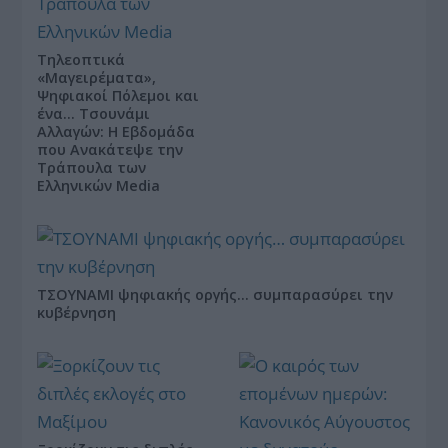
Τηλεοπτικά
«Μαγειρέματα»,
Ψηφιακοί Πόλεμοι και
ένα… Τσουνάμι
Αλλαγών: Η Εβδομάδα
που Ανακάτεψε την
Τράπουλα των
Ελληνικών Media
ΤΣΟΥΝΑΜΙ ψηφιακής οργής… συμπαρασύρει την
κυβέρνηση