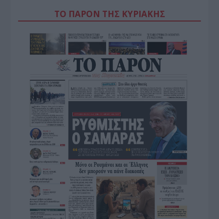
ΤΟ ΠΑΡΟΝ ΤΗΣ ΚΥΡΙΑΚΗΣ