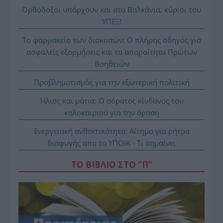
Ορθόδοξοι υπάρχουν και στα Βαλκάνια, κύριοι του
ΥΠΕΞ!
Το φαρμακείο των διακοπών: Ο πλήρης οδηγός για
ασφαλείς εξορμήσεις και τα απαραίτητα Πρώτων
Βοηθειών
Προβληματισμός για την εξωτερική πολιτική
Ήλιος και μάτια: Ο αόρατος κίνδυνος του
καλοκαιριού για την όραση
Ενεργειακή ανθεκτικότητα: Αίτημα για ρήτρα
διαφυγής απο το ΥΠΟΙΚ - Τι σημαίνει
ΤΟ ΒΙΒΛΙΟ ΣΤΟ “Π”