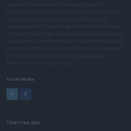
απαραίτητες, και επίσης να συμμετέχουν σε
δημοσκοπήσεις, απαντώντας σε κρίσιμα ερωτήματα
που αφορούν τη χώρα μας και τον Ελληνισμό
γενικότερα. Και βέβαια θα έχουν στη διάθεσή τους
το αρχείο του «Π» και τις ειδικές εκδόσεις μας και τα
αφιερώματα. Είναι διαθέσιμος ένας μεγάλος αριθμός
φύλλων απο την πολύχρονη παρουσία του εντύπου
στο χώρο της ενημέρωσης. Καλή ανάγνωση!
Επικοινωνία:
paron@paron.gr
Social Media
ΤΕΛΕΥΤΑΙΑ ΝΕΑ