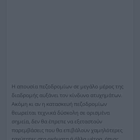
Η απουσία πεζοδρομίων σε μεγάλο μέρος της
διαδρομής αυξάνει τον κίνδυνο ατυχημάτων.
Ακόμη κι αν η κατασκευή πεζοδρομίων
θεωρείται τεχνικά δύσκολη σε ορισμένα
σημεία, δεν θα έπρεπε να εξεταστούν
παρεμβάσεις που θα επιβάλουν χαμηλότερες
ταχύτητες στα οχήματα ή άλλα μέτρα, ήπιας