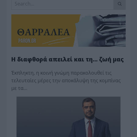
Η διαφθορά απειλεί και τη… ζωή μας
Έκπληκτη, η κοινή γνώμη παρακολουθεί τις
τελευταίες μέρες την αποκάλυψη της κο­μπίνας
με τα…