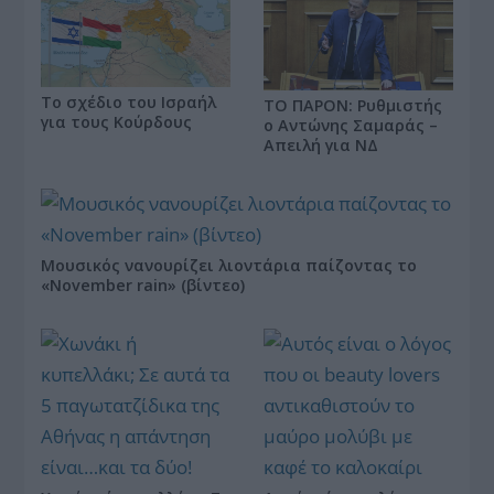
Το σχέδιο του Ισραήλ
ΤΟ ΠΑΡΟΝ: Ρυθμιστής
για τους Κούρδους
ο Αντώνης Σαμαράς –
Απειλή για ΝΔ
Μουσικός νανουρίζει λιοντάρια παίζοντας το
«November rain» (βίντεο)