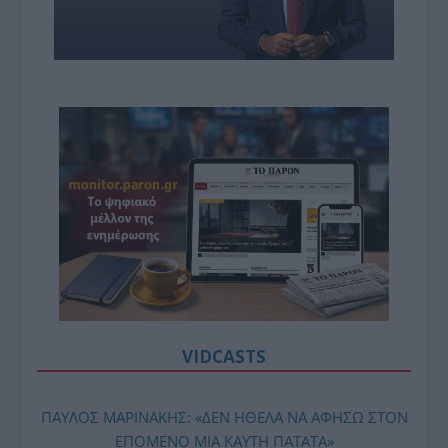
VIDCASTS
ΠΑΥΛΟΣ ΜΑΡΙΝΑΚΗΣ: «ΔΕΝ ΗΘΕΛΑ ΝΑ ΑΦΗΣΩ ΣΤΟΝ
ΕΠΟΜΕΝΟ ΜΙΑ ΚΑΥΤΗ ΠΑΤΑΤΑ»