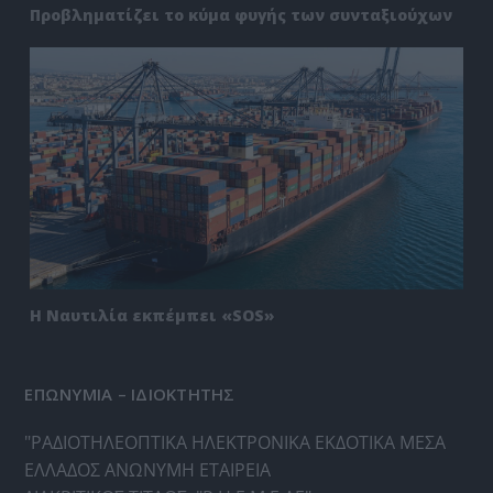
Προβληματίζει το κύμα φυγής των συνταξιούχων
Η Ναυτιλία εκπέμπει «SOS»
ΕΠΩΝΥΜΙΑ – ΙΔΙΟΚΤΗΤΗΣ
"ΡΑΔΙΟΤΗΛΕΟΠΤΙΚΑ ΗΛΕΚΤΡΟΝΙΚΑ ΕΚΔΟΤΙΚΑ ΜΕΣΑ
ΕΛΛΑΔΟΣ ΑΝΩΝΥΜΗ ΕΤΑΙΡΕΙΑ