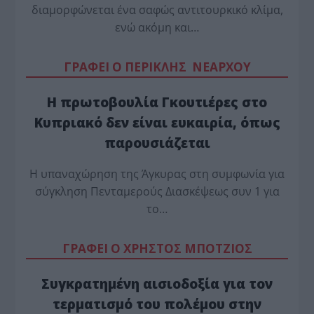
διαμορφώνεται ένα σαφώς αντιτουρκικό κλίμα,
ενώ ακόμη και…
ΓΡΑΦΕΙ Ο ΠΕΡΙΚΛΗΣ ΝΕΑΡΧΟΥ
Η πρωτοβουλία Γκουτιέρες στο
Κυπριακό δεν είναι ευκαιρία, όπως
παρουσιάζεται
Η υπαναχώρηση της Άγκυρας στη συμφωνία για
σύγκληση Πενταμερούς Διασκέψεως συν 1 για
το…
ΓΡΑΦΕΙ Ο ΧΡΗΣΤΟΣ ΜΠΟΤΖΙΟΣ
Συγκρατημένη αισιοδοξία για τον
τερματισμό του πολέμου στην