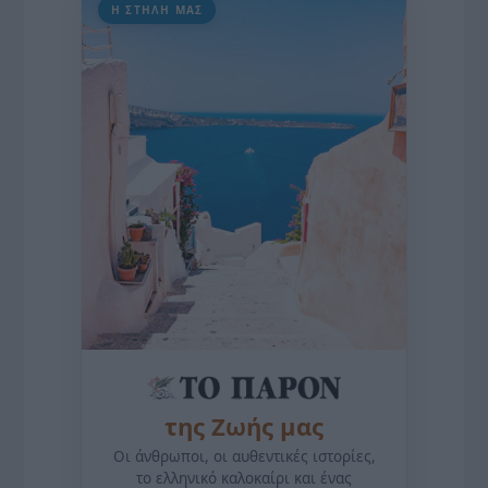
Η ΣΤΗΛΗ ΜΑΣ
της Ζωής μας
Οι άνθρωποι, οι αυθεντικές ιστορίες,
το ελληνικό καλοκαίρι και ένας