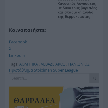
Κανονικός Αύγουστος
με δυνατούς βοριάδες
και σταδιακή άνοδο
της θερμοκρασίας
Κοινοποιήστε:
Facebook
X
LinkedIn
Tags:
ΑΘΛΗΤΙΚΑ
,
ΛΕΒΑΔΕΙΑΚΟΣ
,
ΠΑΝΙΩΝΙΟΣ
,
Πρωτάθλημα Stoiximan Super League