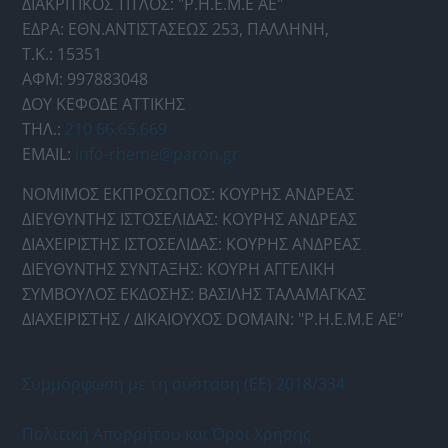
ΔΙΑΚΡΙΤΙΚΟΣ ΤΙΤΛΟΣ: "Ρ.Η.Ε.Μ.Ε ΑΕ"
ΕΔΡΑ: ΕΘΝ.ΑΝΤΙΣΤΑΣΕΩΣ 253, ΠΑΛΛΗΝΗ,
Τ.Κ.: 15351
ΑΦΜ: 997883048
ΔΟΥ ΚΕΦΟΔΕ ΑΤΤΙΚΗΣ
ΤΗΛ.:
210 66.65.669
EMAIL:
info-rheme@paron.gr
ΝΟΜΙΜΟΣ ΕΚΠΡΟΣΩΠΟΣ: ΚΟΥΡΗΣ ΑΝΔΡΕΑΣ
ΔΙΕΥΘΥΝΤΗΣ ΙΣΤΟΣΕΛΙΔΑΣ: ΚΟΥΡΗΣ ΑΝΔΡΕΑΣ
ΔΙΑΧΕΙΡΙΣΤΗΣ ΙΣΤΟΣΕΛΙΔΑΣ: ΚΟΥΡΗΣ ΑΝΔΡΕΑΣ
ΔΙΕΥΘΥΝΤΗΣ ΣΥΝΤΑΞΗΣ: ΚΟΥΡΗ ΑΓΓΕΛΙΚΗ
ΣΥΜΒΟΥΛΟΣ ΕΚΔΟΣΗΣ: ΒΑΣΙΛΗΣ ΤΑΛΑΜΑΓΚΑΣ
ΔΙΑΧΕΙΡΙΣΤΗΣ / ΔΙΚΑΙΟΥΧΟΣ DOMAIN: "Ρ.Η.Ε.Μ.Ε ΑΕ"
Συμμόρφωση με τη σύσταση (ΕΕ) 2018/334
Πολιτική Απορρήτου και Όροι Χρήσης