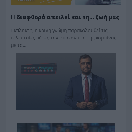
Η διαφθορά απειλεί και τη… ζωή μας
Έκπληκτη, η κοινή γνώμη παρακολουθεί τις
τελευταίες μέρες την αποκάλυψη της κο­μπίνας
με τα…