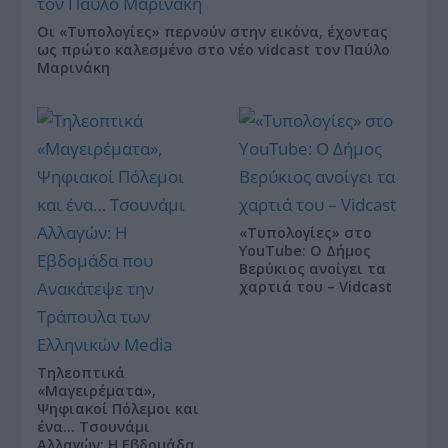
Οι «Τυπολογίες» περνούν στην εικόνα, έχοντας
ως πρώτο καλεσμένο στο νέο vidcast τον Παύλο
Μαρινάκη
«Τυπολογίες» στο
YouTube: Ο Δήμος
Βερύκιος ανοίγει τα
χαρτιά του – Vidcast
Τηλεοπτικά
«Μαγειρέματα»,
Ψηφιακοί Πόλεμοι και
ένα… Τσουνάμι
Αλλαγών: Η Εβδομάδα