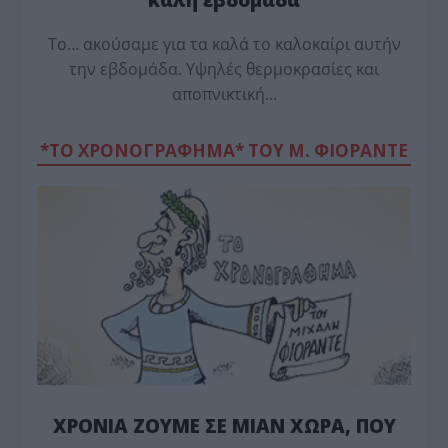
Το… ακούσαμε για τα καλά το καλοκαίρι αυτήν
την εβδομάδα. Υψηλές θερμοκρασίες και
αποπνικτική…
*ΤΟ ΧΡΟΝΟΓΡΑΦΗΜΑ* ΤΟΥ Μ. ΦΙΟΡΆΝΤΕ
ΧΡΟΝΙΑ ΖΟΥΜΕ ΣΕ ΜΙΑΝ ΧΩΡΑ, ΠΟΥ