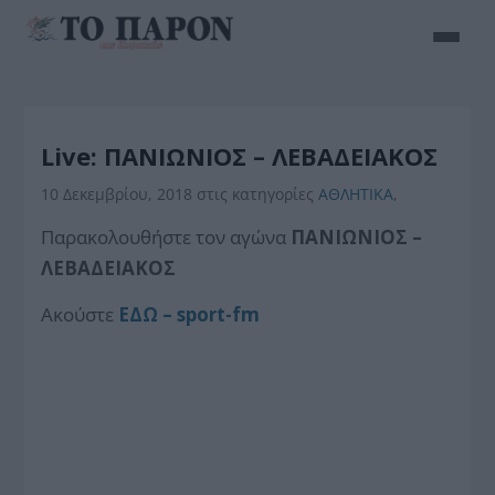
Live: ΠΑΝΙΩΝΙΟΣ – ΛΕΒΑΔΕΙΑΚΟΣ
10 Δεκεμβρίου, 2018
στις κατηγορίες
ΑΘΛΗΤΙΚΑ
,
Παρακολουθήστε τον αγώνα
ΠΑΝΙΩΝΙΟΣ –
ΛΕΒΑΔΕΙΑΚΟΣ
Aκούστε
ΕΔΩ – sport-fm