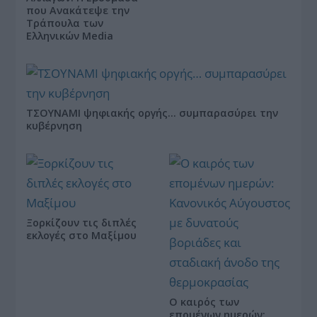
που Ανακάτεψε την
Τράπουλα των
Ελληνικών Media
ΤΣΟΥΝΑΜΙ ψηφιακής οργής… συμπαρασύρει την
κυβέρνηση
Ξορκίζουν τις διπλές
εκλογές στο Μαξίμου
Ο καιρός των
επομένων ημερών: