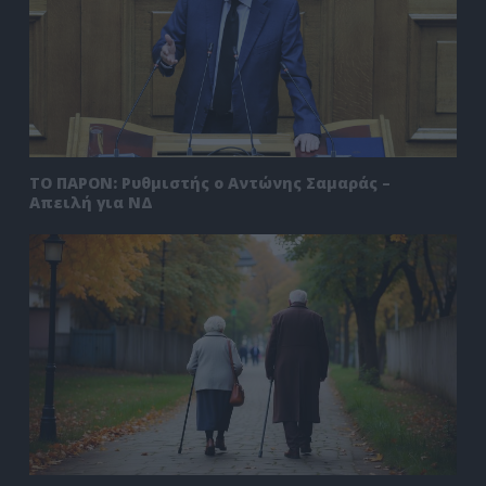
ΤΟ ΠΑΡΟΝ: Ρυθμιστής ο Αντώνης Σαμαράς –
Απειλή για ΝΔ