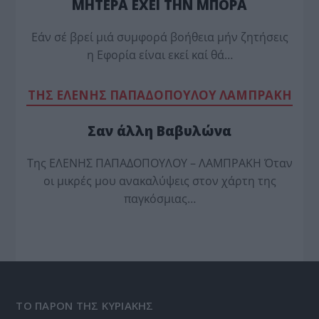
ΜΗΤΕΡΑ ΕΧΕΙ ΤΗΝ ΜΠΟΡΑ
Εάν σέ βρεί μιά συμφορά βοήθεια μήν ζητήσεις
η Εφορία είναι εκεί καί θά…
TΗΣ ΕΛΕΝΗΣ ΠΑΠΑΔΟΠΟΥΛΟΥ ΛΑΜΠΡΑΚΗ
Σαν άλλη Βαβυλώνα
Της ΕΛΕΝΗΣ ΠΑΠΑΔΟΠΟΥΛΟΥ – ΛΑΜΠΡΑΚΗ Όταν
οι μικρές μου ανακαλύψεις στον χάρτη της
παγκόσμιας…
ΤΟ ΠΑΡΟΝ ΤΗΣ ΚΥΡΙΑΚΗΣ