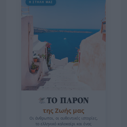
Η ΣΤΗΛΗ ΜΑΣ
της Ζωής μας
Οι άνθρωποι, οι αυθεντικές ιστορίες,
το ελληνικό καλοκαίρι και ένας