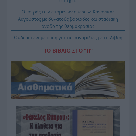
Σωτήρος
Ο καιρός των επομένων ημερών: Κανονικός
Αύγουστος με δυνατούς βοριάδες και σταδιακή
άνοδο της θερμοκρασίας
Ουδεμία ενημέρωση για τις συνομιλίες με τη Λιβύη
ΤΟ ΒΙΒΛΙΟ ΣΤΟ “Π”