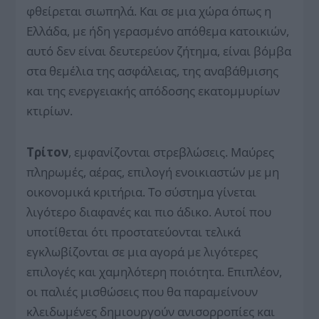
φθείρεται σιωπηλά. Και σε μια χώρα όπως η
Ελλάδα, με ήδη γερασμένο απόθεμα κατοικιών,
αυτό δεν είναι δευτερεύον ζήτημα, είναι βόμβα
στα θεμέλια της ασφάλειας, της αναβάθμισης
και της ενεργειακής απόδοσης εκατομμυρίων
κτιρίων.
Τρίτον
, εμφανίζονται στρεβλώσεις. Μαύρες
πληρωμές, αέρας, επιλογή ενοικιαστών με μη
οικονομικά κριτήρια. Το σύστημα γίνεται
λιγότερο διαφανές και πιο άδικο. Αυτοί που
υποτίθεται ότι προστατεύονται τελικά
εγκλωβίζονται σε μια αγορά με λιγότερες
επιλογές και χαμηλότερη ποιότητα. Επιπλέον,
οι παλιές μισθώσεις που θα παραμείνουν
κλειδωμένες δημιουργούν ανισορροπίες και