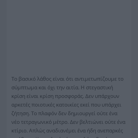
Το βασικό λάθος είναι ότι αντιμετωπίζουμε το
σύμπτωμα και όχι την αιτία. Η στεγαστική
κρίση είναι κρίση προσφοράς. Δεν υπάρχουν
αρκετές ποιοτικές κατοικίες εκεί που υπάρχει
ζήτηση. Το πλαφόν δεν δημιουργεί ούτε ένα
νέο τετραγωνικό μέτρο. Δεν βελτιώνει ούτε ένα
κτίριο. Απλώς αναδιανέμει ένα ήδη ανεπαρκές