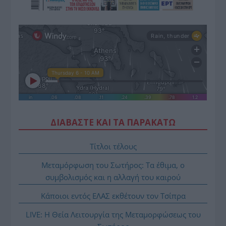
ΔΙΑΒΑΣΤΕ ΚΑΙ ΤΑ ΠΑΡΑΚΑΤΩ
Τίτλοι τέλους
Μεταμόρφωση του Σωτήρος: Τα έθιμα, ο
συμβολισμός και η αλλαγή του καιρού
Κάποιοι εντός ΕΛΑΣ εκθέτουν τον Τσίπρα
LIVE: Η Θεία Λειτουργία της Μεταμορφώσεως του