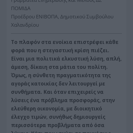
ΠΟΜΙΔΑ
Προέδρου ΕΝΙΒΟΠΑ, Δημοτικού Συμβούλου
Χαλανδρίου
Το πλαφόν στα ενοίκια επιστρέφει κάθε
φορά που η στεγαστική κρίση πιέζει.
Είναι μια πολιτικά ελκυστική λύση, απλή,
άμεση, δίκαιη στα μάτια του πολίτη.
Όμως, η σύνθετη πραγματικότητα της
αγοράς κατοικίας δεν λειτουργεί με
συνθήματα. Και όταν επιχειρείς να
λύσεις ένα πρόβλημα προσφοράς, στην
ελεύθερη οικονομία, με διοικητικό
έλεγχο τιμών, συνήθως δημιουργείς
περισσότερα προβλήματα από όσα