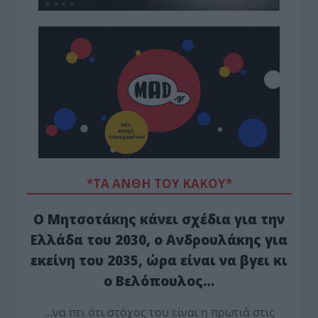
*ΤΑ ΆΝΘΗ ΤΟΥ ΚΑΚΟΎ*
Ο Μητσοτάκης κάνει σχέδια για την
Ελλάδα του 2030, ο Ανδρουλάκης για
εκείνη του 2035, ώρα είναι να βγει κι
ο Βελόπουλος…
…να πει ότι στόχος του είναι η πρωτιά στις