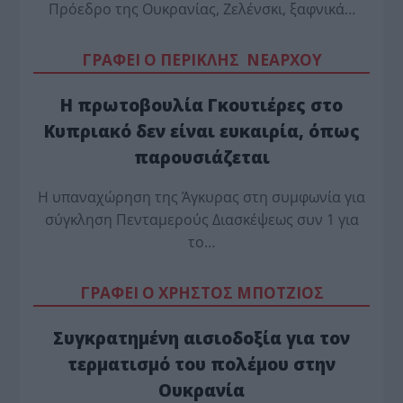
Πρόεδρο της Ουκρανίας, Ζελένσκι, ξαφνικά…
ΓΡΑΦΕΙ Ο ΠΕΡΙΚΛΗΣ ΝΕΑΡΧΟΥ
Η πρωτοβουλία Γκουτιέρες στο
Κυπριακό δεν είναι ευκαιρία, όπως
παρουσιάζεται
Η υπαναχώρηση της Άγκυρας στη συμφωνία για
σύγκληση Πενταμερούς Διασκέψεως συν 1 για
το…
ΓΡΑΦΕΙ Ο ΧΡΗΣΤΟΣ ΜΠΟΤΖΙΟΣ
Συγκρατημένη αισιοδοξία για τον
τερματισμό του πολέμου στην
Ουκρανία