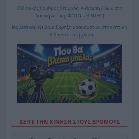
Ελληνικός Ερυθρός Σταυρός: Διάσωση ζώων στη
Δυτική Αττική (ΦΩΤΟ – ΒΙΝΤΕΟ)
Ιός Δυτικού Νείλου: Έκρηξη κρουσμάτων στην Αττική
– 6 θάνατοι στη χώρα
ΔΕΙΤΕ ΤΗΝ ΚΙΝΗΣΗ ΣΤΟΥΣ ΔΡΌΜΟΥΣ