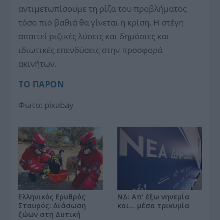
αντιμετωπίσουμε τη ρίζα του προβλήματος
τόσο πιο βαθιά θα γίνεται η κρίση. Η στέγη
απαιτεί ριζικές λύσεις και δημόσιες και
ιδιωτικές επενδύσεις στην προσφορά
ακινήτων.
ΤΟ ΠΑΡΟΝ
Φωτο: pixabay
ΝΔ: Απ’ έξω νηνεμία
Ελληνικός Ερυθρός
και… μέσα τρικυμία
Σταυρός: Διάσωση
ζώων στη Δυτική