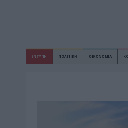
ΕΝΤΥΠΗ
ΠΟΛΙΤΙΚΗ
ΟΙΚΟΝΟΜΙΑ
Κ