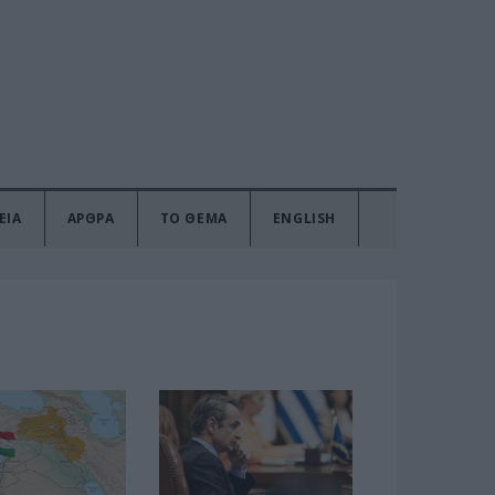
ΕΙΑ
ΑΡΘΡΑ
ΤΟ ΘΕΜΑ
ENGLISH