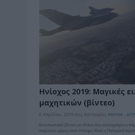
Ηνίοχος 2019: Μαγικές ε
μαχητικών (βίντεο)
6 Απριλίου, 2019
στις κατηγορίες
ΑΜΥΝΑ - ΔΙΠ
Εντυπωσιακό βίντεο με πλάνα που καταγράφουν κάμ
παίρνουν μέρος στον Ηνίοχο, δίνει η Πολεμική Αερ