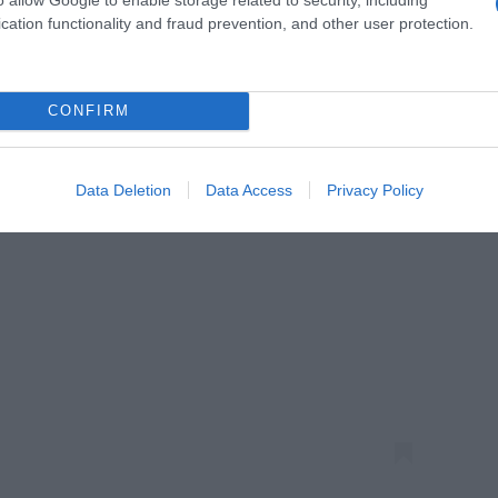
cation functionality and fraud prevention, and other user protection.
CONFIRM
Data Deletion
Data Access
Privacy Policy