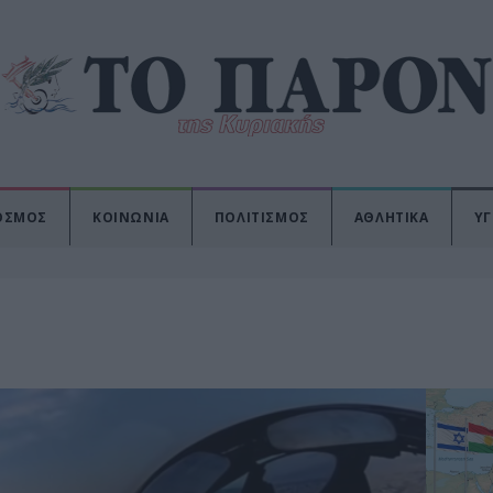
ΟΣΜΟΣ
ΚΟΙΝΩΝΙΑ
ΠΟΛΙΤΙΣΜΟΣ
ΑΘΛΗΤΙΚΑ
ΥΓ