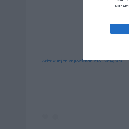
authenti
Δείτε αυτή τη δημοσίευση στο Instagram.