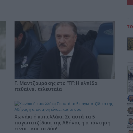
L
ΤΟ
Γ. Μαντζουράκης στο “Π”: Η ελπίδα
πεθαίνει τελευταία
Χωνάκι ή κυπελλάκι; Σε αυτά τα 5
παγωτατζίδικα της Αθήνας η απάντηση
είναι…και τα δύο!