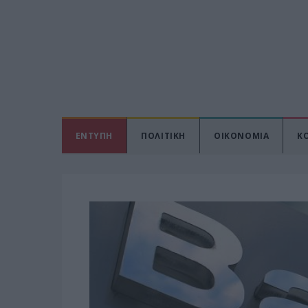
ΕΝΤΥΠΗ
ΠΟΛΙΤΙΚΗ
ΟΙΚΟΝΟΜΙΑ
Κ