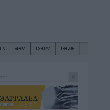
ΕΙΑ
ΑΡΘΡΑ
ΤΟ ΘΕΜΑ
ENGLISH