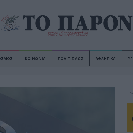
ΟΣΜΟΣ
ΚΟΙΝΩΝΙΑ
ΠΟΛΙΤΙΣΜΟΣ
ΑΘΛΗΤΙΚΑ
ΥΓ