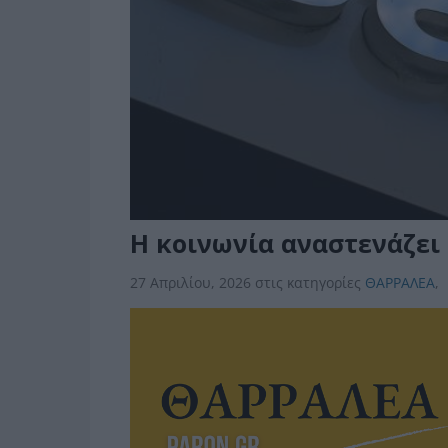
Η κοινωνία αναστενάζει 
27 Απριλίου, 2026
στις κατηγορίες
ΘΑΡΡΑΛΕΑ
,