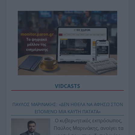
VIDCASTS
ΠΑΥΛΟΣ ΜΑΡΙΝΑΚΗΣ: «ΔΕΝ ΗΘΕΛΑ ΝΑ ΑΦΗΣΩ ΣΤΟΝ
ΕΠΟΜΕΝΟ ΜΙΑ ΚΑΥΤΗ ΠΑΤΑΤΑ»
Ο κυβερνητικός εκπρόσωπος,
Παύλος Μαρινάκης, ανοίγει τα