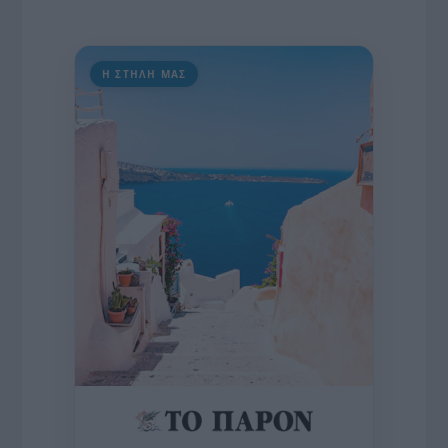
Η ΣΤΗΛΗ ΜΑΣ