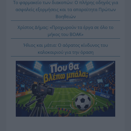
Το φαρμακείο των διακοπών: Ο πλήρης οδηγός για
ασφαλείς εξορμήσεις και τα απαραίτητα Πρώτων
Βοηθειών
Χρίστος Δήμας: «Προχωρούν τα έργα σε όλο το
μήκος του ΒΟΑΚ»
Ήλιος και μάτια: Ο αόρατος κίνδυνος του
καλοκαιριού για την όραση