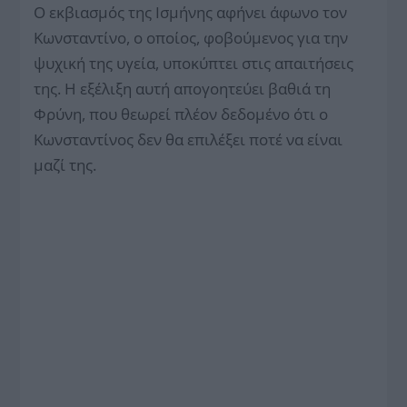
Ο εκβιασμός της Ισμήνης αφήνει άφωνο τον
Κωνσταντίνο, ο οποίος, φοβούμενος για την
ψυχική της υγεία, υποκύπτει στις απαιτήσεις
της. Η εξέλιξη αυτή απογοητεύει βαθιά τη
Φρύνη, που θεωρεί πλέον δεδομένο ότι ο
Κωνσταντίνος δεν θα επιλέξει ποτέ να είναι
μαζί της.