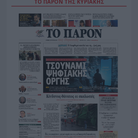
ΤΟ ΠΑΡΟΝ ΤΗΣ ΚΥΡΙΑΚΗΣ