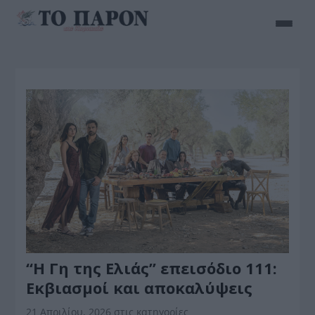
“Η Γη της Ελιάς” επεισόδιο 111:
Εκβιασμοί και αποκαλύψεις
21 Απριλίου, 2026
στις κατηγορίες