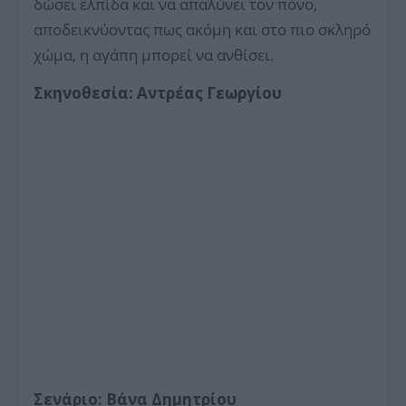
δώσει ελπίδα και να απαλύνει τον πόνο,
αποδεικνύοντας πως ακόμη και στο πιο σκληρό
χώμα, η αγάπη μπορεί να ανθίσει.
Σκηνοθεσία: Αντρέας Γεωργίου
Σενάριο: Βάνα Δημητρίου