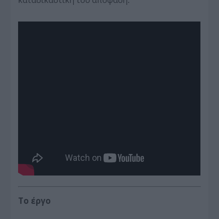
Το έργο