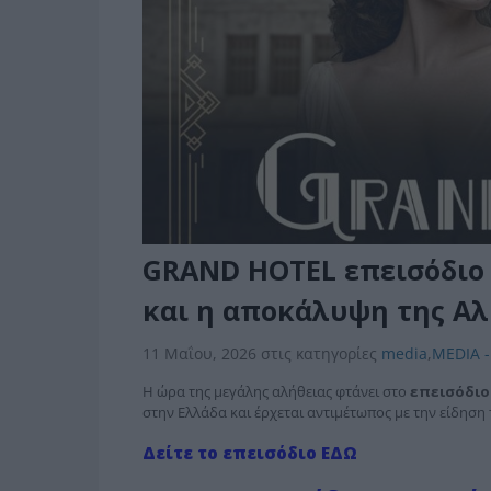
GRAND HOTEL επεισόδιο 
και η αποκάλυψη της Αλ
11 Μαΐου, 2026
στις κατηγορίες
media
,
MEDIA -
Η ώρα της μεγάλης αλήθειας φτάνει στο
επεισόδιο
στην Ελλάδα και έρχεται αντιμέτωπος με την είδηση 
Δείτε το επεισόδιο ΕΔΩ