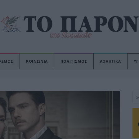
ΟΣΜΟΣ
ΚΟΙΝΩΝΙΑ
ΠΟΛΙΤΙΣΜΟΣ
ΑΘΛΗΤΙΚΑ
ΥΓ