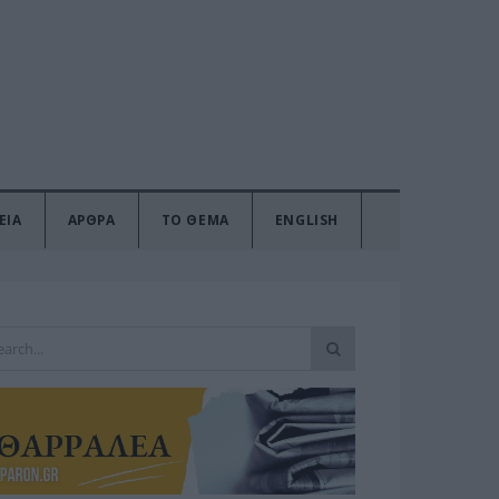
ΕΙΑ
ΑΡΘΡΑ
ΤΟ ΘΕΜΑ
ENGLISH