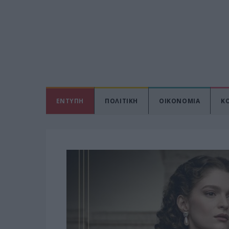
ΕΝΤΥΠΗ
ΠΟΛΙΤΙΚΗ
ΟΙΚΟΝΟΜΙΑ
Κ