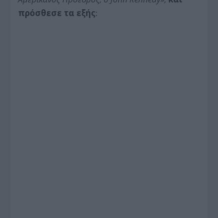
πρόσθεσε τα εξής
: