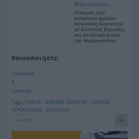
Ο καιρός των
επομένων ημερών:
Κανονικός Αύγουστος
με δυνατούς βοριάδες
και σταδιακή άνοδο
της θερμοκρασίας
Κοινοποιήστε:
Facebook
X
LinkedIn
Tags:
ΠΑΣΟΚ - ΚΙΝΗΜΑ ΑΛΛΑΓΗΣ
,
ΠΑΥΛΟΣ
ΓΕΡΟΥΛΑΝΟΣ
,
ΠΟΛΙΤΙΚΗ