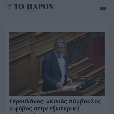
Γερουλάνος: «Κακός σύμβουλος
ο φόβος στην εξωτερική