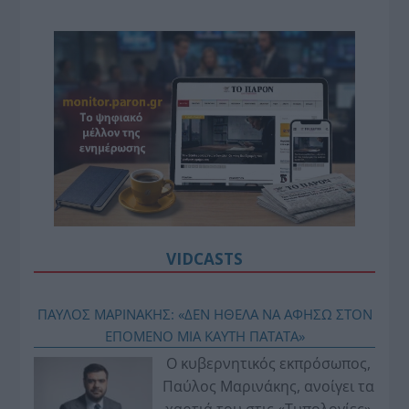
VIDCASTS
ΠΑΥΛΟΣ ΜΑΡΙΝΑΚΗΣ: «ΔΕΝ ΗΘΕΛΑ ΝΑ ΑΦΗΣΩ ΣΤΟΝ
ΕΠΟΜΕΝΟ ΜΙΑ ΚΑΥΤΗ ΠΑΤΑΤΑ»
Ο κυβερνητικός εκπρόσωπος,
Παύλος Μαρινάκης, ανοίγει τα