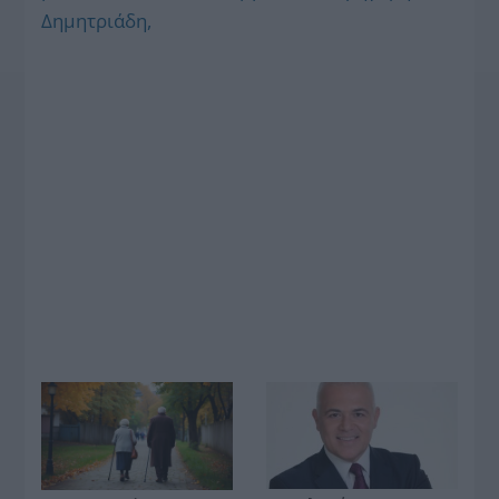
Δημητριάδη,