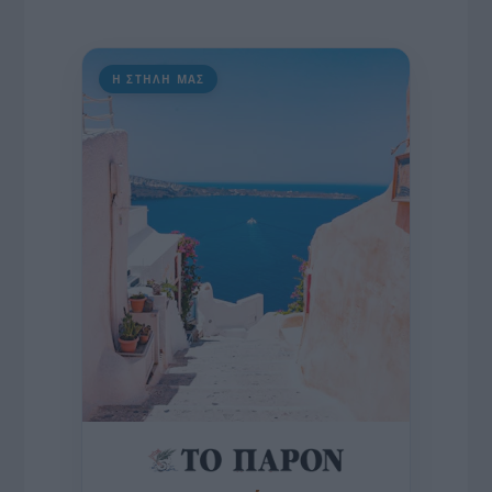
Η ΣΤΗΛΗ ΜΑΣ