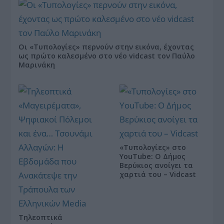
Οι «Τυπολογίες» περνούν στην εικόνα, έχοντας
ως πρώτο καλεσμένο στο νέο vidcast τον Παύλο
Μαρινάκη
«Τυπολογίες» στο
YouTube: Ο Δήμος
Βερύκιος ανοίγει τα
χαρτιά του – Vidcast
Τηλεοπτικά