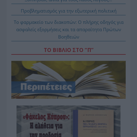
Προβληματισμός για την εξωτερική πολιτική
Το φαρμακείο των διακοπών: Ο πλήρης οδηγός για
ασφαλείς εξορμήσεις και τα απαραίτητα Πρώτων
Βοηθειών
ΤΟ ΒΙΒΛΙΟ ΣΤΟ “Π”