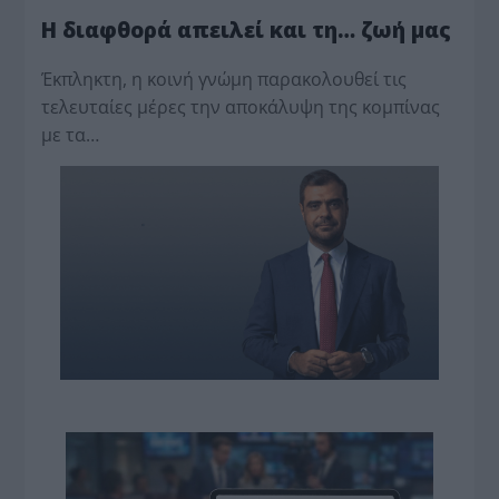
Η διαφθορά απειλεί και τη… ζωή μας
Έκπληκτη, η κοινή γνώμη παρακολουθεί τις
τελευταίες μέρες την αποκάλυψη της κο­μπίνας
με τα…