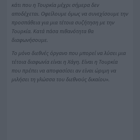
κάτι που η Τουρκία μέχρι σήμερα δεν
αποδέχεται.
Οφείλουμε όμως να συνεχίσουμε την
προσπάθεια για μια τέτοια συζήτηση με την
Τουρκία. Κατά πάσα πιθανότητα θα
διαφωνήσουμε.
Το μόνο διεθνές όργανο που μπορεί να λύσει μια
τέτοια διαφωνία είναι η Χάγη.
Είναι η Τουρκία
που πρέπει να αποφασίσει αν είναι ώριμη να
μιλήσει τη γλώσσα του διεθνούς δικαίου».