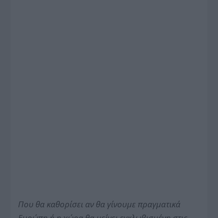
Που θα καθορίσει αν θα γίνουμε πραγματικά
Ευρώπη ή η χώρα θα μείνει εγκλωβισμένη στις