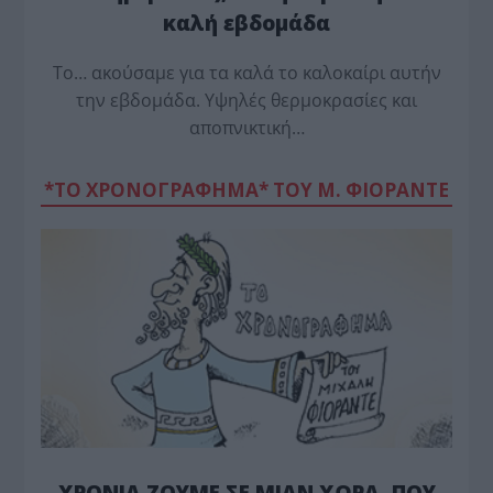
καλή εβδομάδα
Το… ακούσαμε για τα καλά το καλοκαίρι αυτήν
την εβδομάδα. Υψηλές θερμοκρασίες και
αποπνικτική…
*ΤΟ ΧΡΟΝΟΓΡΑΦΗΜΑ* ΤΟΥ Μ. ΦΙΟΡΆΝΤΕ
ΧΡΟΝΙΑ ΖΟΥΜΕ ΣΕ ΜΙΑΝ ΧΩΡΑ, ΠΟΥ