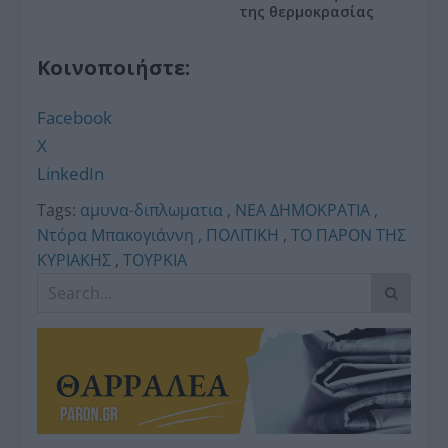
της θερμοκρασίας
Κοινοποιήστε:
Facebook
X
LinkedIn
Tags:
αμυνα-διπλωματια
,
ΝΕΑ ΔΗΜΟΚΡΑΤΙΑ
,
Ντόρα Μπακογιάννη
,
ΠΟΛΙΤΙΚΗ
,
ΤΟ ΠΑΡΟΝ ΤΗΣ
ΚΥΡΙΑΚΗΣ
,
ΤΟΥΡΚΙΑ