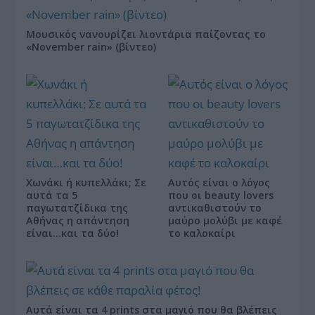
Μουσικός νανουρίζει λιοντάρια παίζοντας το
«November rain» (βίντεο)
Χωνάκι ή κυπελλάκι; Σε
Αυτός είναι ο λόγος
αυτά τα 5
που οι beauty lovers
παγωτατζίδικα της
αντικαθιστούν το
Αθήνας η απάντηση
μαύρο μολύβι με καφέ
είναι…και τα δύο!
το καλοκαίρι
Αυτά είναι τα 4 prints στα μαγιό που θα βλέπεις