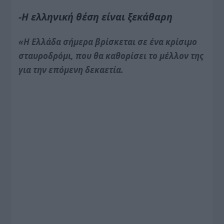
-Η ελληνική θέση είναι ξεκάθαρη
«Η Ελλάδα σήμερα βρίσκεται σε ένα κρίσιμο
σταυροδρόμι, που θα καθορίσει το μέλλον της
για την επόμενη δεκαετία.