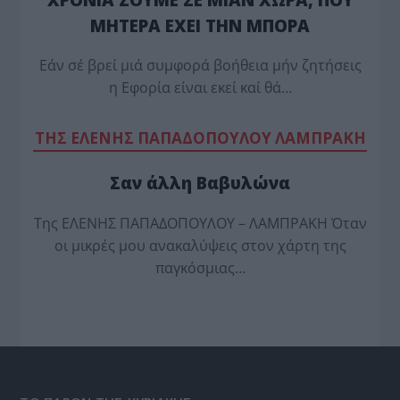
ΜΗΤΕΡΑ ΕΧΕΙ ΤΗΝ ΜΠΟΡΑ
Εάν σέ βρεί μιά συμφορά βοήθεια μήν ζητήσεις
η Εφορία είναι εκεί καί θά…
TΗΣ ΕΛΕΝΗΣ ΠΑΠΑΔΟΠΟΥΛΟΥ ΛΑΜΠΡΑΚΗ
Σαν άλλη Βαβυλώνα
Της ΕΛΕΝΗΣ ΠΑΠΑΔΟΠΟΥΛΟΥ – ΛΑΜΠΡΑΚΗ Όταν
οι μικρές μου ανακαλύψεις στον χάρτη της
παγκόσμιας…