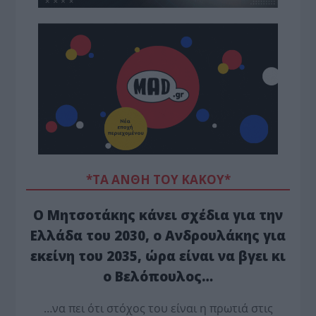
*ΤΑ ΆΝΘΗ ΤΟΥ ΚΑΚΟΎ*
Ο Μητσοτάκης κάνει σχέδια για την
Ελλάδα του 2030, ο Ανδρουλάκης για
εκείνη του 2035, ώρα είναι να βγει κι
ο Βελόπουλος…
…να πει ότι στόχος του είναι η πρωτιά στις