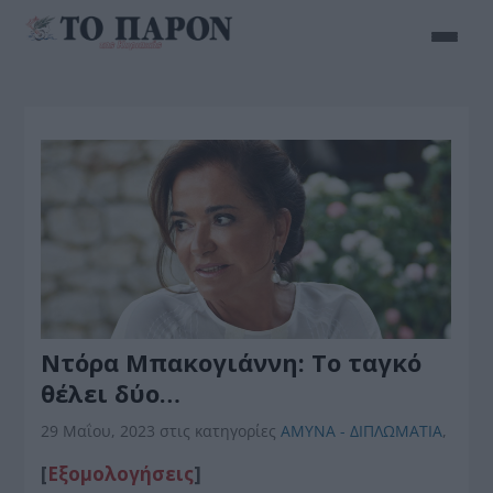
Ντόρα Μπακογιάννη: Το ταγκό
θέλει δύο…
29 Μαΐου, 2023
στις κατηγορίες
ΑΜΥΝΑ - ΔΙΠΛΩΜΑΤΙΑ
,
[
Εξομολογήσεις
]