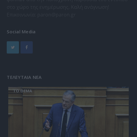
στο χώρο της ενημέρωσης. Καλή ανάγνωση!
Επικοινωνία:
paron@paron.gr
Social Media
ΤΕΛΕΥΤΑΙΑ ΝΕΑ
ΤΟ ΘΕΜΑ