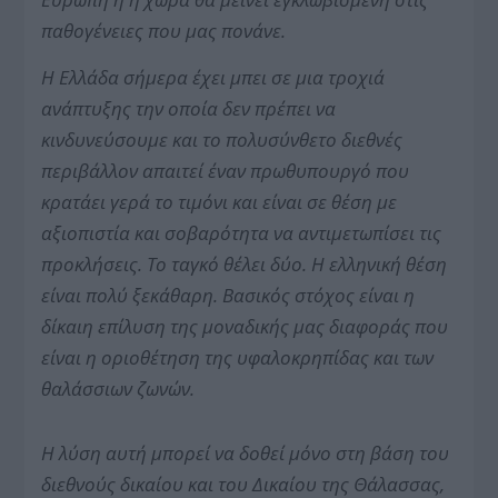
παθογένειες που μας πονάνε.
Η Ελλάδα σήμερα έχει μπει σε μια τροχιά
ανάπτυξης την οποία δεν πρέπει να
κινδυνεύσουμε και το πολυσύνθετο διεθνές
περιβάλλον απαιτεί έναν πρωθυπουργό που
κρατάει γερά το τιμόνι και είναι σε θέση με
αξιοπιστία και σοβαρότητα να αντιμετωπίσει τις
προκλήσεις.
Το ταγκό θέλει δύο. Η ελληνική θέση
είναι πολύ ξεκάθαρη.
Βασικός στόχος είναι η
δίκαιη επίλυση της μοναδικής μας διαφοράς που
είναι η οριοθέτηση της υφαλοκρηπίδας και των
θαλάσσιων ζωνών.
Η λύση αυτή μπορεί να δοθεί μόνο στη βάση του
διεθνούς δικαίου και του Δικαίου της Θάλασσας,