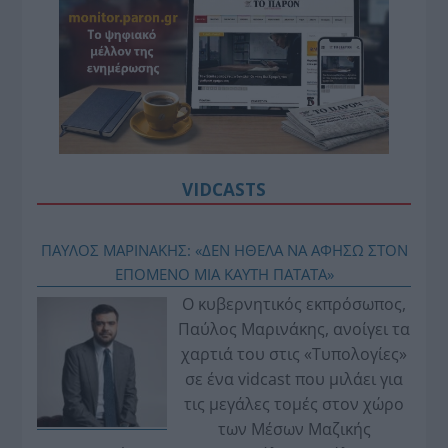
VIDCASTS
ΠΑΥΛΟΣ ΜΑΡΙΝΑΚΗΣ: «ΔΕΝ ΗΘΕΛΑ ΝΑ ΑΦΗΣΩ ΣΤΟΝ
ΕΠΟΜΕΝΟ ΜΙΑ ΚΑΥΤΗ ΠΑΤΑΤΑ»
Ο κυβερνητικός εκπρόσωπος,
Παύλος Μαρινάκης, ανοίγει τα
χαρτιά του στις «Τυπολογίες»
σε ένα vidcast που μιλάει για
τις μεγάλες τομές στον χώρο
των Μέσων Μαζικής