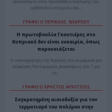
πρωτοπόρος στην προσπάθεια διάσωσης του
ορθόδοξου στοιχείου και…
ΓΡΑΦΕΙ Ο ΠΕΡΙΚΛΗΣ ΝΕΑΡΧΟΥ
Η πρωτοβουλία Γκουτιέρες στο
Κυπριακό δεν είναι ευκαιρία, όπως
παρουσιάζεται
Η υπαναχώρηση της Άγκυρας στη συμφωνία για
σύγκληση Πενταμερούς Διασκέψεως συν 1 για
το…
ΓΡΑΦΕΙ Ο ΧΡΗΣΤΟΣ ΜΠΟΤΖΙΟΣ
Συγκρατημένη αισιοδοξία για τον
τερματισμό του πολέμου στην