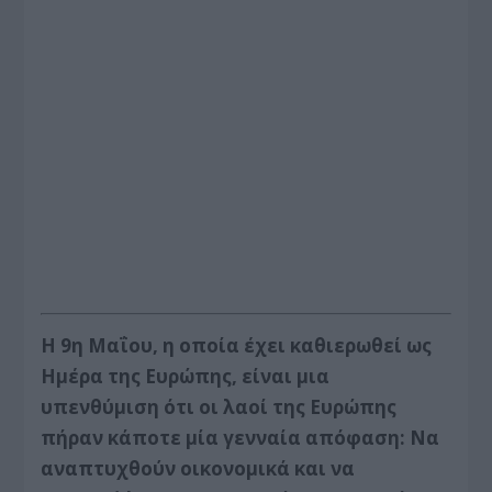
Η 9η Μαΐου, η οποία έχει καθιερωθεί ως
Ημέρα της Ευρώπης, είναι μια
υπενθύμιση ότι οι λαοί της Ευρώπης
πήραν κάποτε μία γενναία απόφαση: Να
αναπτυχθούν οικονομικά και να