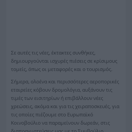
Σε αυτές τις νέες, έκτακτες συνθήκες,
δημιουργούνται ισχυρές πιέσεις σε κρίσιμους
τομείς, όπως οι μεταφορές και ο τουρισμός.
Σήμερα, ολοένα και περισσότερες αεροπορικές
εταιρείες κόβουν δρομολόγια, αυξάνουν τις
τιμές των εισιτηρίων ή επιβάλλουν νέες
χρεώσεις, ακόμα και για τις χειραποσκευές, για
τις οποίες πιέζουμε στο Ευρωπαϊκό
Κοινοβούλιο να παραμείνουν δωρεάν, στις
διαπραγματεύσεις μας με το Συμβούλιο