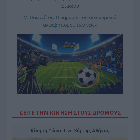
Σταδίου
Μ. Βακόνδιος: H σημασία του οικονομικού
αλφαβητισμού των νέων
ΔΕΙΤΕ ΤΗΝ ΚΙΝΗΣΗ ΣΤΟΥΣ ΔΡΌΜΟΥΣ
Κίνηση Τώρα: Live Χάρτης Αθήνας