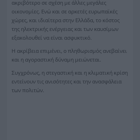
ακριβότερο σε σχέση με άλλες μεγάλες
οικονομίες. Ενώ και σε αρκετές ευρωπαϊκές
χώρες, και ιδιαίτερα στην Ελλάδα, το κόστος
της ηλεκτρικής ενέργειας και των καυσίμων
εξακολουθεί να είναι ασφυκτικό.
Η ακρίβεια επιμένει, ο πληθωρισμός ανεβαίνει
και η αγοραστική δύναμη μειώνεται.
Συγχρόνως, η στεγαστική και η κλιματική κρίση
εντείνουν τις ανισότητες και την ανασφάλεια
των πολιτών.