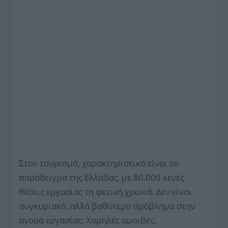
Στον τουρισμό, χαρακτηριστικό είναι το
παράδειγμα της Ελλάδας, με 80.000 κενές
θέσεις εργασίας τη φετινή χρονιά. Δεν είναι
συγκυριακό, αλλά βαθύτερο πρόβλημα στην
αγορά εργασίας: Χαμηλές αμοιβές,