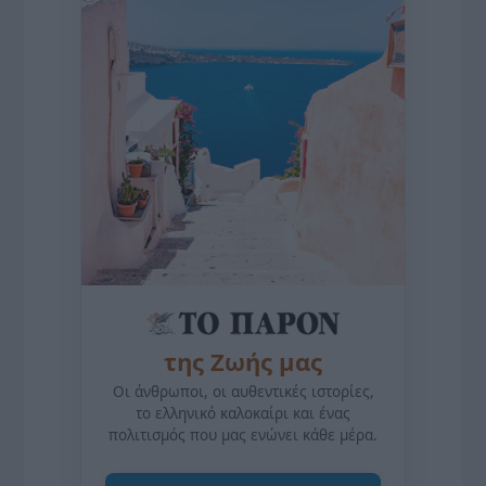
της Ζωής μας
Οι άνθρωποι, οι αυθεντικές ιστορίες,
το ελληνικό καλοκαίρι και ένας
πολιτισμός που μας ενώνει κάθε μέρα.