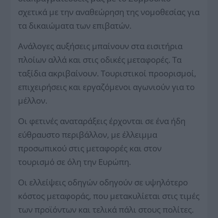
σχετικά με την αναθεώρηση της νομοθεσίας για
τα δικαιώματα των επιβατών.
Ανάλογες αυξήσεις μπαίνουν στα εισιτήρια
πλοίων αλλά και στις οδικές μεταφορές. Τα
ταξίδια ακριβαίνουν. Τουριστικοί προορισμοί,
επιχειρήσεις και εργαζόμενοι αγωνιούν για το
μέλλον.
Οι φετινές αναταράξεις έρχονται σε ένα ήδη
εύθραυστο περιβάλλον, με έλλειμμα
προσωπικού στις μεταφορές και στον
τουρισμό σε όλη την Ευρώπη.
Οι ελλείψεις οδηγών οδηγούν σε υψηλότερο
κόστος μεταφοράς, που μετακυλίεται στις τιμές
των προϊόντων και τελικά πάλι στους πολίτες.