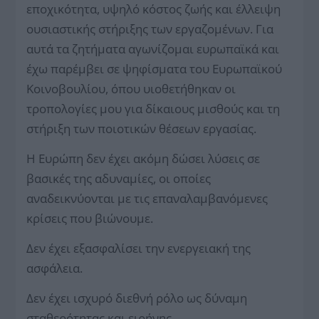
εποχικότητα, υψηλό κόστος ζωής και έλλειψη
ουσιαστικής στήριξης των εργαζομένων. Για
αυτά τα ζητήματα αγωνίζομαι ευρωπαϊκά και
έχω παρέμβει σε ψηφίσματα του Ευρωπαϊκού
Κοινοβουλίου, όπου υιοθετήθηκαν οι
τροπολογίες μου για δίκαιους μισθούς και τη
στήριξη των ποιοτικών θέσεων εργασίας.
Η Ευρώπη δεν έχει ακόμη δώσει λύσεις σε
βασικές της αδυναμίες, οι οποίες
αναδεικνύονται με τις επαναλαμβανόμενες
κρίσεις που βιώνουμε.
Δεν έχει εξασφαλίσει την ενεργειακή της
ασφάλεια.
Δεν έχει ισχυρό διεθνή ρόλο ως δύναμη
σταθερότητας και ειρήνης.