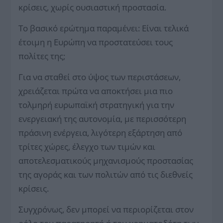
κρίσεις, χωρίς ουσιαστική προστασία.
Το βασικό ερώτημα παραμένει: Είναι τελικά
έτοιμη η Ευρώπη να προστατεύσει τους
πολίτες της;
Για να σταθεί στο ύψος των περιστάσεων,
χρειάζεται πρώτα να αποκτήσει μια πιο
τολμηρή ευρωπαϊκή στρατηγική για την
ενεργειακή της αυτονομία, με περισσότερη
πράσινη ενέργεια, λιγότερη εξάρτηση από
τρίτες χώρες, έλεγχο των τιμών και
αποτελεσματικούς μηχανισμούς προστασίας
της αγοράς και των πολιτών από τις διεθνείς
κρίσεις.
Συγχρόνως, δεν μπορεί να περιορίζεται στον