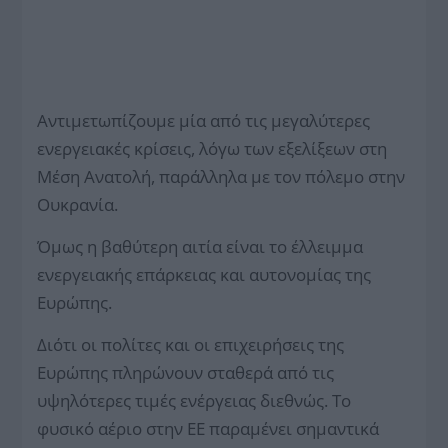
Αντιμετωπίζουμε μία από τις μεγαλύτερες
ενεργειακές κρίσεις, λόγω των εξελίξεων στη
Μέση Ανατολή, παράλληλα με τον πόλεμο στην
Ουκρανία.
Όμως η βαθύτερη αιτία είναι το έλλειμμα
ενεργειακής επάρκειας και αυτονομίας της
Ευρώπης.
Διότι οι πολίτες και οι επιχειρήσεις της
Ευρώπης πληρώνουν σταθερά από τις
υψηλότερες τιμές ενέργειας διεθνώς. Το
φυσικό αέριο στην ΕΕ παραμένει σημαντικά