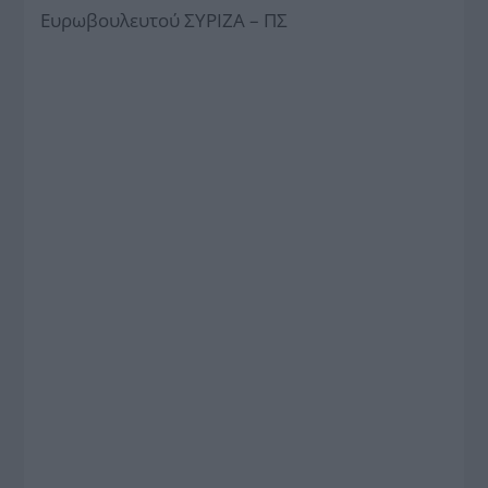
Ευρωβουλευτού ΣΥΡΙΖΑ – ΠΣ