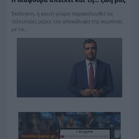
Έκπληκτη, η κοινή γνώμη παρακολουθεί τις
τελευταίες μέρες την αποκάλυψη της κο­μπίνας
με τα…