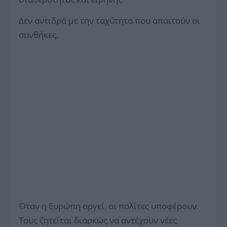
Δεν αντιδρά με την ταχύτητα που απαιτούν οι
συνθήκες.
Όταν η Ευρώπη αργεί, οι πολίτες υποφέρουν.
Τους ζητείται διαρκώς να αντέχουν νέες