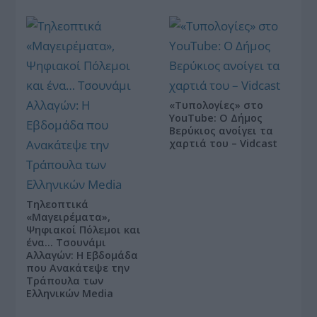
«Τυπολογίες» στο
YouTube: Ο Δήμος
Βερύκιος ανοίγει τα
χαρτιά του – Vidcast
Τηλεοπτικά
«Μαγειρέματα»,
Ψηφιακοί Πόλεμοι και
ένα… Τσουνάμι
Αλλαγών: Η Εβδομάδα
που Ανακάτεψε την
Τράπουλα των
Ελληνικών Media