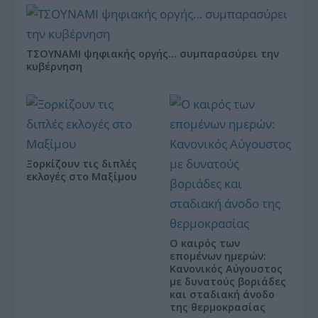
ΤΣΟΥΝΑΜΙ ψηφιακής οργής… συμπαρασύρει την
κυβέρνηση
Ξορκίζουν τις διπλές
εκλογές στο Μαξίμου
Ο καιρός των
επομένων ημερών:
Κανονικός Αύγουστος
με δυνατούς βοριάδες
και σταδιακή άνοδο
της θερμοκρασίας