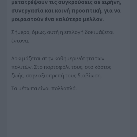
μετατρέψουν τις συγκρούσεις σε ειρήνη,
συνεργασία και κοινή προοπτική, για να
μοιραστούν ένα καλύτερο μέλλον.
Σήμερα, όμως, αυτή η επιλογή δοκιμάζεται
έντονα.
Δοκιμάζεται στην καθημερινότητα των
πολιτών. Στο πορτοφόλι τους, στο κόστος
ζωής, στην αξιοπρεπή τους διαβίωση.
Τα μέτωπα είναι πολλαπλά.