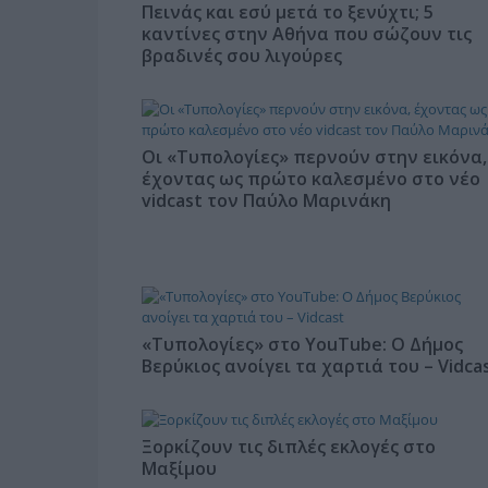
Πεινάς και εσύ μετά το ξενύχτι; 5
καντίνες στην Αθήνα που σώζουν τις
βραδινές σου λιγούρες
Οι «Τυπολογίες» περνούν στην εικόνα,
έχοντας ως πρώτο καλεσμένο στο νέο
vidcast τον Παύλο Μαρινάκη
«Τυπολογίες» στο YouTube: Ο Δήμος
Βερύκιος ανοίγει τα χαρτιά του – Vidca
Ξορκίζουν τις διπλές εκλογές στο
Μαξίμου