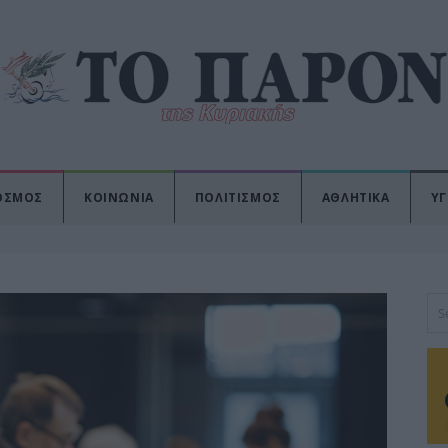
ΟΣΜΟΣ
ΚΟΙΝΩΝΙΑ
ΠΟΛΙΤΙΣΜΟΣ
ΑΘΛΗΤΙΚΑ
ΥΓ