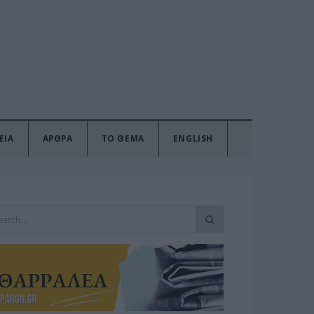
ΕΙΑ
ΑΡΘΡΑ
ΤΟ ΘΕΜΑ
ENGLISH