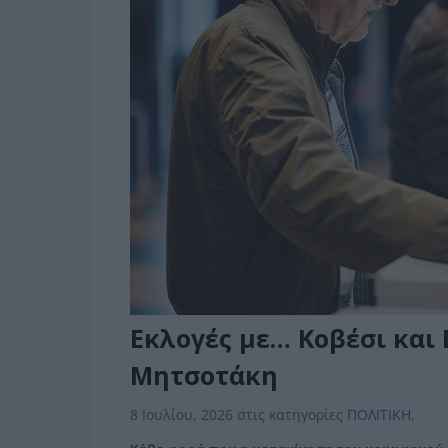
Εκλογές με… Κοβέσι και 
Μητσοτάκη
8 Ιουλίου, 2026
στις κατηγορίες
ΠΟΛΙΤΙΚΗ
,