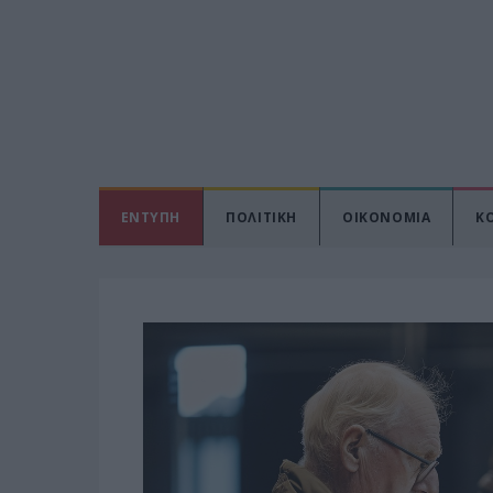
ΕΝΤΥΠΗ
ΠΟΛΙΤΙΚΗ
ΟΙΚΟΝΟΜΙΑ
Κ