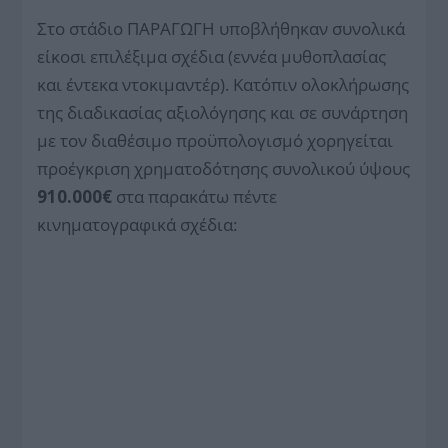
Στο στάδιο ΠΑΡΑΓΩΓΗ υποβλήθηκαν συνολικά
είκοσι επιλέξιμα σχέδια (εννέα μυθοπλασίας
και έντεκα ντοκιμαντέρ). Κατόπιν ολοκλήρωσης
της διαδικασίας αξιολόγησης και σε συνάρτηση
με τον διαθέσιμο προϋπολογισμό χορηγείται
προέγκριση χρηματοδότησης συνολικού ύψους
910.000€
στα παρακάτω πέντε
κινηματογραφικά σχέδια: