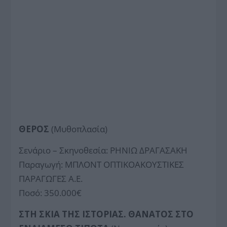
ΘΕΡΟΣ
(Μυθοπλασία)
Σενάριο – Σκηνοθεσία: ΡΗΝΙΩ ΔΡΑΓΑΣΑΚΗ
Παραγωγή: ΜΠΛΟΝΤ ΟΠΤΙΚΟΑΚΟΥΣΤΙΚΕΣ
ΠΑΡΑΓΩΓΕΣ Α.Ε.
Ποσό: 350.000€
ΣΤΗ ΣΚΙΑ ΤΗΣ ΙΣΤΟΡΙΑΣ. ΘΑΝΑΤΟΣ ΣΤΟ