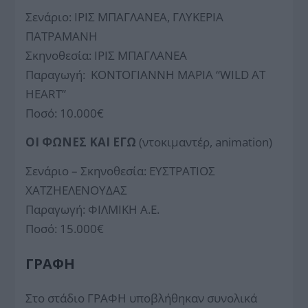
Σενάριο: ΙΡΙΣ ΜΠΑΓΛΑΝΕΑ, ΓΛΥΚΕΡΙΑ
ΠΑΤΡΑΜΑΝΗ
Σκηνοθεσία: ΙΡΙΣ ΜΠΑΓΛΑΝΕΑ
Παραγωγή: ΚΟΝΤΟΓΙΑΝΝΗ ΜΑΡΙΑ “WILD AT
HEART”
Ποσό: 10.000€
ΟΙ ΦΩΝΕΣ ΚΑΙ ΕΓΩ
(ντοκιμαντέρ, animation)
Σενάριο – Σκηνοθεσία: ΕΥΣΤΡΑΤΙΟΣ
ΧΑΤΖΗΕΛΕΝΟΥΔΑΣ
Παραγωγή: ΦΙΛΜΙΚΗ Α.Ε.
Ποσό: 15.000€
ΓΡΑΦΗ
Στο στάδιο ΓΡΑΦΗ υποβλήθηκαν συνολικά