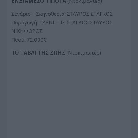
ΕΝΔΙΑΜΕΣΟ ΤΙΠΟΤΑ
(Ντοκιμαντέρ)
Σενάριο – Σκηνοθεσία: ΣΤΑΥΡΟΣ ΣΤΑΓΚΟΣ
Παραγωγή: ΤΖΑΝΕΤΗΣ ΣΤΑΓΚΟΣ ΣΤΑΥΡΟΣ
ΝΙΚΗΦΟΡΟΣ
Ποσό: 72.000€
ΤΟ ΤΑΒΛΙ ΤΗΣ ΖΩΗΣ
(Ντοκιμαντέρ)