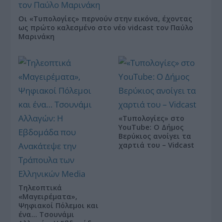
Οι «Τυπολογίες» περνούν στην εικόνα, έχοντας
ως πρώτο καλεσμένο στο νέο vidcast τον Παύλο
Μαρινάκη
«Τυπολογίες» στο
YouTube: Ο Δήμος
Βερύκιος ανοίγει τα
χαρτιά του – Vidcast
Τηλεοπτικά
«Μαγειρέματα»,
Ψηφιακοί Πόλεμοι και
ένα… Τσουνάμι