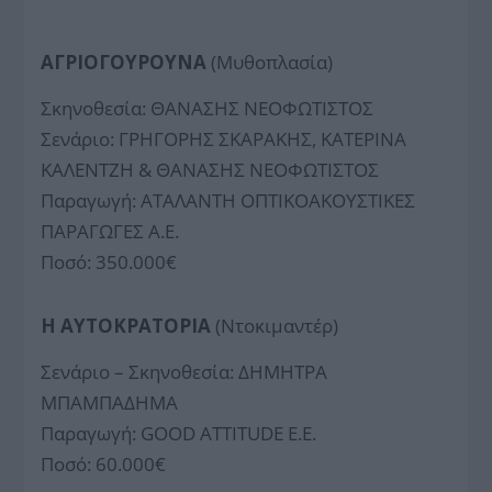
ΑΓΡΙΟΓΟΥΡΟΥΝΑ
(Μυθοπλασία)
Σκηνοθεσία: ΘΑΝΑΣΗΣ ΝΕΟΦΩΤΙΣΤΟΣ
Σενάριο: ΓΡΗΓΟΡΗΣ ΣΚΑΡΑΚΗΣ, ΚΑΤΕΡΙΝΑ
ΚΑΛΕΝΤΖΗ & ΘΑΝΑΣΗΣ ΝΕΟΦΩΤΙΣΤΟΣ
Παραγωγή: ΑΤΑΛΑΝΤΗ ΟΠΤΙΚΟΑΚΟΥΣΤΙΚΕΣ
ΠΑΡΑΓΩΓΕΣ Α.Ε.
Ποσό: 350.000€
Η ΑΥΤΟΚΡΑΤΟΡΙΑ
(Ντοκιμαντέρ)
Σενάριο – Σκηνοθεσία: ΔΗΜΗΤΡΑ
ΜΠΑΜΠΑΔΗΜΑ
Παραγωγή: GOOD ATTITUDE E.E.
Ποσό: 60.000€