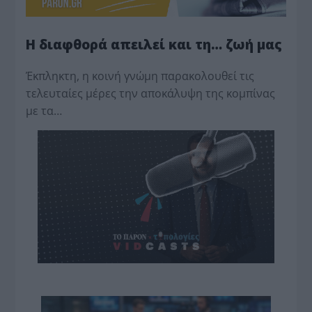
Η διαφθορά απειλεί και τη… ζωή μας
Έκπληκτη, η κοινή γνώμη παρακολουθεί τις
τελευταίες μέρες την αποκάλυψη της κο­μπίνας
με τα…