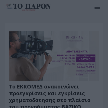
Το ΕΚΚΟΜΕΔ ανακοινώνει
προεγκρίσεις και εγκρίσεις
χρηματοδότησης στο πλαίσιο
του προγράμματος ΒΑΣΙΚΟ