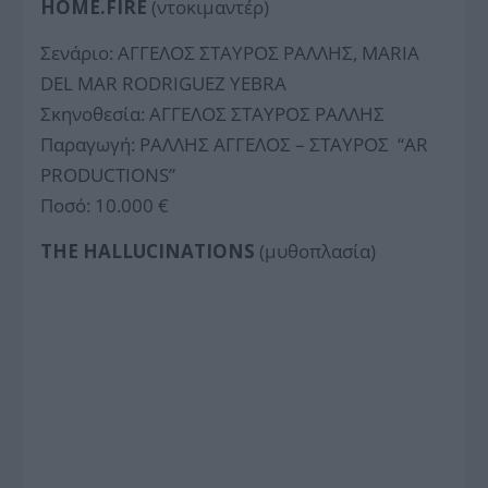
HOME.FIRE
(ντοκιμαντέρ)
Σενάριο: ΑΓΓΕΛΟΣ ΣΤΑΥΡΟΣ ΡΑΛΛΗΣ, MARIA
DEL MAR RODRIGUEZ YEBRA
Σκηνοθεσία: ΑΓΓΕΛΟΣ ΣΤΑΥΡΟΣ ΡΑΛΛΗΣ
Παραγωγή: ΡΑΛΛΗΣ ΑΓΓΕΛΟΣ – ΣΤΑΥΡΟΣ “AR
PRODUCTIONS”
Ποσό: 10.000 €
THE HALLUCINATIONS
(μυθοπλασία)