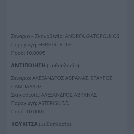
Σενάριο – Σκηνοθεσία: ANDREA GATOPOULOS
Παραγωγή: HERETIC Ε.Π.Ε.
Ποσό: 10.000€
ΑΝΤΙΠΟΙΗΣΗ
(μυθοπλασία)
Σενάριο: ΑΛΕΞΑΝΔΡΟΣ ΑΒΡΑΝΑΣ, ΣΤΑΥΡΟΣ
ΠΑΜΠΑΛΛΗΣ
Σκηνοθεσία: ΑΛΕΞΑΝΔΡΟΣ ΑΒΡΑΝΑΣ
Παραγωγή: ASTERISK Ε.Ε.
Ποσό: 10.000€
ΚΟΥΚΙΤΣΑ
(μυθοπλασία)