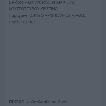
Σενάριο – Σκηνοθεσία: ΑΡΑΝ ΧΙΟΥΖ,
ΚΟΥΤΣΟΣΠΥΡΟΥ ΧΡΙΣΤΙΝΑ
Παραγωγή: ΔΙΚΤΥΟ ΑΡΧΙΠΕΛΑΓΟΣ Α.Μ.Κ.Ε.
Ποσό: 10.000€
ΠΙΚΕΚΟ
(μυθοπλασία, παιδικό)