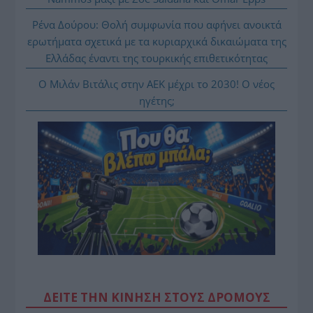
Ρένα Δούρου: Θολή συμφωνία που αφήνει ανοικτά
ερωτήματα σχετικά με τα κυριαρχικά δικαιώματα της
Ελλάδας έναντι της τουρκικής επιθετικότητας
Ο Μιλάν Βιτάλις στην ΑΕΚ μέχρι το 2030! Ο νέος
ηγέτης;
ΔΕΙΤΕ ΤΗΝ ΚΙΝΗΣΗ ΣΤΟΥΣ ΔΡΌΜΟΥΣ