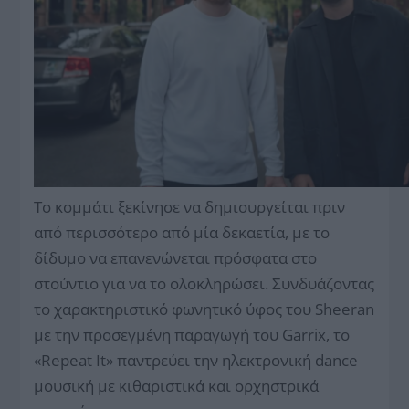
Το κομμάτι ξεκίνησε να δημιουργείται πριν
από περισσότερο από μία δεκαετία, με το
δίδυμο να επανενώνεται πρόσφατα στο
στούντιο για να το ολοκληρώσει. Συνδυάζοντας
το χαρακτηριστικό φωνητικό ύφος του Sheeran
με την προσεγμένη παραγωγή του Garrix, το
«Repeat It» παντρεύει την ηλεκτρονική dance
μουσική με κιθαριστικά και ορχηστρικά