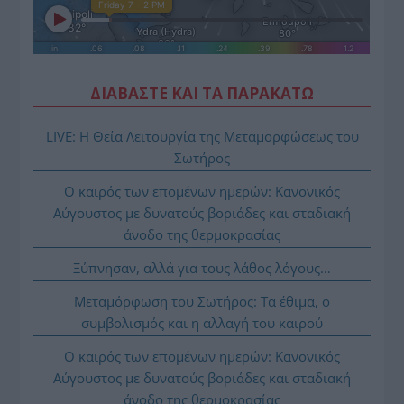
ΔΙΑΒΑΣΤΕ ΚΑΙ ΤΑ ΠΑΡΑΚΑΤΩ
LIVE: Η Θεία Λειτουργία της Μεταμορφώσεως του
Σωτήρος
Ο καιρός των επομένων ημερών: Κανονικός
Αύγουστος με δυνατούς βοριάδες και σταδιακή
άνοδο της θερμοκρασίας
Ξύπνησαν, αλλά για τους λάθος λόγους…
Μεταμόρφωση του Σωτήρος: Τα έθιμα, ο
συμβολισμός και η αλλαγή του καιρού
Ο καιρός των επομένων ημερών: Κανονικός
Αύγουστος με δυνατούς βοριάδες και σταδιακή
άνοδο της θερμοκρασίας