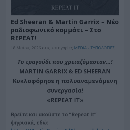
Ed Sheeran & Martin Garrix – Nέο
ραδιοφωνικό κομμάτι – Στο
REPEAT!
18 Μαΐου, 2026
στις κατηγορίες
MEDIA - ΤΥΠΟΛΟΓΙΕΣ
,
Το τραγούδι που χρειαζόμασταν…!
MARTIN GARRIX & ED SHEERAN
Κυκλοφόρησε η πολυαναμενόμενη
συνεργασία!
«REPEAT IT»
Βρείτε και ακούστε το “Repeat It”
ψηφιακά, εδώ: