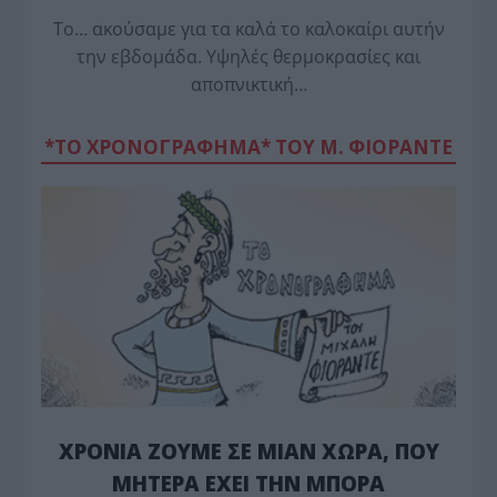
Το… ακούσαμε για τα καλά το καλοκαίρι αυτήν
την εβδομάδα. Υψηλές θερμοκρασίες και
αποπνικτική…
*ΤΟ ΧΡΟΝΟΓΡΑΦΗΜΑ* ΤΟΥ Μ. ΦΙΟΡΆΝΤΕ
ΧΡΟΝΙΑ ΖΟΥΜΕ ΣΕ ΜΙΑΝ ΧΩΡΑ, ΠΟΥ
ΜΗΤΕΡΑ ΕΧΕΙ ΤΗΝ ΜΠΟΡΑ