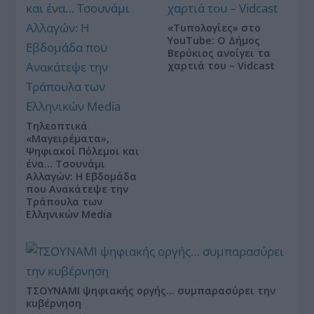
«Τυπολογίες» στο
YouTube: Ο Δήμος
Βερύκιος ανοίγει τα
χαρτιά του – Vidcast
Τηλεοπτικά
«Μαγειρέματα»,
Ψηφιακοί Πόλεμοι και
ένα… Τσουνάμι
Αλλαγών: Η Εβδομάδα
που Ανακάτεψε την
Τράπουλα των
Ελληνικών Media
ΤΣΟΥΝΑΜΙ ψηφιακής οργής… συμπαρασύρει την
κυβέρνηση