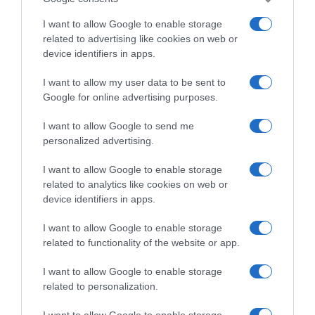
I want to allow Google to enable storage
related to advertising like cookies on web or
device identifiers in apps.
I want to allow my user data to be sent to
Google for online advertising purposes.
I want to allow Google to send me
personalized advertising.
ΔΙΑΒΆΣΤΕ ΣΤΟ «Π»
I want to allow Google to enable storage
related to analytics like cookies on web or
device identifiers in apps.
I want to allow Google to enable storage
related to functionality of the website or app.
I want to allow Google to enable storage
related to personalization.
I want to allow Google to enable storage