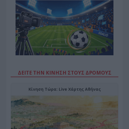
ΔΕΙΤΕ ΤΗΝ ΚΙΝΗΣΗ ΣΤΟΥΣ ΔΡΌΜΟΥΣ
Κίνηση Τώρα: Live Χάρτης Αθήνας