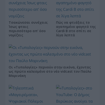
Τσακώνεσαι συνέχεια;
Πώς να φτιάξεις το
Ίσως φταις
αγαπημένο φαγητό της
περισσότερο απ’ όσο
Cardi B στο σπίτι σε
νομίζεις
λίγα λεπτά
Οι «Τυπολογίες» περνούν στην εικόνα, έχοντας
ως πρώτο καλεσμένο στο νέο vidcast τον Παύλο
Μαρινάκη