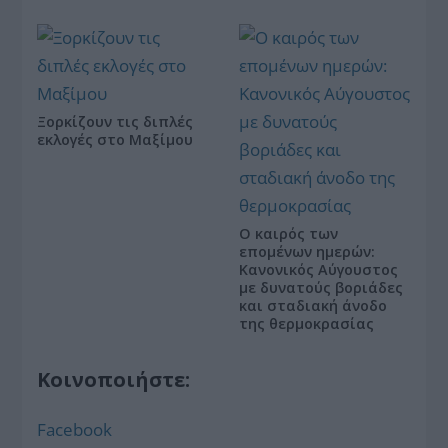
Ξορκίζουν τις διπλές
εκλογές στο Μαξίμου
Ο καιρός των
επομένων ημερών:
Κανονικός Αύγουστος
με δυνατούς βοριάδες
και σταδιακή άνοδο
της θερμοκρασίας
Κοινοποιήστε:
Facebook