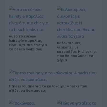
Αυτό το εύκολο
hairstyle παραλίας
Καλοκαιρινές
είναι ό,τι πιο chic για
διακοπές με
τα beach looks σου
κατοικίδιο: Η checklist
που θα σου λύσει τα
χέρια
Fitness routine για το καλοκαίρι: 4 hacks που
αξίζει να δοκιμάσεις