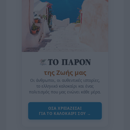
της Ζωής μας
Οι άνθρωποι, οι αυθεντικές ιστορίες,
το ελληνικό καλοκαίρι και ένας
πολιτισμός που μας ενώνει κάθε μέρα.
ΌΣΑ ΧΡΕΙΆΖΕΣΑΙ
ΓΙΑ ΤΟ ΚΑΛΟΚΑΊΡΙ ΣΟΥ →