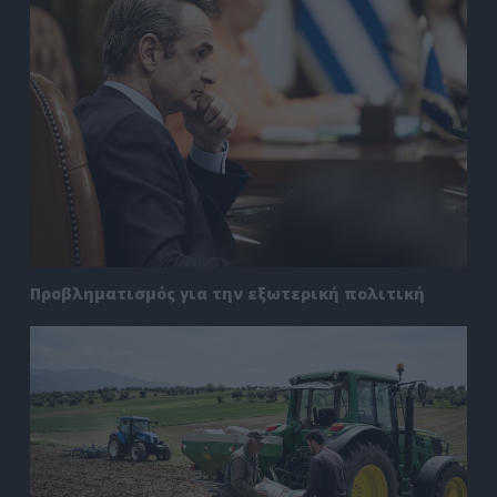
Προβληματισμός για την εξωτερική πολιτική