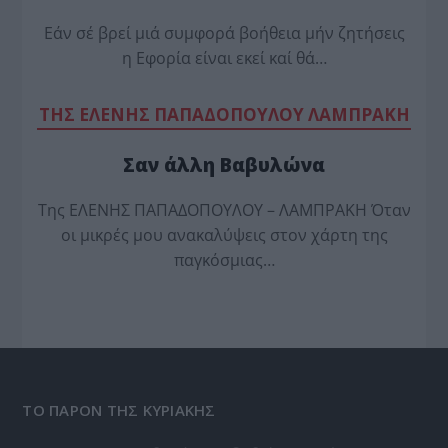
Εάν σέ βρεί μιά συμφορά βοήθεια μήν ζητήσεις
η Εφορία είναι εκεί καί θά…
TΗΣ ΕΛΕΝΗΣ ΠΑΠΑΔΟΠΟΥΛΟΥ ΛΑΜΠΡΑΚΗ
Σαν άλλη Βαβυλώνα
Της ΕΛΕΝΗΣ ΠΑΠΑΔΟΠΟΥΛΟΥ – ΛΑΜΠΡΑΚΗ Όταν
οι μικρές μου ανακαλύψεις στον χάρτη της
παγκόσμιας…
ΤΟ ΠΑΡΟΝ ΤΗΣ ΚΥΡΙΑΚΗΣ