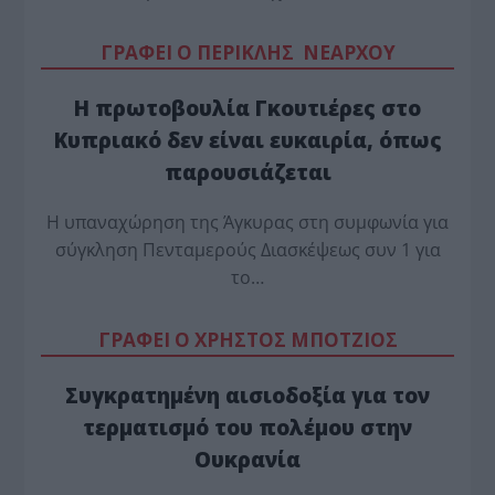
ΓΡΑΦΕΙ Ο ΠΕΡΙΚΛΗΣ ΝΕΑΡΧΟΥ
Η πρωτοβουλία Γκουτιέρες στο
Κυπριακό δεν είναι ευκαιρία, όπως
παρουσιάζεται
Η υπαναχώρηση της Άγκυρας στη συμφωνία για
σύγκληση Πενταμερούς Διασκέψεως συν 1 για
το…
ΓΡΑΦΕΙ Ο ΧΡΗΣΤΟΣ ΜΠΟΤΖΙΟΣ
Συγκρατημένη αισιοδοξία για τον
τερματισμό του πολέμου στην
Ουκρανία