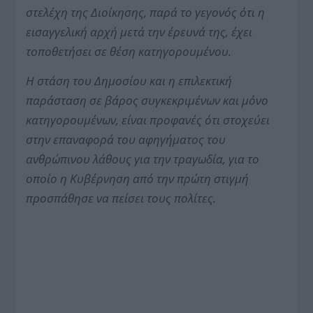
στελέχη της Διοίκησης, παρά το γεγονός ότι η
εισαγγελική αρχή μετά την έρευνά της, έχει
τοποθετήσει σε θέση κατηγορουμένου.
Η στάση του Δημοσίου και η επιλεκτική
παράσταση σε βάρος συγκεκριμένων και μόνο
κατηγορουμένων, είναι προφανές ότι στοχεύει
στην επαναφορά του αφηγήματος του
ανθρώπινου λάθους για την τραγωδία, για το
οποίο η Κυβέρνηση από την πρώτη στιγμή
προσπάθησε να πείσει τους πολίτες.