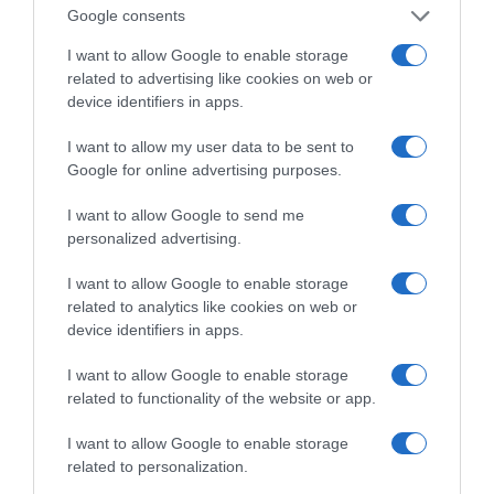
Google consents
I want to allow Google to enable storage
related to advertising like cookies on web or
Η ΣΤΗΛΗ ΜΑΣ
device identifiers in apps.
I want to allow my user data to be sent to
Google for online advertising purposes.
I want to allow Google to send me
personalized advertising.
I want to allow Google to enable storage
related to analytics like cookies on web or
device identifiers in apps.
I want to allow Google to enable storage
related to functionality of the website or app.
I want to allow Google to enable storage
related to personalization.