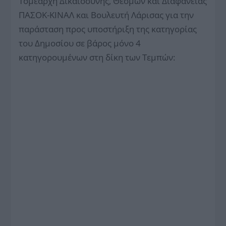
Τομεάρχη Δικαιοσύνης, Θεσμών και Διαφάνειας
ΠΑΣΟΚ-ΚΙΝΑΛ και Βουλευτή Λάρισας για την
παράσταση προς υποστήριξη της κατηγορίας
του Δημοσίου σε βάρος μόνο 4
κατηγορουμένων στη δίκη των Τεμπών: