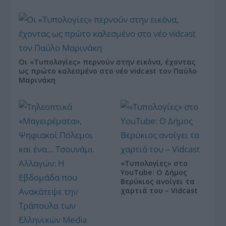
Οι «Τυπολογίες» περνούν στην εικόνα, έχοντας
ως πρώτο καλεσμένο στο νέο vidcast τον Παύλο
Μαρινάκη
«Τυπολογίες» στο
YouTube: Ο Δήμος
Βερύκιος ανοίγει τα
χαρτιά του – Vidcast