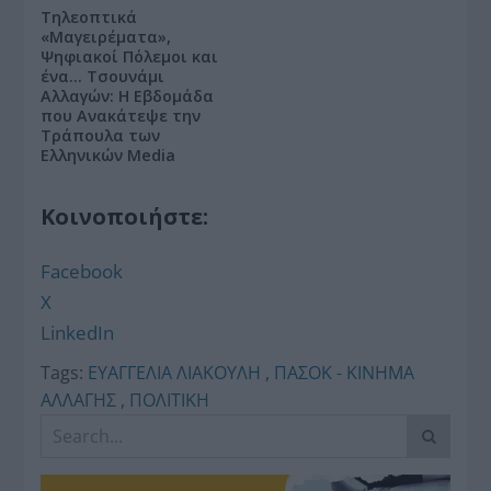
Τηλεοπτικά
«Μαγειρέματα»,
Ψηφιακοί Πόλεμοι και
ένα… Τσουνάμι
Αλλαγών: Η Εβδομάδα
που Ανακάτεψε την
Τράπουλα των
Ελληνικών Media
Κοινοποιήστε:
Facebook
X
LinkedIn
Tags:
ΕΥΑΓΓΕΛΙΑ ΛΙΑΚΟΥΛΗ
,
ΠΑΣΟΚ - ΚΙΝΗΜΑ
ΑΛΛΑΓΗΣ
,
ΠΟΛΙΤΙΚΗ