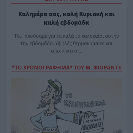
Καλημέρα σας, καλή Κυριακή και
καλή εβδομάδα
Το… ακούσαμε για τα καλά το καλοκαίρι αυτήν
την εβδομάδα. Υψηλές θερμοκρασίες και
αποπνικτική…
*ΤΟ ΧΡΟΝΟΓΡΑΦΗΜΑ* ΤΟΥ Μ. ΦΙΟΡΆΝΤΕ