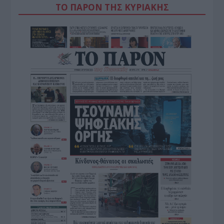
ΤΟ ΠΑΡΟΝ ΤΗΣ ΚΥΡΙΑΚΗΣ