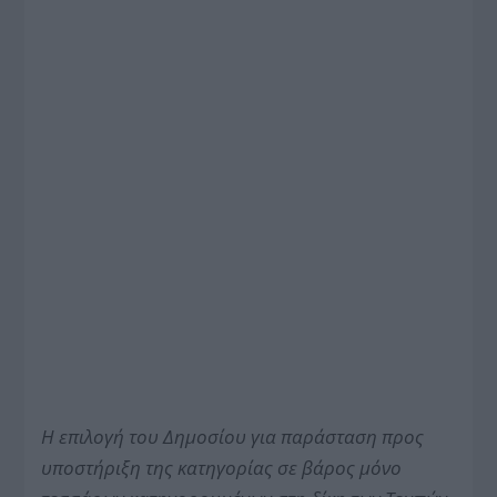
Η επιλογή του Δημοσίου για παράσταση προς
υποστήριξη της κατηγορίας σε βάρος μόνο