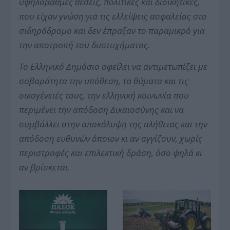
υψηλόβαθμες θέσεις, πολιτικές και διοικητικές,
που είχαν γνώση για τις ελλείψεις ασφαλείας στο
σιδηρόδρομο και δεν έπραξαν το παραμικρό για
την αποτροπή του δυστυχήματος.
Το Ελληνικό Δημόσιο οφείλει να αντιμετωπίζει με
σοβαρότητα την υπόθεση, τα θύματα και τις
οικογένειές τους, την ελληνική κοινωνία που
περιμένει την απόδοση Δικαιοσύνης και να
συμβάλλει στην αποκάλυψη της αλήθειας και την
απόδοση ευθυνών όποιον κι αν αγγίζουν, χωρίς
περιστροφές και επιλεκτική δράση, όσο ψηλά κι
αν βρίσκεται.