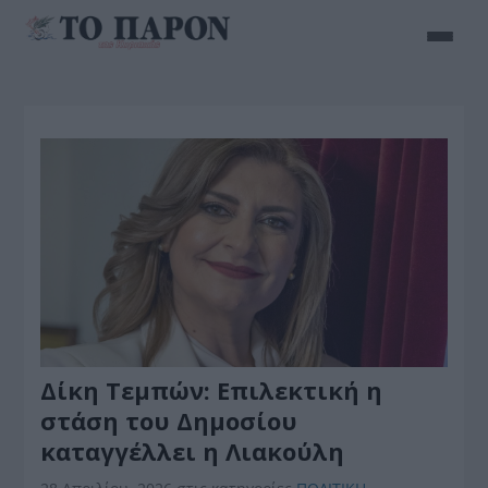
Δίκη Τεμπών: Επιλεκτική η
στάση του Δημοσίου
καταγγέλλει η Λιακούλη