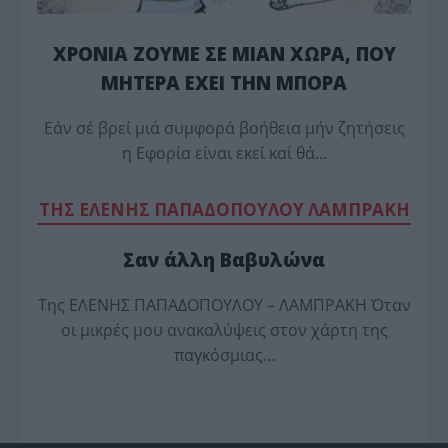
ΧΡΟΝΙΑ ΖΟΥΜΕ ΣΕ ΜΙΑΝ ΧΩΡΑ, ΠΟΥ
ΜΗΤΕΡΑ ΕΧΕΙ ΤΗΝ ΜΠΟΡΑ
Εάν σέ βρεί μιά συμφορά βοήθεια μήν ζητήσεις
η Εφορία είναι εκεί καί θά…
TΗΣ ΕΛΕΝΗΣ ΠΑΠΑΔΟΠΟΥΛΟΥ ΛΑΜΠΡΑΚΗ
Σαν άλλη Βαβυλώνα
Της ΕΛΕΝΗΣ ΠΑΠΑΔΟΠΟΥΛΟΥ – ΛΑΜΠΡΑΚΗ Όταν
οι μικρές μου ανακαλύψεις στον χάρτη της
παγκόσμιας…