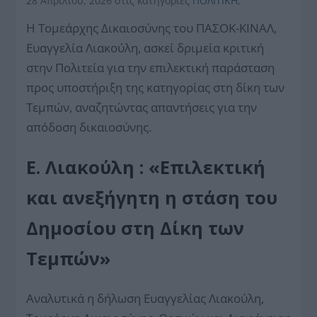
28 Απριλίου, 2026
στις κατηγορίες
ΠΟΛΙΤΙΚΗ
,
Η Τομεάρχης Δικαιοσύνης του ΠΑΣΟΚ-ΚΙΝΑΛ,
Ευαγγελία Λιακούλη, ασκεί δριμεία κριτική
στην Πολιτεία για την επιλεκτική παράσταση
προς υποστήριξη της κατηγορίας στη δίκη των
Τεμπών, αναζητώντας απαντήσεις για την
απόδοση δικαιοσύνης.
Ε. Λιακούλη : «Επιλεκτική
και ανεξήγητη η στάση του
Δημοσίου στη Δίκη των
Τεμπών»
Αναλυτικά η δήλωση Ευαγγελίας Λιακούλη,