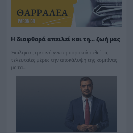
Η διαφθορά απειλεί και τη… ζωή μας
Έκπληκτη, η κοινή γνώμη παρακολουθεί τις
τελευταίες μέρες την αποκάλυψη της κο­μπίνας
με τα…