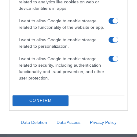
related to analytics like cookies on web or
device identifiers in apps.
I want to allow Google to enable storage
related to functionality of the website or app.
I want to allow Google to enable storage
related to personalization.
I want to allow Google to enable storage
related to security, including authentication
functionality and fraud prevention, and other
user protection.
CONFIRM
Data Deletion
Data Access
Privacy Policy