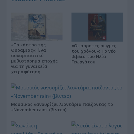
«Το κάστρο της
«Οι αόρατες ρωγμές
Θυραμιάς»: Ένα
του χρόνου»: Το νέο
συναρπαστικό
βιβλίο του Ηλία
μυθιστόρημα εποχής
Γεωργάτου
για τη γυναικεία
χειραφέτηση
Μουσικός νανουρίζει λιοντάρια παίζοντας το
«November rain» (βίντεο)