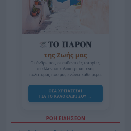
της Ζωής μας
Οι άνθρωποι, οι αυθεντικές ιστορίες,
το ελληνικό καλοκαίρι και ένας
πολιτισμός που μας ενώνει κάθε μέρα.
ΌΣΑ ΧΡΕΙΆΖΕΣΑΙ
ΓΙΑ ΤΟ ΚΑΛΟΚΑΊΡΙ ΣΟΥ →
ΡΟΗ ΕΙΔΗΣΕΩΝ