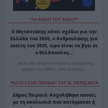
*ΤΑ ΆΝΘΗ ΤΟΥ ΚΑΚΟΎ*
Ο Μητσοτάκης κάνει σχέδια για την
Ελλάδα του 2030, ο Ανδρουλάκης για
εκείνη του 2035, ώρα είναι να βγει κι
ο Βελόπουλος…
…να πει ότι στόχος του είναι η πρωτιά στις
εκλογές του 2040 (…στον Σύλλογο…
*ΚΑΤΩ ΣΤΟΝ ΠΕΙΡΑΙΑ* ΤΟΥ Ν. ΠΑΡΑΣΚΕΥΑ
Δήμος Πειραιά: Ασχολήθηκε κανείς
με τη σκαλωσιά που κατέρρευσε ή