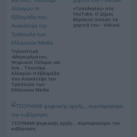
«Τυπολογίες» στο
YouTube: Ο Δήμος
Βερύκιος ανοίγει τα
χαρτιά του – Vidcast
Τηλεοπτικά
«Μαγειρέματα»,
Ψηφιακοί Πόλεμοι και
ένα… Τσουνάμι
Αλλαγών: Η Εβδομάδα
που Ανακάτεψε την
Τράπουλα των
Ελληνικών Media
ΤΣΟΥΝΑΜΙ ψηφιακής οργής… συμπαρασύρει την
κυβέρνηση