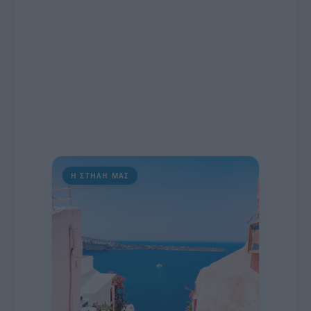
Η ΣΤΗΛΗ ΜΑΣ