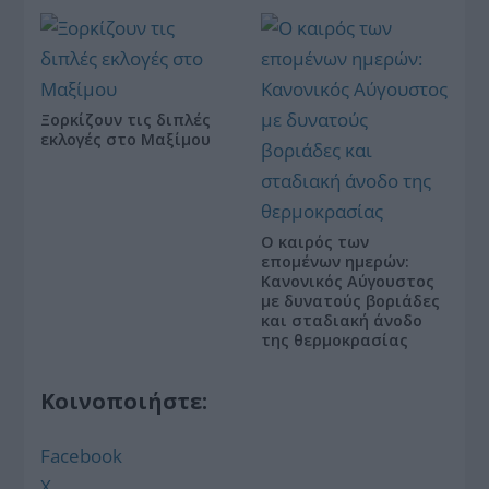
Ξορκίζουν τις διπλές
εκλογές στο Μαξίμου
Ο καιρός των
επομένων ημερών:
Κανονικός Αύγουστος
με δυνατούς βοριάδες
και σταδιακή άνοδο
της θερμοκρασίας
Κοινοποιήστε:
Facebook
X