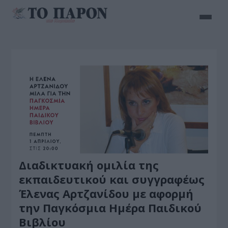
Διαδικτυακή ομιλία της
εκπαιδευτικού και συγγραφέως
Έλενας Αρτζανίδου με αφορμή
την Παγκόσμια Ημέρα Παιδικού
Βιβλίου