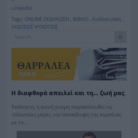
LinkedIn
Tags:
ONLINE ΕΚΔΗΛΩΣΗ
,
ΒΙΒΛΙΟ
,
διαδικτυακη
,
ΕΚΔΟΣΕΙΣ ΨΥΧΟΓΙΟΣ
Η διαφθορά απειλεί και τη… ζωή μας
Έκπληκτη, η κοινή γνώμη παρακολουθεί τις
τελευταίες μέρες την αποκάλυψη της κο­μπίνας
με τα…