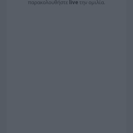
παρακολουθήστε
live
την ομιλία.