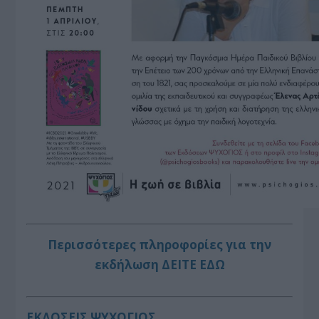
Περισσότερες πληροφορίες για την
εκδήλωση ΔΕΙΤΕ ΕΔΩ
ΕΚΔΟΣΕΙΣ ΨΥΧΟΓΙΟΣ