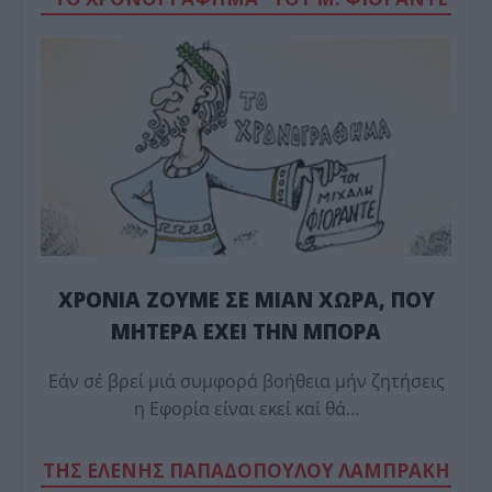
ΧΡΟΝΙΑ ΖΟΥΜΕ ΣΕ ΜΙΑΝ ΧΩΡΑ, ΠΟΥ
ΜΗΤΕΡΑ ΕΧΕΙ ΤΗΝ ΜΠΟΡΑ
Εάν σέ βρεί μιά συμφορά βοήθεια μήν ζητήσεις
η Εφορία είναι εκεί καί θά…
TΗΣ ΕΛΕΝΗΣ ΠΑΠΑΔΟΠΟΥΛΟΥ ΛΑΜΠΡΑΚΗ