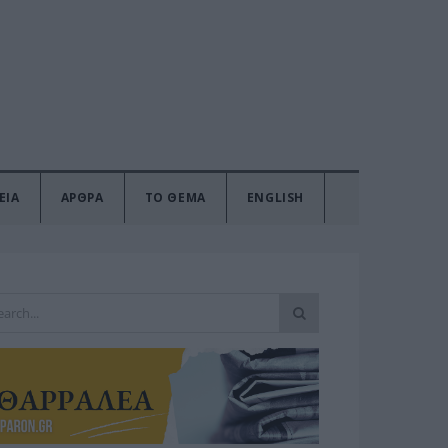
ΕΙΑ
ΑΡΘΡΑ
ΤΟ ΘΕΜΑ
ENGLISH