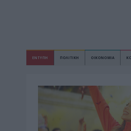
ΕΝΤΥΠΗ
ΠΟΛΙΤΙΚΗ
ΟΙΚΟΝΟΜΙΑ
Κ