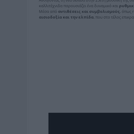
καλλιτέχνιδα παρουσιάζει ένα δυναμικό και
ρυθμικ
Μέσα από
αντιθέσεις και συμβολισμούς
, όπως 
αισιοδοξία και την ελπίδα
, που στο τέλος επικρ