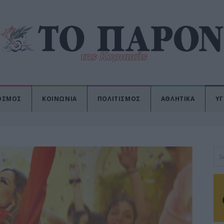
ΟΣΜΟΣ
ΚΟΙΝΩΝΙΑ
ΠΟΛΙΤΙΣΜΟΣ
ΑΘΛΗΤΙΚΑ
ΥΓ