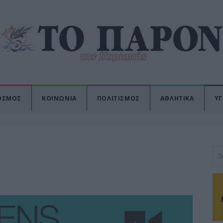
ΟΣΜΟΣ
ΚΟΙΝΩΝΙΑ
ΠΟΛΙΤΙΣΜΟΣ
ΑΘΛΗΤΙΚΑ
ΥΓ