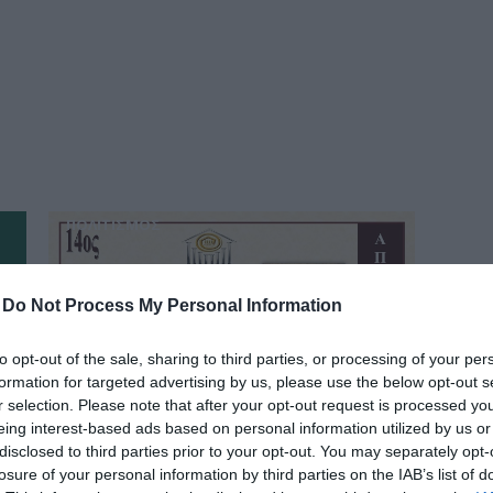
δια
ΠΟΛΙΤΙΣΜΟΣ
-
Do Not Process My Personal Information
to opt-out of the sale, sharing to third parties, or processing of your per
formation for targeted advertising by us, please use the below opt-out s
r selection. Please note that after your opt-out request is processed y
eing interest-based ads based on personal information utilized by us or
disclosed to third parties prior to your opt-out. You may separately opt-
losure of your personal information by third parties on the IAB’s list of