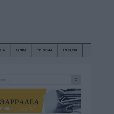
ΕΙΑ
ΑΡΘΡΑ
ΤΟ ΘΕΜΑ
ENGLISH