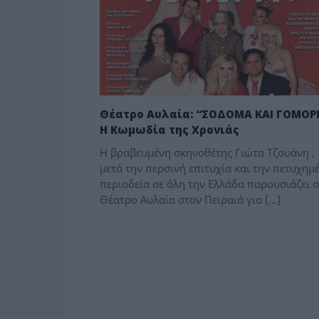
Θέατρο Αυλαία: “ΣΟΔΟΜΑ ΚΑΙ ΓΟΜΟΡ
Η Κωμωδία της Χρονιάς
Η βραβευμένη σκηνοθέτης Γιώτα Τζουάνη ,
μετά την περσινή επιτυχία και την πετυχημ
περιοδεία σε όλη την Ελλάδα παρουσιάζει 
Θέατρο Αυλαία στον Πειραιά για […]