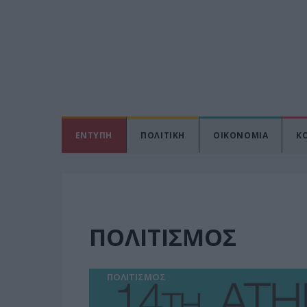
ΕΝΤΥΠΗ
ΠΟΛΙΤΙΚΗ
ΟΙΚΟΝΟΜΙΑ
Κ
ΠΟΛΙΤΙΣΜΟΣ
ΠΟΛΙΤΙΣΜΟΣ