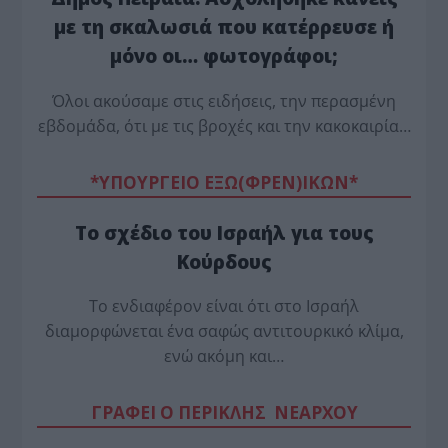
με τη σκαλωσιά που κατέρρευσε ή
μόνο οι… φωτογράφοι;
Όλοι ακούσαμε στις ειδήσεις, την περασμένη
εβδομάδα, ότι με τις βροχές και την κακοκαιρία…
*ΥΠΟΥΡΓΕΙΟ ΕΞΩ(ΦΡΕΝ)ΙΚΩΝ*
Το σχέδιο του Ισραήλ για τους
Κούρδους
Το ενδιαφέρον είναι ότι στο Ισραήλ
διαμορφώνεται ένα σαφώς αντιτουρκικό κλίμα,
ενώ ακόμη και…
ΓΡΑΦΕΙ Ο ΠΕΡΙΚΛΗΣ ΝΕΑΡΧΟΥ