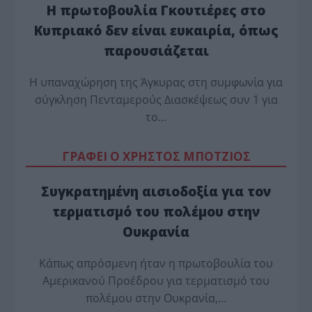
Η πρωτοβουλία Γκουτιέρες στο
Κυπριακό δεν είναι ευκαιρία, όπως
παρουσιάζεται
Η υπαναχώρηση της Άγκυρας στη συμφωνία για
σύγκληση Πενταμερούς Διασκέψεως συν 1 για
το…
ΓΡΑΦΕΙ Ο ΧΡΗΣΤΟΣ ΜΠΟΤΖΙΟΣ
Συγκρατημένη αισιοδοξία για τον
τερματισμό του πολέμου στην
Ουκρανία
Κάπως απρόσμενη ήταν η πρωτοβουλία του
Αμερικανού Προέδρου για τερματισμό του
πολέμου στην Ουκρανία,…