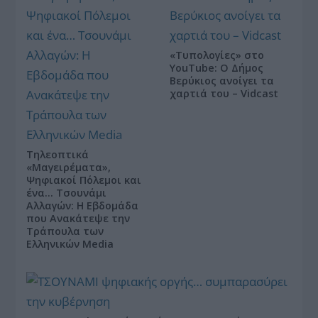
«Τυπολογίες» στο
YouTube: Ο Δήμος
Βερύκιος ανοίγει τα
χαρτιά του – Vidcast
Τηλεοπτικά
«Μαγειρέματα»,
Ψηφιακοί Πόλεμοι και
ένα… Τσουνάμι
Αλλαγών: Η Εβδομάδα
που Ανακάτεψε την
Τράπουλα των
Ελληνικών Media