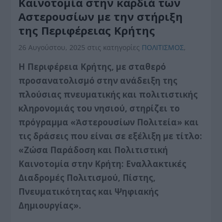
Καινοτομία στην καρδιά των
Αστερουσίων με την στήριξη
της Περιφέρειας Κρήτης
26 Αυγούστου, 2025
στις κατηγορίες
ΠΟΛΙΤΙΣΜΟΣ
,
Η Περιφέρεια Κρήτης, με σταθερό
προσανατολισμό στην ανάδειξη της
πλούσιας πνευματικής και πολιτιστικής
κληρονομιάς του νησιού, στηρίζει το
πρόγραμμα «Ἀστερουσίων Πολιτεία» και
τις δράσεις που είναι σε εξέλιξη με τίτλο:
«Ζώσα Παράδοση και Πολιτιστική
Καινοτομία στην Κρήτη: Εναλλακτικές
Διαδρομές Πολιτισμού, Πίστης,
Πνευματικότητας και Ψηφιακής
Δημιουργίας».