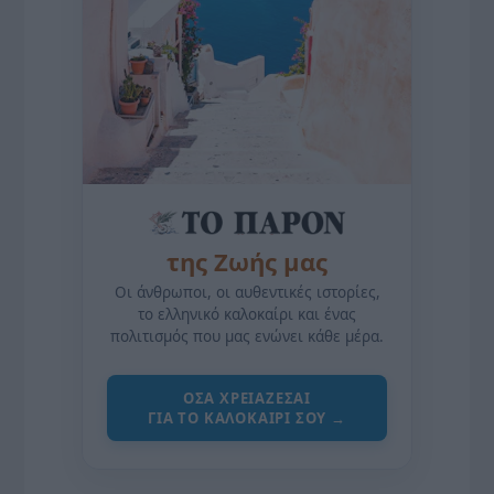
της Ζωής μας
Οι άνθρωποι, οι αυθεντικές ιστορίες,
το ελληνικό καλοκαίρι και ένας
πολιτισμός που μας ενώνει κάθε μέρα.
ΌΣΑ ΧΡΕΙΆΖΕΣΑΙ
ΓΙΑ ΤΟ ΚΑΛΟΚΑΊΡΙ ΣΟΥ →