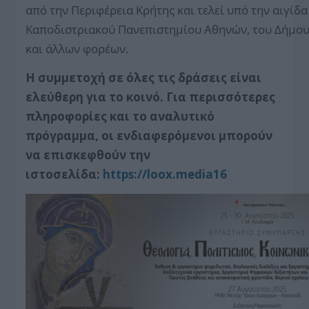
από την Περιφέρεια Κρήτης και τελεί υπό την αιγίδα
Καποδιστριακού Πανεπιστημίου Αθηνών, του Δήμου
και άλλων φορέων.
Η συμμετοχή σε όλες τις δράσεις είναι
ελεύθερη για το κοινό. Για περισσότερες
πληροφορίες και το αναλυτικό
πρόγραμμα, οι ενδιαφερόμενοι μπορούν
να επισκεφθούν την
ιστοσελίδα:
https://loox.media16