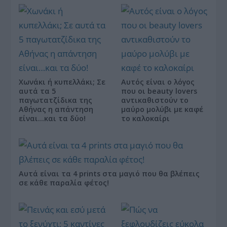
Χωνάκι ή κυπελλάκι; Σε
Αυτός είναι ο λόγος
αυτά τα 5
που οι beauty lovers
παγωτατζίδικα της
αντικαθιστούν το
Αθήνας η απάντηση
μαύρο μολύβι με καφέ
είναι…και τα δύο!
το καλοκαίρι
Αυτά είναι τα 4 prints στα μαγιό που θα βλέπεις
σε κάθε παραλία φέτος!