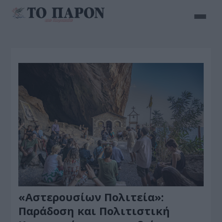
«Αστερουσίων Πολιτεία»:
Παράδοση και Πολιτιστική