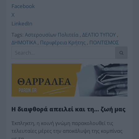
Facebook
X
LinkedIn
Tags:
Αστερουσίων Πολιτεία
,
ΔΕΛΤΙΟ ΤΥΠΟΥ
,
ΔΗΜΟΤΙΚΑ
,
Περιφέρεια Κρήτης
,
ΠΟΛΙΤΙΣΜΟΣ
Η διαφθορά απειλεί και τη… ζωή μας
Έκπληκτη, η κοινή γνώμη παρακολουθεί τις
τελευταίες μέρες την αποκάλυψη της κο­μπίνας
με τα…