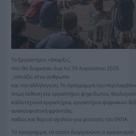
Το Εργαστήριο +ὕπαρξις,
που θα διαρκέσει έως τις 30 Αυγούστου 2025
, εστιάζει στον άνθρωπο
και την αλληλεγγύη. Το πρόγραμμά του περιλαμβάν
όπως έκθεση και εργαστήριο ψηφιδωτού, θεολογικές
καλλιτεχνικά εργαστήρια, εργαστήρια ψηφιακών δεξ
ανακουφιστική φροντίδα,
καθώς και θερινό σχολείο για φοιτητές του ΕΚΠΑ.
Το πρόγραμμα, το οποίο διοργανώνει ο οργανισμός