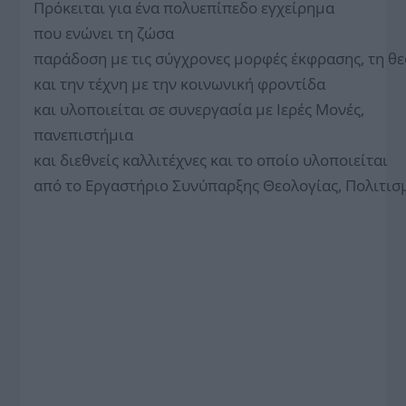
Πρόκειται για ένα πολυεπίπεδο εγχείρημα
που ενώνει τη ζώσα
παράδοση με τις σύγχρονες μορφές έκφρασης, τη θε
και την τέχνη με την κοινωνική φροντίδα
και υλοποιείται σε συνεργασία με Ιερές Μονές,
πανεπιστήμια
και διεθνείς καλλιτέχνες και το οποίο υλοποιείται
από το Εργαστήριο Συνύπαρξης Θεολογίας, Πολιτισ