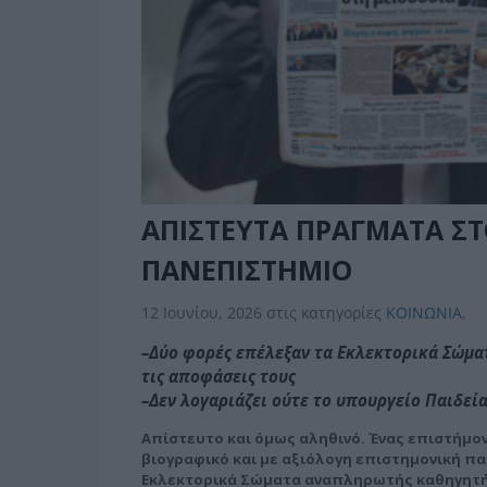
ΑΠΙΣΤΕΥΤΑ ΠΡΑΓΜΑΤΑ ΣΤ
ΠΑΝΕΠΙΣΤΗΜΙΟ
12 Ιουνίου, 2026
στις κατηγορίες
ΚΟΙΝΩΝΙΑ
,
–Δύο φορές επέλεξαν τα Εκλεκτορικά Σώμ
τις αποφάσεις τους
–Δεν λογαριάζει ούτε το υπουργείο Παιδε
Απίστευτο και όμως αληθινό. Ένας επιστήμο
βιογραφικό και με αξιόλογη επιστημονική π
Εκλεκτορικά Σώματα αναπληρωτής καθηγητής