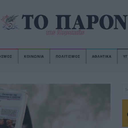
ΟΣΜΟΣ
ΚΟΙΝΩΝΙΑ
ΠΟΛΙΤΙΣΜΟΣ
ΑΘΛΗΤΙΚΑ
ΥΓ