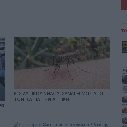
L
ΤΟ
ΙΟΣ ΔΥΤΙΚΟΥ ΝΕΙΛΟΥ: ΣΥΝΑΓΕΡΜΟΣ ΑΠΟ
ΤΟΝ ΙΣΑ ΓΙΑ ΤΗΝ ΑΤΤΙΚΗ
να