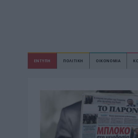
ΕΝΤΥΠΗ
ΠΟΛΙΤΙΚΗ
ΟΙΚΟΝΟΜΙΑ
Κ