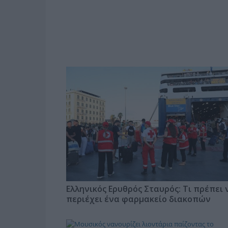
Ελληνικός Ερυθρός Σταυρός: Τι πρέπει 
περιέχει ένα φαρμακείο διακοπών