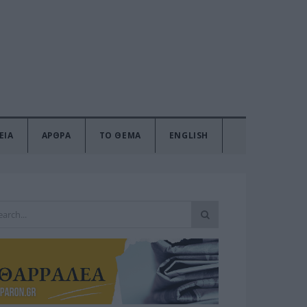
ΕΙΑ
ΑΡΘΡΑ
ΤΟ ΘΕΜΑ
ENGLISH