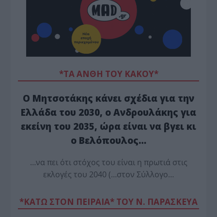
*ΤΑ ΆΝΘΗ ΤΟΥ ΚΑΚΟΎ*
Ο Μητσοτάκης κάνει σχέδια για την
Ελλάδα του 2030, ο Ανδρουλάκης για
εκείνη του 2035, ώρα είναι να βγει κι
ο Βελόπουλος…
…να πει ότι στόχος του είναι η πρωτιά στις
εκλογές του 2040 (…στον Σύλλογο…
*ΚΑΤΩ ΣΤΟΝ ΠΕΙΡΑΙΑ* ΤΟΥ Ν. ΠΑΡΑΣΚΕΥΑ