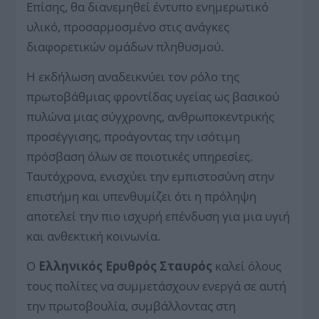
Επίσης, θα διανεμηθεί έντυπο ενημερωτικό
υλικό, προσαρμοσμένο στις ανάγκες
διαφορετικών ομάδων πληθυσμού.
Η εκδήλωση αναδεικνύει τον ρόλο της
πρωτοβάθμιας φροντίδας υγείας ως βασικού
πυλώνα μιας σύγχρονης, ανθρωποκεντρικής
προσέγγισης, προάγοντας την ισότιμη
πρόσβαση όλων σε ποιοτικές υπηρεσίες.
Ταυτόχρονα, ενισχύει την εμπιστοσύνη στην
επιστήμη και υπενθυμίζει ότι η πρόληψη
αποτελεί την πιο ισχυρή επένδυση για μια υγιή
και ανθεκτική κοινωνία.
Ο
Ελληνικός Ερυθρός Σταυρός
καλεί όλους
τους πολίτες να συμμετάσχουν ενεργά σε αυτή
την πρωτοβουλία, συμβάλλοντας στη