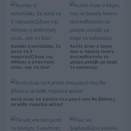
Χωνάκι ή κυπελλάκι; Σε
Αυτός είναι ο λόγος
αυτά τα 5
που οι beauty lovers
παγωτατζίδικα της
αντικαθιστούν το
Αθήνας η απάντηση
μαύρο μολύβι με καφέ
είναι…και τα δύο!
το καλοκαίρι
Αυτά είναι τα 4 prints στα μαγιό που θα βλέπεις
σε κάθε παραλία φέτος!