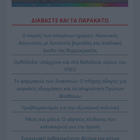
ΔΙΑΒΑΣΤΕ ΚΑΙ ΤΑ ΠΑΡΑΚΑΤΩ
Ο καιρός των επομένων ημερών: Κανονικός
Αύγουστος με δυνατούς βοριάδες και σταδιακή
άνοδο της θερμοκρασίας
Ορθόδοξοι υπάρχουν και στα Βαλκάνια, κύριοι του
ΥΠΕΞ!
Το φαρμακείο των διακοπών: Ο πλήρης οδηγός για
ασφαλείς εξορμήσεις και τα απαραίτητα Πρώτων
Βοηθειών
Προβληματισμός για την εξωτερική πολιτική
Ήλιος και μάτια: Ο αόρατος κίνδυνος του
καλοκαιριού για την όραση
Ενεργειακή ανθεκτικότητα: Αίτημα για ρήτρα