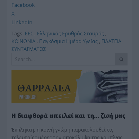
Facebook
X
LinkedIn
Tags:
ΕΕΣ
,
Ελληνικός Ερυθρός Σταυρός
,
ΚΟΙΝΩΝΙΑ
,
Παγκόσμια Ημέρα Υγείας
,
ΠΛΑΤΕΙΑ
ΣΥΝΤΑΓΜΑΤΟΣ
Η διαφθορά απειλεί και τη… ζωή μας
Έκπληκτη, η κοινή γνώμη παρακολουθεί τις
τελευταίες μέρες την αποκάλυψη της κο­μπίνας