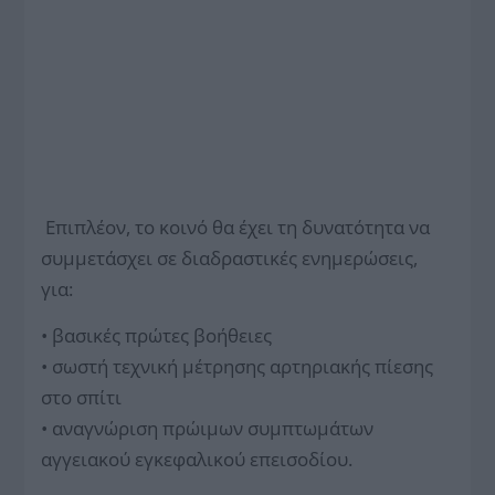
Επιπλέον, το κοινό θα έχει τη δυνατότητα να
συμμετάσχει σε διαδραστικές ενημερώσεις,
για:
• βασικές πρώτες βοήθειες
• σωστή τεχνική μέτρησης αρτηριακής πίεσης
στο σπίτι
•
αναγνώριση πρώιμων συμπτωμάτων
αγγειακού εγκεφαλικού επεισοδίου.