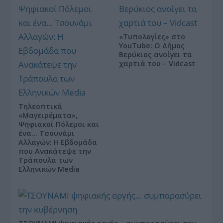
«Τυπολογίες» στο
YouTube: Ο Δήμος
Βερύκιος ανοίγει τα
χαρτιά του – Vidcast
Τηλεοπτικά
«Μαγειρέματα»,
Ψηφιακοί Πόλεμοι και
ένα… Τσουνάμι
Αλλαγών: Η Εβδομάδα
που Ανακάτεψε την
Τράπουλα των
Ελληνικών Media