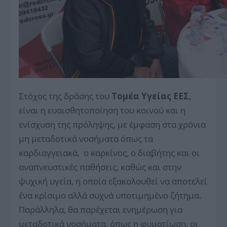
Στόχος της δράσης του
Τομέα Υγείας ΕΕΣ,
είναι η ευαισθητοποίηση του κοινού και η
ενίσχυση της πρόληψης, με έμφαση στα χρόνια
μη μεταδοτικά νοσήματα όπως τα
καρδιαγγειακά, ο καρκίνος, ο διαβήτης και οι
αναπνευστικές παθήσεις, καθώς και στην
ψυχική υγεία, η οποία εξακολουθεί να αποτελεί
ένα κρίσιμο αλλά συχνά υποτιμημένο ζήτημα.
Παράλληλα, θα παρέχεται ενημέρωση για
μεταδοτικά νοσήματα, όπως η φυματίωση, οι