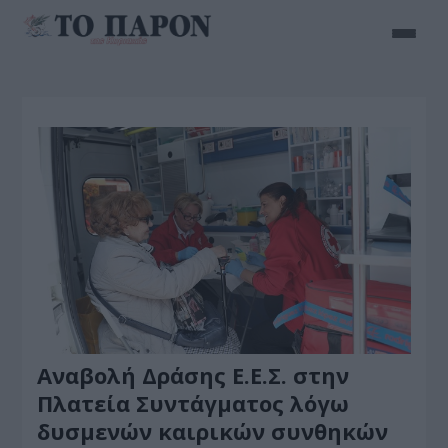
Αναβολή Δράσης Ε.Ε.Σ. στην
Πλατεία Συντάγματος λόγω
δυσμενών καιρικών συνθηκών