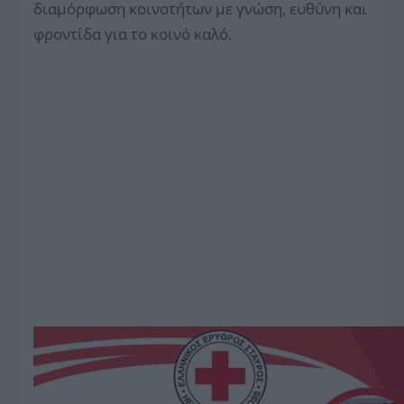
διαμόρφωση κοινοτήτων με γνώση, ευθύνη και
φροντίδα για το κοινό καλό.