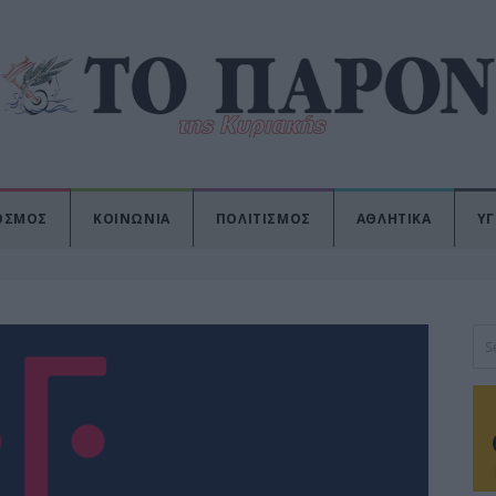
ΟΣΜΟΣ
ΚΟΙΝΩΝΙΑ
ΠΟΛΙΤΙΣΜΟΣ
ΑΘΛΗΤΙΚΑ
ΥΓ