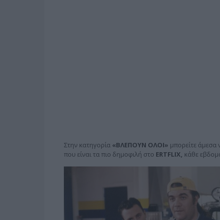
Στην κατηγορία
«ΒΛΕΠΟΥΝ ΟΛΟΙ»
μπορείτε άμεσα να
που είναι τα πιο δημοφιλή στο
ERTFLIX,
κάθε εβδομ