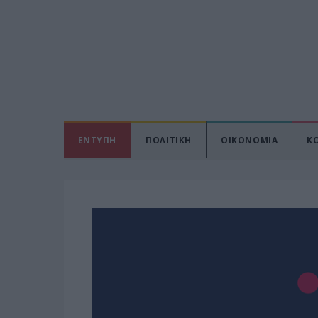
ΕΝΤΥΠΗ
ΠΟΛΙΤΙΚΗ
ΟΙΚΟΝΟΜΙΑ
Κ