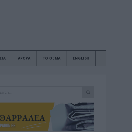
ΕΙΑ
ΑΡΘΡΑ
ΤΟ ΘΕΜΑ
ENGLISH