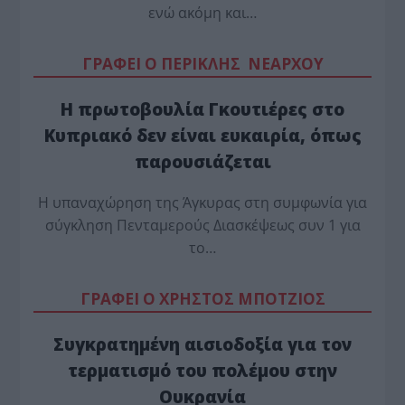
ενώ ακόμη και…
ΓΡΑΦΕΙ Ο ΠΕΡΙΚΛΗΣ ΝΕΑΡΧΟΥ
Η πρωτοβουλία Γκουτιέρες στο
Κυπριακό δεν είναι ευκαιρία, όπως
παρουσιάζεται
Η υπαναχώρηση της Άγκυρας στη συμφωνία για
σύγκληση Πενταμερούς Διασκέψεως συν 1 για
το…
ΓΡΑΦΕΙ Ο ΧΡΗΣΤΟΣ ΜΠΟΤΖΙΟΣ
Συγκρατημένη αισιοδοξία για τον
τερματισμό του πολέμου στην
Ουκρανία