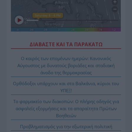
ΔΙΑΒΑΣΤΕ ΚΑΙ ΤΑ ΠΑΡΑΚΑΤΩ
Ο καιρός των επομένων ημερών: Κανονικός
Αύγουστος με δυνατούς βοριάδες και σταδιακή
άνοδο της θερμοκρασίας
Ορθόδοξοι υπάρχουν και στα Βαλκάνια, κύριοι του
ΥΠΕΞ!
Το φαρμακείο των διακοπών: Ο πλήρης οδηγός για
ασφαλείς εξορμήσεις και τα απαραίτητα Πρώτων
Βοηθειών
Προβληματισμός για την εξωτερική πολιτική