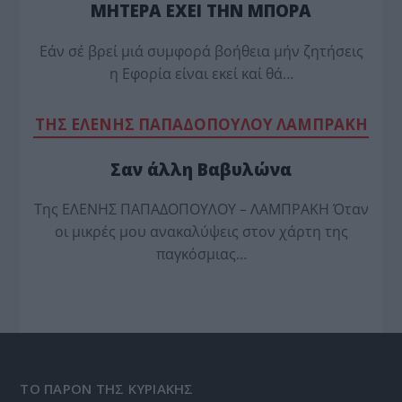
ΜΗΤΕΡΑ ΕΧΕΙ ΤΗΝ ΜΠΟΡΑ
Εάν σέ βρεί μιά συμφορά βοήθεια μήν ζητήσεις
η Εφορία είναι εκεί καί θά…
TΗΣ ΕΛΕΝΗΣ ΠΑΠΑΔΟΠΟΥΛΟΥ ΛΑΜΠΡΑΚΗ
Σαν άλλη Βαβυλώνα
Της ΕΛΕΝΗΣ ΠΑΠΑΔΟΠΟΥΛΟΥ – ΛΑΜΠΡΑΚΗ Όταν
οι μικρές μου ανακαλύψεις στον χάρτη της
παγκόσμιας…
ΤΟ ΠΑΡΟΝ ΤΗΣ ΚΥΡΙΑΚΗΣ