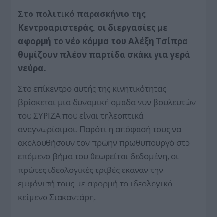
Στο πολιτικό παρασκήνιο της
Κεντροαριστεράς, οι διεργασίες με
αφορμή το νέο κόμμα του Αλέξη Τσίπρα
θυμίζουν πλέον παρτίδα σκάκι για γερά
νεύρα.
Στο επίκεντρο αυτής της κινητικότητας
βρίσκεται μια δυναμική ομάδα νυν βουλευτών
του ΣΥΡΙΖΑ που είναι τηλεοπτικά
αναγνωρίσιμοι. Παρότι η απόφασή τους να
ακολουθήσουν τον πρώην πρωθυπουργό στο
επόμενο βήμα του θεωρείται δεδομένη, οι
πρώτες ιδεολογικές τριβές έκαναν την
εμφάνισή τους με αφορμή το ιδεολογικό
κείμενο Σιακαντάρη.