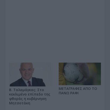
ΜΕΤΑΓΡΑΦΕΣ ΑΠΟ ΤΟ
Β. Ταλαμάγκας: Στο
ΠΑΝΩ ΡΑΦΙ
κεκλιμένο επίπεδο της
φθοράς η κυβέρνηση
Μητσοτάκη