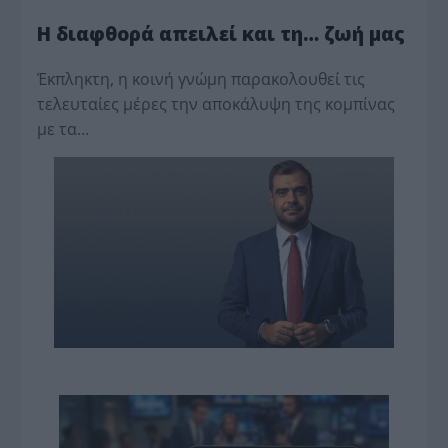
Η διαφθορά απειλεί και τη… ζωή μας
Έκπληκτη, η κοινή γνώμη παρακολουθεί τις
τελευταίες μέρες την αποκάλυψη της κο­μπίνας
με τα…