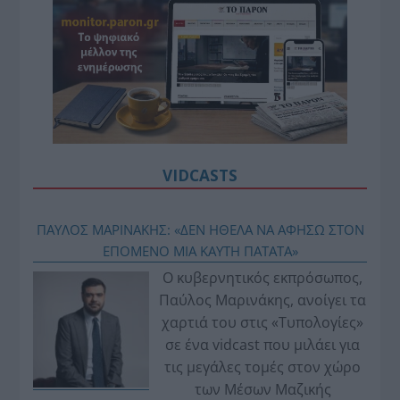
VIDCASTS
ΠΑΥΛΟΣ ΜΑΡΙΝΑΚΗΣ: «ΔΕΝ ΗΘΕΛΑ ΝΑ ΑΦΗΣΩ ΣΤΟΝ
ΕΠΟΜΕΝΟ ΜΙΑ ΚΑΥΤΗ ΠΑΤΑΤΑ»
Ο κυβερνητικός εκπρόσωπος,
Παύλος Μαρινάκης, ανοίγει τα
χαρτιά του στις «Τυπολογίες»
σε ένα vidcast που μιλάει για
τις μεγάλες τομές στον χώρο
των Μέσων Μαζικής