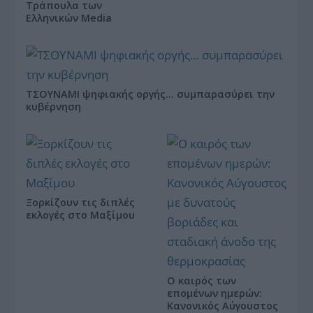
Τράπουλα των
Ελληνικών Media
ΤΣΟΥΝΑΜΙ ψηφιακής οργής… συμπαρασύρει την
κυβέρνηση
Ξορκίζουν τις διπλές
εκλογές στο Μαξίμου
Ο καιρός των
επομένων ημερών:
Κανονικός Αύγουστος