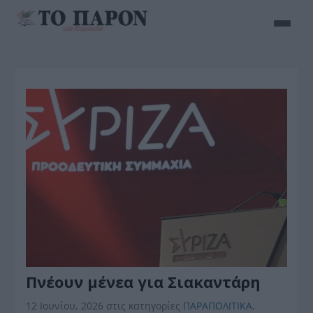
Πνέουν μένεα για Σιακαντάρη
12 Ιουνίου, 2026
στις κατηγορίες
ΠΑΡΑΠΟΛΙΤΙΚΑ
,