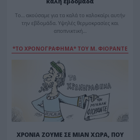
καλή εβδομάδα
Το… ακούσαμε για τα καλά το καλοκαίρι αυτήν
την εβδομάδα. Υψηλές θερμοκρασίες και
αποπνικτική…
*ΤΟ ΧΡΟΝΟΓΡΑΦΗΜΑ* ΤΟΥ Μ. ΦΙΟΡΆΝΤΕ
ΧΡΟΝΙΑ ΖΟΥΜΕ ΣΕ ΜΙΑΝ ΧΩΡΑ, ΠΟΥ