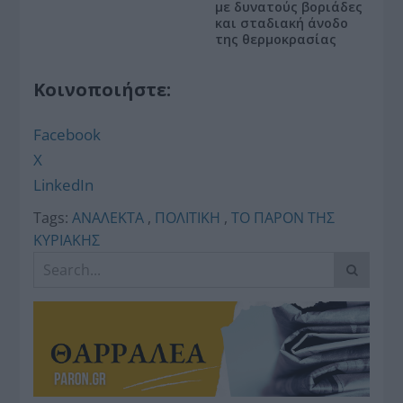
με δυνατούς βοριάδες
και σταδιακή άνοδο
της θερμοκρασίας
Κοινοποιήστε:
Facebook
X
LinkedIn
Tags:
ΑΝΑΛΕΚΤΑ
,
ΠΟΛΙΤΙΚΗ
,
ΤΟ ΠΑΡΟΝ ΤΗΣ
ΚΥΡΙΑΚΗΣ