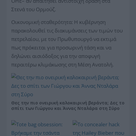
ΟΗΕ– αν απαιτηθεί αντίστοιχη δράση στα
Στενά του Ορμούζ.
Οικονομική σταθερότητα: Η κυβέρνηση
παρακολουθεί τις διακυμάνσεις των τιμών του
πετρελαίου, με τον Πρωθυπουργό να εκτιμά
πως πρόκειται για προσωρινή τάση και να
δηλώνει αισιόδοξος για την αποφυγή
περαιτέρω κλιμάκωσης στη Μέση Ανατολή.
Θες την πιο ονειρική καλοκαιρινή βεράντα; Δες το
σπίτι των Γιώργου και Άννας Νταλάρα στη Σύρο