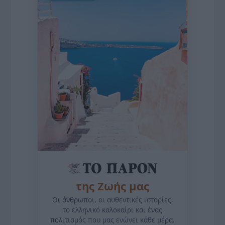
της Ζωής μας
Οι άνθρωποι, οι αυθεντικές ιστορίες,
το ελληνικό καλοκαίρι και ένας
πολιτισμός που μας ενώνει κάθε μέρα.