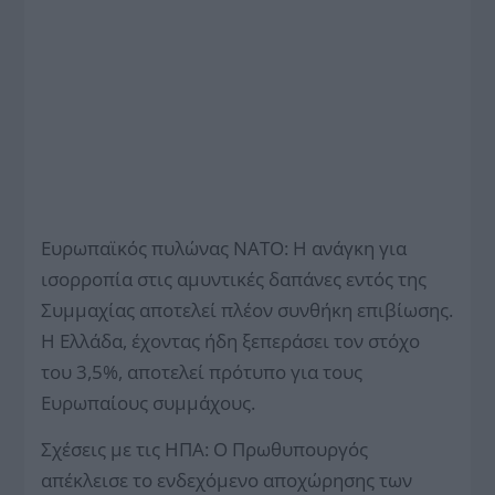
Ευρωπαϊκός πυλώνας ΝΑΤΟ: Η ανάγκη για
ισορροπία στις αμυντικές δαπάνες εντός της
Συμμαχίας αποτελεί πλέον συνθήκη επιβίωσης.
Η Ελλάδα, έχοντας ήδη ξεπεράσει τον στόχο
του 3,5%, αποτελεί πρότυπο για τους
Ευρωπαίους συμμάχους.
Σχέσεις με τις ΗΠΑ: Ο Πρωθυπουργός
απέκλεισε το ενδεχόμενο αποχώρησης των