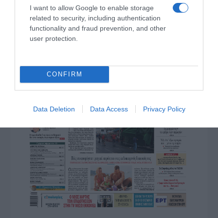
I want to allow Google to enable storage
related to security, including authentication
functionality and fraud prevention, and other
user protection.
CONFIRM
Data Deletion
Data Access
Privacy Policy