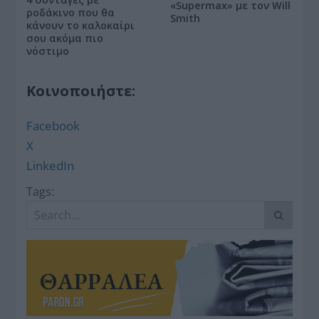
«Supermax» με τον Will
ροδάκινο που θα
Smith
κάνουν το καλοκαίρι
σου ακόμα πιο
νόστιμο
Κοινοποιήστε:
Facebook
X
LinkedIn
Tags: