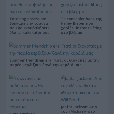
Tote bag obsession:
Το concealer hack της
Βρήκαμε την τσάντα
Hailey Bieber που
που θα «κουβαλήσει»
χαρίζει instant lifting
όλο το καλοκαίρι σου
στο βλέμμα
Summer friendship era: Γιατί οι διακοπές με την
παρέα κερδίζουν ξανά την καρδιά μας
Jaafar Jackson: Από
τον «Michael» στο
4 συνταγές με