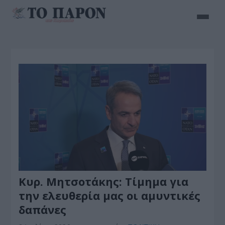
Κυρ. Μητσοτάκης: Tίμημα για
την ελευθερία μας οι αμυντικές
δαπάνες