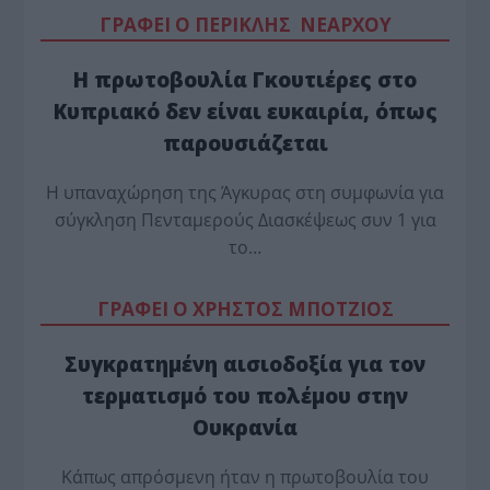
ΓΡΑΦΕΙ Ο ΠΕΡΙΚΛΗΣ ΝΕΑΡΧΟΥ
Η πρωτοβουλία Γκουτιέρες στο
Κυπριακό δεν είναι ευκαιρία, όπως
παρουσιάζεται
Η υπαναχώρηση της Άγκυρας στη συμφωνία για
σύγκληση Πενταμερούς Διασκέψεως συν 1 για
το…
ΓΡΑΦΕΙ Ο ΧΡΗΣΤΟΣ ΜΠΟΤΖΙΟΣ
Συγκρατημένη αισιοδοξία για τον
τερματισμό του πολέμου στην
Ουκρανία
Κάπως απρόσμενη ήταν η πρωτοβουλία του