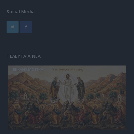
Social Media
ΤΕΛΕΥΤΑΙΑ ΝΕΑ
ΕΚΚΛΗΣΙΑΣΤΙΚΑ