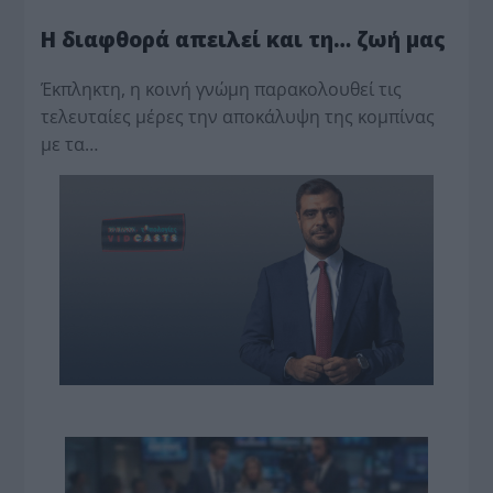
Η διαφθορά απειλεί και τη… ζωή μας
Έκπληκτη, η κοινή γνώμη παρακολουθεί τις
τελευταίες μέρες την αποκάλυψη της κο­μπίνας
με τα…