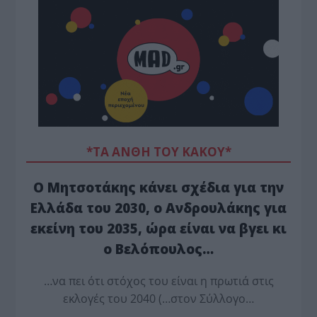
*ΤΑ ΆΝΘΗ ΤΟΥ ΚΑΚΟΎ*
Ο Μητσοτάκης κάνει σχέδια για την
Ελλάδα του 2030, ο Ανδρουλάκης για
εκείνη του 2035, ώρα είναι να βγει κι
ο Βελόπουλος…
…να πει ότι στόχος του είναι η πρωτιά στις
εκλογές του 2040 (…στον Σύλλογο…