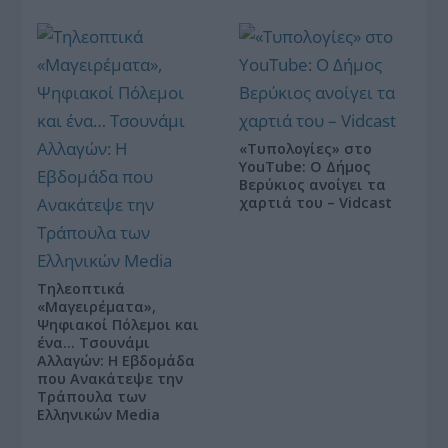
«Τυπολογίες» στο
YouTube: Ο Δήμος
Βερύκιος ανοίγει τα
χαρτιά του – Vidcast
Τηλεοπτικά
«Μαγειρέματα»,
Ψηφιακοί Πόλεμοι και
ένα… Τσουνάμι
Αλλαγών: Η Εβδομάδα
που Ανακάτεψε την
Τράπουλα των
Ελληνικών Media