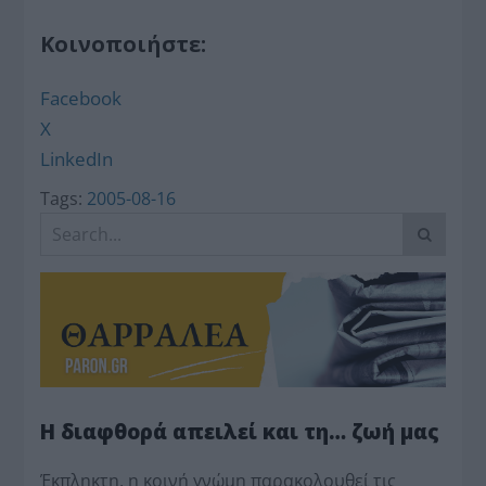
Κοινοποιήστε:
Facebook
X
LinkedIn
Tags:
2005-08-16
Η διαφθορά απειλεί και τη… ζωή μας
Έκπληκτη, η κοινή γνώμη παρακολουθεί τις