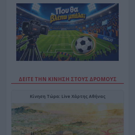
ΔΕΙΤΕ ΤΗΝ ΚΙΝΗΣΗ ΣΤΟΥΣ ΔΡΌΜΟΥΣ
Κίνηση Τώρα: Live Χάρτης Αθήνας