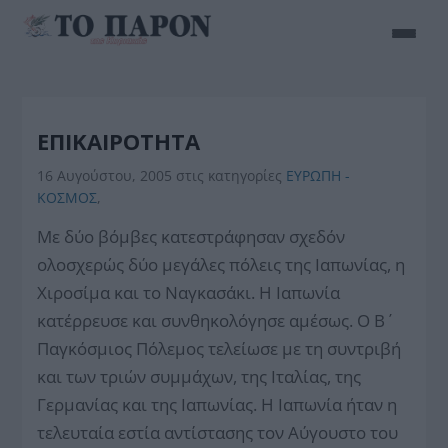
ΕΠΙΚΑΙΡΟΤΗΤΑ
16 Αυγούστου, 2005
στις κατηγορίες
ΕΥΡΩΠΗ -
ΚΟΣΜΟΣ
,
Με δύο βόμβες κατεστράφησαν σχεδόν
ολοσχερώς δύο μεγάλες πόλεις της Ιαπωνίας, η
Χιροσίμα και το Ναγκασάκι. Η Ιαπωνία
κατέρρευσε και συνθηκολόγησε αμέσως. Ο Β΄
Παγκόσμιος Πόλεμος τελείωσε με τη συντριβή
και των τριών συμμάχων, της Ιταλίας, της
Γερμανίας και της Ιαπωνίας. Η Ιαπωνία ήταν η
τελευταία εστία αντίστασης τον Αύγουστο του