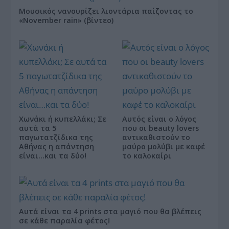
Μουσικός νανουρίζει λιοντάρια παίζοντας το
«November rain» (βίντεο)
Χωνάκι ή κυπελλάκι; Σε
Αυτός είναι ο λόγος
αυτά τα 5
που οι beauty lovers
παγωτατζίδικα της
αντικαθιστούν το
Αθήνας η απάντηση
μαύρο μολύβι με καφέ
είναι…και τα δύο!
το καλοκαίρι
Αυτά είναι τα 4 prints στα μαγιό που θα βλέπεις
σε κάθε παραλία φέτος!