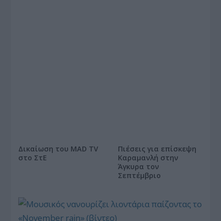
Δικαίωση του MAD TV
Πιέσεις για επίσκεψη
στο ΣτΕ
Καραμανλή στην
Άγκυρα τον
Σεπτέμβριο