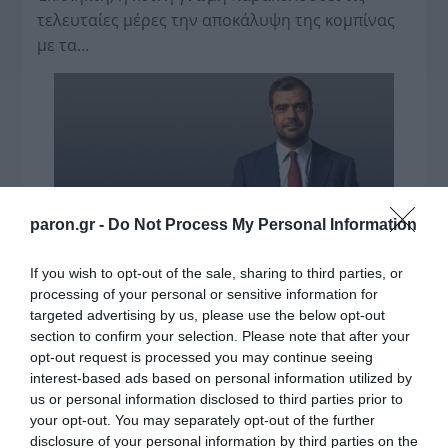
τελευταίες μέρες την αποκάλυψη της κο­μπίνας
με τα…
paron.gr -
Do Not Process My Personal Information
If you wish to opt-out of the sale, sharing to third parties, or
processing of your personal or sensitive information for
targeted advertising by us, please use the below opt-out
section to confirm your selection. Please note that after your
opt-out request is processed you may continue seeing
interest-based ads based on personal information utilized by
us or personal information disclosed to third parties prior to
your opt-out. You may separately opt-out of the further
disclosure of your personal information by third parties on the