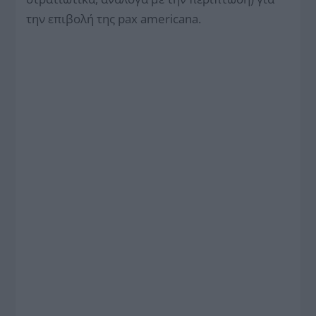
την επιβολή της pax americana.