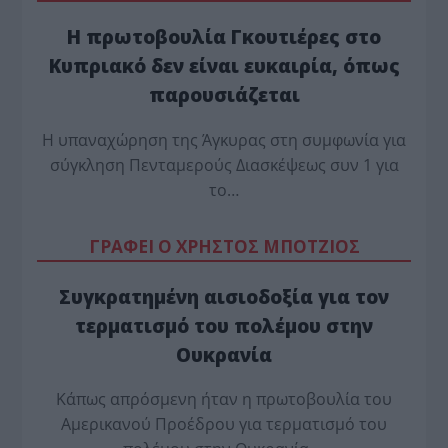
Η πρωτοβουλία Γκουτιέρες στο
Κυπριακό δεν είναι ευκαιρία, όπως
παρουσιάζεται
Η υπαναχώρηση της Άγκυρας στη συμφωνία για
σύγκληση Πενταμερούς Διασκέψεως συν 1 για
το…
ΓΡΑΦΕΙ Ο ΧΡΗΣΤΟΣ ΜΠΟΤΖΙΟΣ
Συγκρατημένη αισιοδοξία για τον
τερματισμό του πολέμου στην
Ουκρανία
Κάπως απρόσμενη ήταν η πρωτοβουλία του
Αμερικανού Προέδρου για τερματισμό του