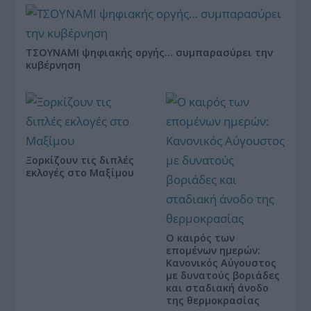
ΤΣΟΥΝΑΜΙ ψηφιακής οργής… συμπαρασύρει την
κυβέρνηση
Ξορκίζουν τις διπλές
εκλογές στο Μαξίμου
Ο καιρός των
επομένων ημερών:
Κανονικός Αύγουστος
με δυνατούς βοριάδες
και σταδιακή άνοδο
της θερμοκρασίας