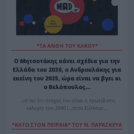
*ΤΑ ΆΝΘΗ ΤΟΥ ΚΑΚΟΎ*
Ο Μητσοτάκης κάνει σχέδια για την
Ελλάδα του 2030, ο Ανδρουλάκης για
εκείνη του 2035, ώρα είναι να βγει κι
ο Βελόπουλος…
…να πει ότι στόχος του είναι η πρωτιά στις
εκλογές του 2040 (…στον Σύλλογο…
*ΚΑΤΩ ΣΤΟΝ ΠΕΙΡΑΙΑ* ΤΟΥ Ν. ΠΑΡΑΣΚΕΥΑ