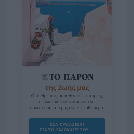
της Ζωής μας
Οι άνθρωποι, οι αυθεντικές ιστορίες,
το ελληνικό καλοκαίρι και ένας
πολιτισμός που μας ενώνει κάθε μέρα.
ΌΣΑ ΧΡΕΙΆΖΕΣΑΙ
ΓΙΑ ΤΟ ΚΑΛΟΚΑΊΡΙ ΣΟΥ →