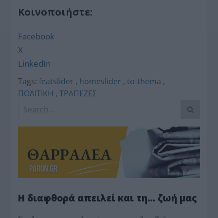
Κοινοποιήστε:
Facebook
X
LinkedIn
Tags:
featslider
,
homeslider
,
to-thema
,
ΠΟΛΙΤΙΚΗ
,
ΤΡΑΠΕΖΕΣ
Η διαφθορά απειλεί και τη… ζωή μας