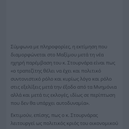
Σύμφωνα με πληροφορίες, η εκτίμηση που
διαμορφώνεται στο Μαξίμου μετά τη νέα
ηχηρή παρέμβαση του κ. Στουρνάρα είναι πως
«ο τραπεζίτης θέλει να έχει και πολιτικό
συντονιστικό ρόλο και κυρίως λόγο και ρόλο
στις εξελίξεις μετά την έξοδο από τα Μνημόνια
αλλά και μετά τις εκλογές, ιδίως σε περίπτωση
που δεν θα υπάρχει αυτοδυναμία».
Εκτιμούν, επίσης, πως ο κ. Στουρνάρας
λειτουργεί ως πολιτικός κριός του οικονομικού