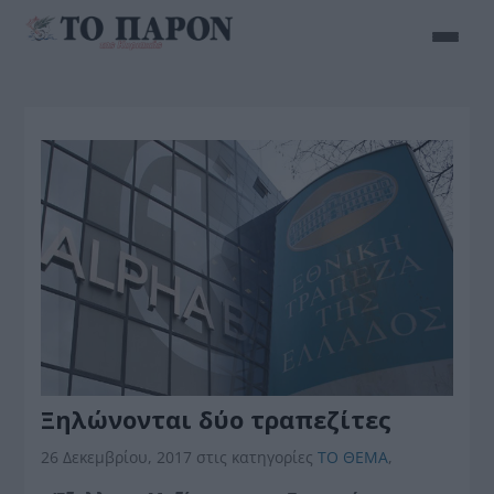
Ξηλώνονται δύο τραπεζίτες
26 Δεκεμβρίου, 2017
στις κατηγορίες
ΤΟ ΘΕΜΑ
,