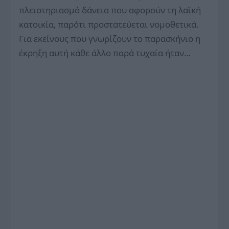
πλειστηριασμό δάνεια που αφορούν τη λαϊκή
κατοικία, παρότι προστατεύεται νομοθετικά.
Για εκείνους που γνωρίζουν το παρασκήνιο η
έκρηξη αυτή κάθε άλλο παρά τυχαία ήταν…