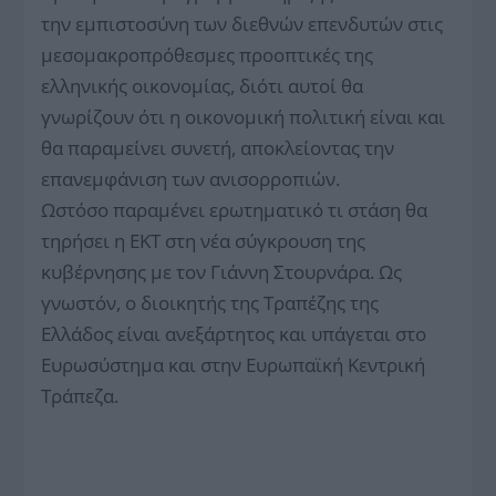
την εμπιστοσύνη των διεθνών επενδυτών στις
μεσομακροπρόθεσμες προοπτικές της
ελληνικής οικονομίας, διότι αυτοί θα
γνωρίζουν ότι η οικονομική πολιτική είναι και
θα παραμείνει συνετή, αποκλείοντας την
επανεμφάνιση των ανισορροπιών.
Ωστόσο παραμένει ερωτηματικό τι στάση θα
τηρήσει η ΕΚΤ στη νέα σύγκρουση της
κυβέρνησης με τον Γιάννη Στουρνάρα. Ως
γνωστόν, ο διοικητής της Τραπέζης της
Ελλάδος είναι ανεξάρτητος και υπάγεται στο
Ευρωσύστημα και στην Ευρωπαϊκή Κεντρική
Τράπεζα.