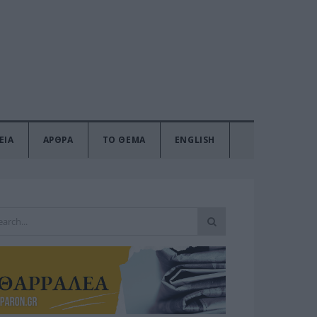
ΕΙΑ
ΑΡΘΡΑ
ΤΟ ΘΕΜΑ
ENGLISH