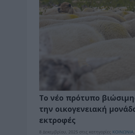
Το νέο πρότυπο βιώσιμη
την οικογενειακή μονάδα
εκτροφές
8 Δεκεμβρίου, 2025
στις κατηγορίες
ΚΟΙΝΩΝΙΑ
,