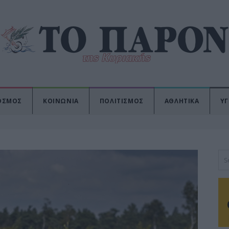
ΟΣΜΟΣ
ΚΟΙΝΩΝΙΑ
ΠΟΛΙΤΙΣΜΟΣ
ΑΘΛΗΤΙΚΑ
ΥΓ