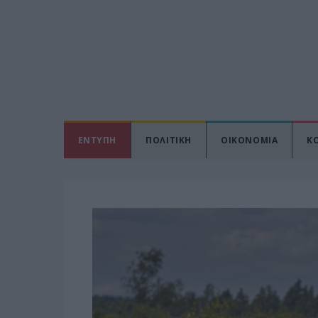
ΕΝΤΥΠΗ
ΠΟΛΙΤΙΚΗ
ΟΙΚΟΝΟΜΙΑ
Κ