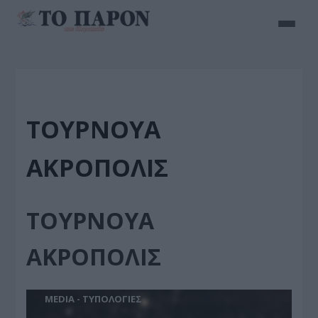
ΤΟΥΡΝΟΥΑ
ΑΚΡΟΠΟΛΙΣ
ΤΟΥΡΝΟΥΑ
ΑΚΡΟΠΟΛΙΣ
MEDIA - ΤΥΠΟΛΟΓΙΕΣ