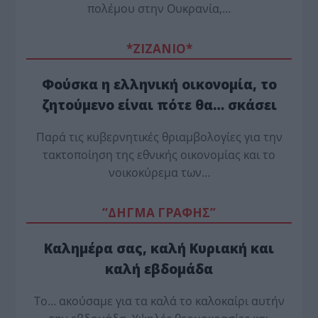
πολέμου στην Ουκρανία,…
*ZΙΖΑΝΙΟ*
Φούσκα η ελληνική οικονομία, το
ζητούμενο είναι πότε θα… σκάσει
Παρά τις κυβερνητικές θριαμβολογίες για την
τακτοποίηση της εθνικής οικονομίας και το
νοικοκύρεμα των…
“ΔΗΓΜΑ ΓΡΑΦΗΣ”
Καλημέρα σας, καλή Κυριακή και
καλή εβδομάδα
Το… ακούσαμε για τα καλά το καλοκαίρι αυτήν