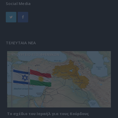
Social Media
ΤΕΛΕΥΤΑΙΑ ΝΕΑ
ΥΠΟΥΡΓΕΙΟ ΕΞΩ(ΦΡΕΝ)ΙΚΩΝ
Το σχέδιο του Ισραήλ για τους Κούρδους