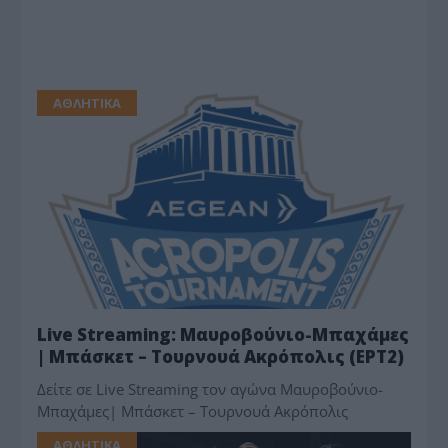
ΑΘΛΗΤΙΚΑ
Live Streaming: Μαυροβούνιο-Μπαχάμες
| Μπάσκετ – Τουρνουά Ακρόπολις (EΡΤ2)
Δείτε σε Live Streaming τον αγώνα Μαυροβούνιο-
Μπαχάμες| Μπάσκετ – Τουρνουά Ακρόπολις
ΑΘΛΗΤΙΚΑ