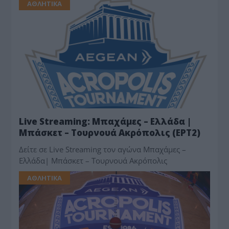
ΑΘΛΗΤΙΚΑ
Live Streaming: Μπαχάμες – Ελλάδα |
Μπάσκετ – Τουρνουά Ακρόπολις (EΡΤ2)
Δείτε σε Live Streaming τον αγώνα Μπαχάμες –
Ελλάδα| Μπάσκετ – Τουρνουά Ακρόπολις
ΑΘΛΗΤΙΚΑ