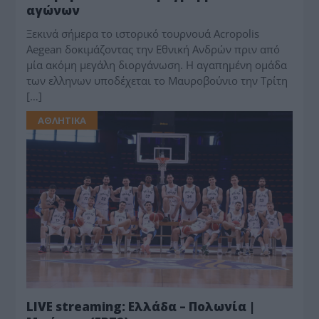
αγώνων
Ξεκινά σήμερα το ιστορικό τουρνουά Acropolis
Aegean δοκιμάζοντας την Εθνική Ανδρών πριν από
μία ακόμη μεγάλη διοργάνωση. Η αγαπημένη ομάδα
των ελληνων υποδέχεται το Μαυροβούνιο την Τρίτη
[…]
ΑΘΛΗΤΙΚΑ
LIVE streaming: Ελλάδα – Πολωνία |