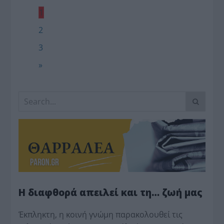
1
2
3
»
Η διαφθορά απειλεί και τη… ζωή μας
Έκπληκτη, η κοινή γνώμη παρακολουθεί τις