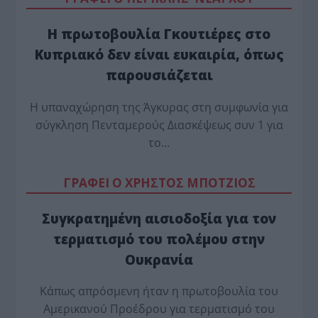
Η πρωτοβουλία Γκουτιέρες στο
Κυπριακό δεν είναι ευκαιρία, όπως
παρουσιάζεται
Η υπαναχώρηση της Άγκυρας στη συμφωνία για
σύγκληση Πενταμερούς Διασκέψεως συν 1 για
το…
ΓΡΑΦΕΙ Ο ΧΡΗΣΤΟΣ ΜΠΟΤΖΙΟΣ
Συγκρατημένη αισιοδοξία για τον
τερματισμό του πολέμου στην
Ουκρανία
Κάπως απρόσμενη ήταν η πρωτοβουλία του
Αμερικανού Προέδρου για τερματισμό του