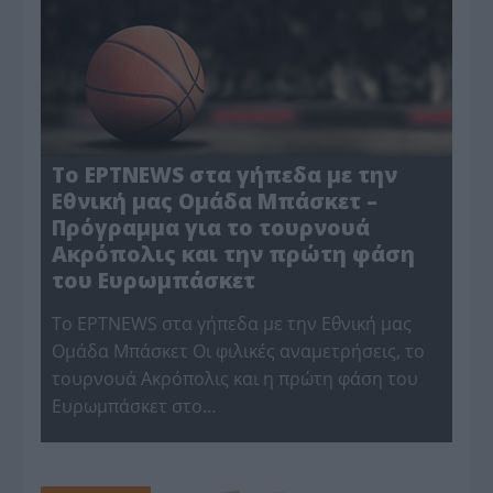
Το ΕΡΤNEWS στα γήπεδα με την
Εθνική μας Ομάδα Μπάσκετ –
Πρόγραμμα για το τουρνουά
Ακρόπολις και την πρώτη φάση
του Ευρωμπάσκετ
Το ΕΡΤNEWS στα γήπεδα με την Εθνική μας
Ομάδα Μπάσκετ Οι φιλικές αναμετρήσεις, το
τουρνουά Ακρόπολις και η πρώτη φάση του
Ευρωμπάσκετ στο…