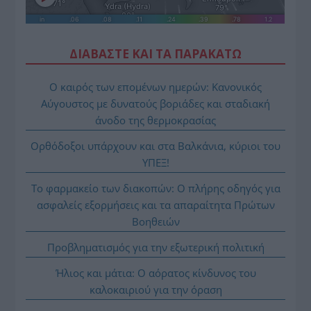
ΔΙΑΒΑΣΤΕ ΚΑΙ ΤΑ ΠΑΡΑΚΑΤΩ
Ο καιρός των επομένων ημερών: Κανονικός
Αύγουστος με δυνατούς βοριάδες και σταδιακή
άνοδο της θερμοκρασίας
Ορθόδοξοι υπάρχουν και στα Βαλκάνια, κύριοι του
ΥΠΕΞ!
Το φαρμακείο των διακοπών: Ο πλήρης οδηγός για
ασφαλείς εξορμήσεις και τα απαραίτητα Πρώτων
Βοηθειών
Προβληματισμός για την εξωτερική πολιτική
Ήλιος και μάτια: Ο αόρατος κίνδυνος του
καλοκαιριού για την όραση