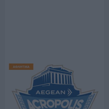
ΑΘΛΗΤΙΚΑ