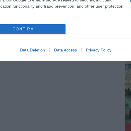
cation functionality and fraud prevention, and other user protection.
CONFIRM
ΔΕ
Data Deletion
Data Access
Privacy Policy