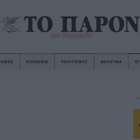
ΟΣΜΟΣ
ΚΟΙΝΩΝΙΑ
ΠΟΛΙΤΙΣΜΟΣ
ΑΘΛΗΤΙΚΑ
ΥΓ