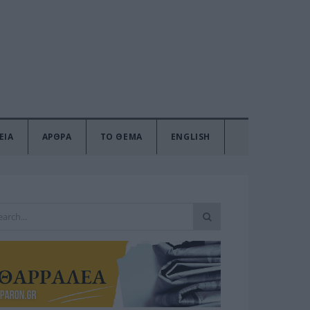
ΕΙΑ
ΑΡΘΡΑ
ΤΟ ΘΕΜΑ
ENGLISH