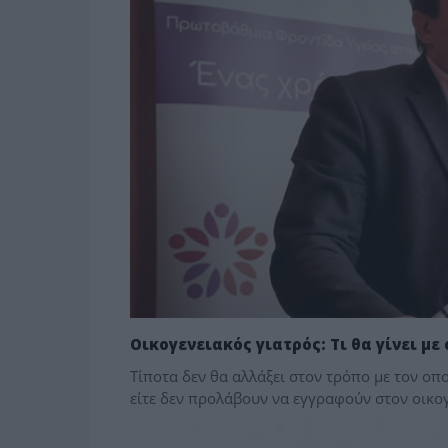
Οικογενειακός γιατρός: Τι θα γίνει μ
Τίποτα δεν θα αλλάξει στον τρόπο με τον οπ
είτε δεν προλάβουν να εγγραφούν στον οικογε
ΥΓΕΙΑ