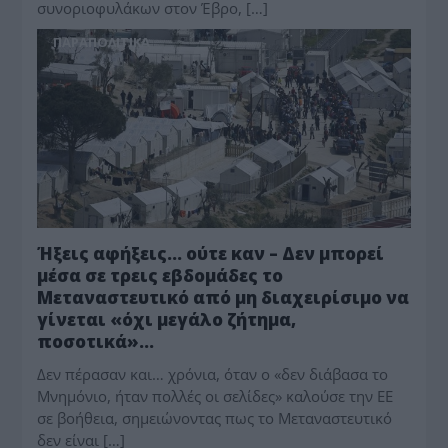
συνοριοφυλάκων στον Έβρο, […]
ΠΑΡΑΠΟΛΙΤΙΚΑ
Ήξεις αφήξεις… ούτε καν – Δεν μπορεί
μέσα σε τρεις εβδομάδες το
Μεταναστευτικό από μη διαχειρίσιμο να
γίνεται «όχι μεγάλο ζήτημα,
ποσοτικά»…
Δεν πέρασαν και… χρόνια, όταν ο «δεν διάβασα το
Μνημόνιο, ήταν πολλές οι σελίδες» καλούσε την ΕΕ
σε βοήθεια, σημειώνοντας πως το Μεταναστευτικό
δεν είναι […]