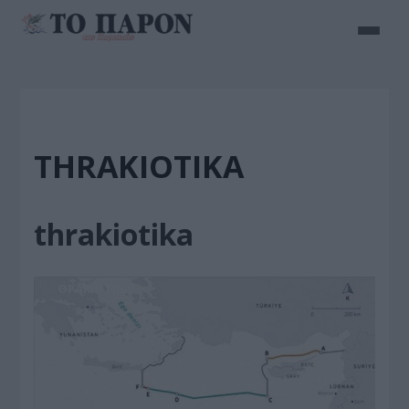
THRAKIOTIKA
thrakiotika
ΘΡΑΚΙΩΤΙΚΑ