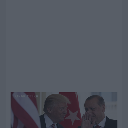
ΘΡΑΚΙΩΤΙΚΑ