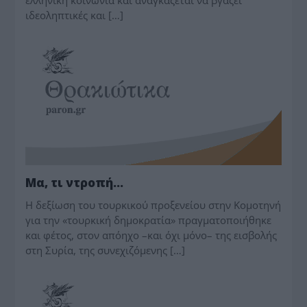
ιδεοληπτικές και […]
ΘΡΑΚΙΩΤΙΚΑ
Μα, τι ντροπή…
Η δεξίωση του τουρκικού προξενείου στην Κομοτηνή
για την «τουρκική δημοκρατία» πραγματοποιήθηκε
και φέτος, στον απόηχο –και όχι μόνο– της εισβολής
στη Συρία, της συνεχιζόμενης […]
ΘΡΑΚΙΩΤΙΚΑ