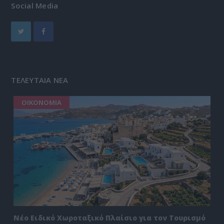
Social Media
ΤΕΛΕΥΤΑΙΑ ΝΕΑ
ΟΙΚΟΝΟΜΙΑ
Νέο Ειδικό Χωροταξικό Πλαίσιο για τον Τουρισμό