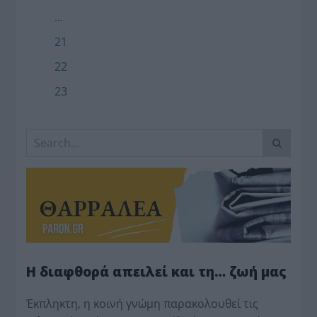
...
21
22
23
Η διαφθορά απειλεί και τη… ζωή μας
Έκπληκτη, η κοινή γνώμη παρακολουθεί τις