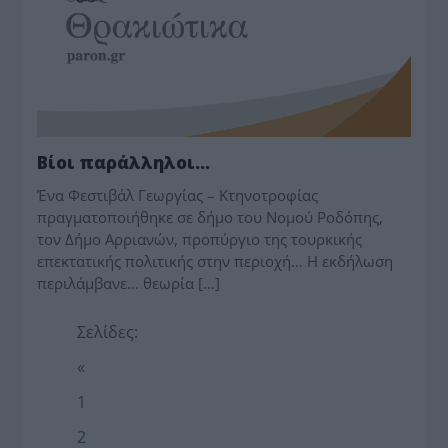
Βίοι παράλληλοι…
Ένα Φεστιβάλ Γεωργίας – Κτηνοτροφίας
πραγματοποιήθηκε σε δήμο του Νομού Ροδόπης,
τον Δήμο Αρριανών, προπύργιο της τουρκικής
επεκτατικής πολιτικής στην περιοχή… Η εκδήλωση
περιλάμβανε… θεωρία […]
Σελίδες:
«
1
2