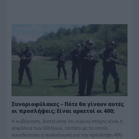
ΘΡΑΚΙΩΤΙΚΑ
Συνοριοφύλακες – Πότε θα γίνουν αυτές
οι προσλήψεις; Είναι αρκετοί οι 400;
Η κυβέρνηση, διατείνεται ότι κύριος στόχος είναι η
ασφάλεια των Ελλήνων, τσιτάτο με το οποίο
συνοδεύτηκε η ανακοίνωση για την πρόσληψη 400