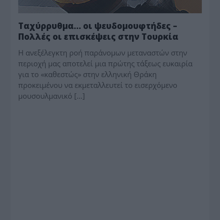
Ταχύρρυθμα… οι ψευδομουφτήδες –
Πολλές οι επισκέψεις στην Τουρκία
Η ανεξέλεγκτη ροή παράνομων μεταναστών στην
περιοχή μας αποτελεί μια πρώτης τάξεως ευκαιρία
για το «καθεστώς» στην ελληνική Θράκη
προκειμένου να εκμεταλλευτεί το εισερχόμενο
μουσουλμανικό […]