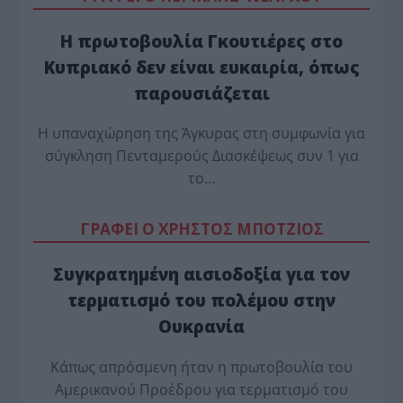
Η πρωτοβουλία Γκουτιέρες στο
Κυπριακό δεν είναι ευκαιρία, όπως
παρουσιάζεται
Η υπαναχώρηση της Άγκυρας στη συμφωνία για
σύγκληση Πενταμερούς Διασκέψεως συν 1 για
το…
ΓΡΑΦΕΙ Ο ΧΡΗΣΤΟΣ ΜΠΟΤΖΙΟΣ
Συγκρατημένη αισιοδοξία για τον
τερματισμό του πολέμου στην
Ουκρανία
Κάπως απρόσμενη ήταν η πρωτοβουλία του
Αμερικανού Προέδρου για τερματισμό του