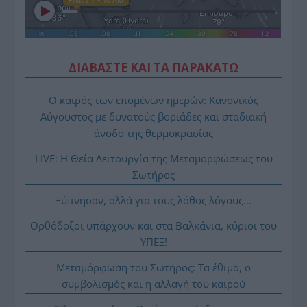
ΔΙΑΒΑΣΤΕ ΚΑΙ ΤΑ ΠΑΡΑΚΑΤΩ
Ο καιρός των επομένων ημερών: Κανονικός
Αύγουστος με δυνατούς βοριάδες και σταδιακή
άνοδο της θερμοκρασίας
LIVE: Η Θεία Λειτουργία της Μεταμορφώσεως του
Σωτήρος
Ξύπνησαν, αλλά για τους λάθος λόγους…
Ορθόδοξοι υπάρχουν και στα Βαλκάνια, κύριοι του
ΥΠΕΞ!
Μεταμόρφωση του Σωτήρος: Τα έθιμα, ο
συμβολισμός και η αλλαγή του καιρού