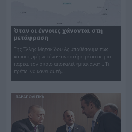
Όταν οι έννοιες χάνονται στη
μετάφραση
Της Έλλης Μητακίδου Ας υποθέσουμε πως
κάποιος φέρνει έναν αναπτήρα μέσα σε μια
παρέα, τον οποίο αποκαλεί «μπανάνα»… Τι
πρέπει να κάνει αυτή…
ΠΑΡΑΠΟΛΙΤΙΚΑ