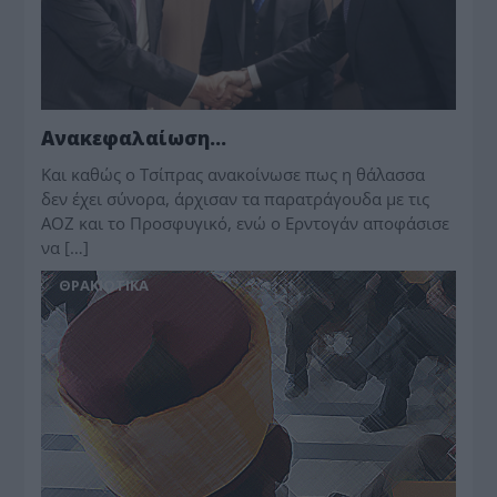
Ανακεφαλαίωση…
Και καθώς ο Τσίπρας ανακοίνωσε πως η θάλασσα
δεν έχει σύνορα, άρχισαν τα παρατράγουδα με τις
ΑΟΖ και το Προσφυγικό, ενώ ο Ερντογάν αποφάσισε
να […]
ΘΡΑΚΙΩΤΙΚΑ