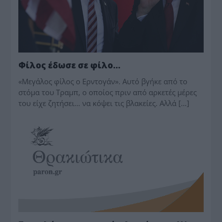
Φίλος έδωσε σε φίλο…
«Μεγάλος φίλος ο Ερντογάν». Αυτό βγήκε από το
στόμα του Τραμπ, ο οποίος πριν από αρκετές μέρες
του είχε ζητήσει… να κόψει τις βλακείες. Αλλά […]
ΘΡΑΚΙΩΤΙΚΑ