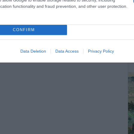
cation functionality and fraud prevention, and other user protection.
CONFIRM
ΔΕ
Data Deletion
Data Access
Privacy Policy