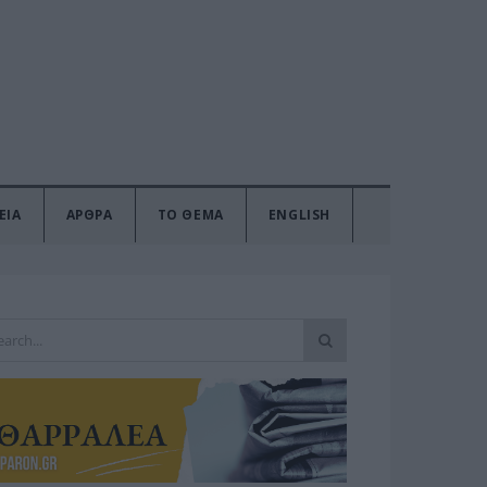
ΕΙΑ
ΑΡΘΡΑ
ΤΟ ΘΕΜΑ
ENGLISH