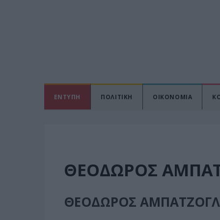
ΕΝΤΥΠΗ
ΠΟΛΙΤΙΚΗ
ΟΙΚΟΝΟΜΙΑ
Κ
ΘΕΟΔΩΡΟΣ ΑΜΠΑ
ΘΕΟΔΩΡΟΣ ΑΜΠΑΤΖΟΓ