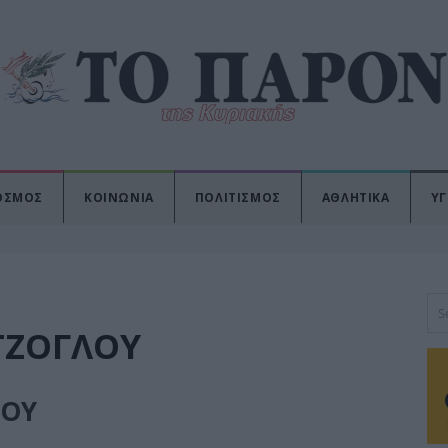
ΟΣΜΟΣ
ΚΟΙΝΩΝΙΑ
ΠΟΛΙΤΙΣΜΟΣ
ΑΘΛΗΤΙΚΑ
ΥΓ
ΤΖΟΓΛΟΥ
ΛΟΥ