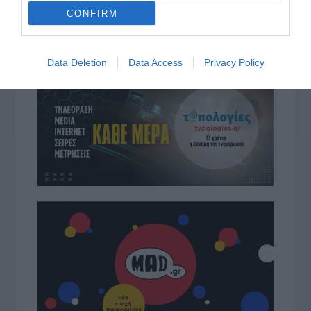
CONFIRM
ΔΙΑΒΆΣΤΕ ΣΤΟ «Π»
Data Deletion
Data Access
Privacy Policy