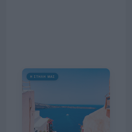
Η ΣΤΗΛΗ ΜΑΣ