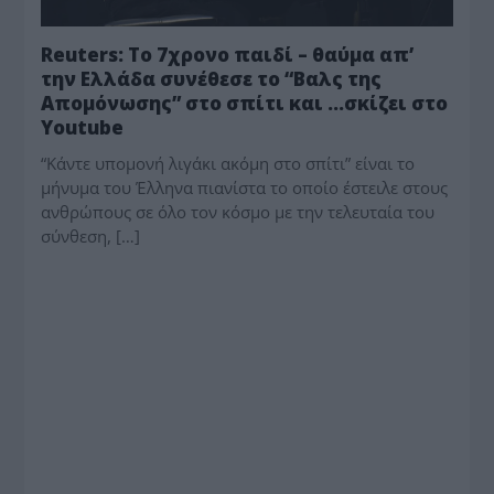
Reuters: Το 7χρονο παιδί – θαύμα απ’
την Ελλάδα συνέθεσε το “Βαλς της
Απομόνωσης” στο σπίτι και …σκίζει στο
Youtube
“Κάντε υπομονή λιγάκι ακόμη στο σπίτι” είναι το
μήνυμα του Έλληνα πιανίστα το οποίο έστειλε στους
ανθρώπους σε όλο τον κόσμο με την τελευταία του
σύνθεση, […]