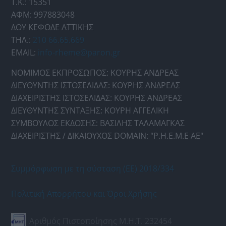
Τ.Κ.: 15351
ΑΦΜ: 997883048
ΔΟΥ ΚΕΦΟΔΕ ΑΤΤΙΚΗΣ
ΤΗΛ.:
210 66.65.669
EMAIL:
info-rheme@paron.gr
ΝΟΜΙΜΟΣ ΕΚΠΡΟΣΩΠΟΣ: ΚΟΥΡΗΣ ΑΝΔΡΕΑΣ
ΔΙΕΥΘΥΝΤΗΣ ΙΣΤΟΣΕΛΙΔΑΣ: ΚΟΥΡΗΣ ΑΝΔΡΕΑΣ
ΔΙΑΧΕΙΡΙΣΤΗΣ ΙΣΤΟΣΕΛΙΔΑΣ: ΚΟΥΡΗΣ ΑΝΔΡΕΑΣ
ΔΙΕΥΘΥΝΤΗΣ ΣΥΝΤΑΞΗΣ: ΚΟΥΡΗ ΑΓΓΕΛΙΚΗ
ΣΥΜΒΟΥΛΟΣ ΕΚΔΟΣΗΣ: ΒΑΣΙΛΗΣ ΤΑΛΑΜΑΓΚΑΣ
ΔΙΑΧΕΙΡΙΣΤΗΣ / ΔΙΚΑΙΟΥΧΟΣ DOMAIN: "Ρ.Η.Ε.Μ.Ε ΑΕ"
Συμμόρφωση με τη σύσταση (ΕΕ) 2018/334
Πολιτική Απορρήτου και Όροι Χρήσης
Αριθμός Πιστοποίησης Μ.Η.Τ. 232454