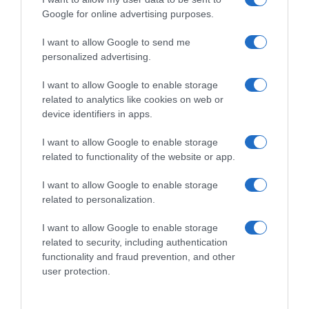
Google for online advertising purposes.
I want to allow Google to send me
personalized advertising.
I want to allow Google to enable storage
related to analytics like cookies on web or
device identifiers in apps.
I want to allow Google to enable storage
related to functionality of the website or app.
I want to allow Google to enable storage
related to personalization.
I want to allow Google to enable storage
related to security, including authentication
functionality and fraud prevention, and other
user protection.