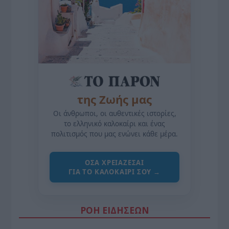
της Ζωής μας
Οι άνθρωποι, οι αυθεντικές ιστορίες,
το ελληνικό καλοκαίρι και ένας
πολιτισμός που μας ενώνει κάθε μέρα.
ΌΣΑ ΧΡΕΙΆΖΕΣΑΙ
ΓΙΑ ΤΟ ΚΑΛΟΚΑΊΡΙ ΣΟΥ →
ΡΟΗ ΕΙΔΗΣΕΩΝ