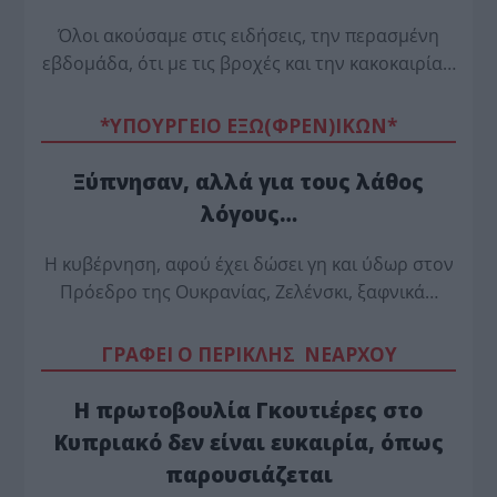
Όλοι ακούσαμε στις ειδήσεις, την περασμένη
εβδομάδα, ότι με τις βροχές και την κακοκαιρία…
*ΥΠΟΥΡΓΕΙΟ ΕΞΩ(ΦΡΕΝ)ΙΚΩΝ*
Ξύπνησαν, αλλά για τους λάθος
λόγους…
Η κυβέρνηση, αφού έχει δώσει γη και ύδωρ στον
Πρόεδρο της Ουκρανίας, Ζελένσκι, ξαφνικά…
ΓΡΑΦΕΙ Ο ΠΕΡΙΚΛΗΣ ΝΕΑΡΧΟΥ
Η πρωτοβουλία Γκουτιέρες στο
Κυπριακό δεν είναι ευκαιρία, όπως
παρουσιάζεται