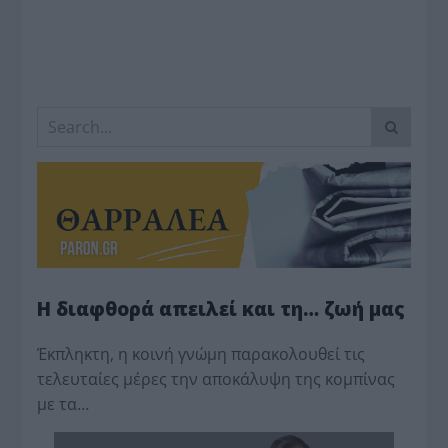
Η διαφθορά απειλεί και τη… ζωή μας
Έκπληκτη, η κοινή γνώμη παρακολουθεί τις
τελευταίες μέρες την αποκάλυψη της κο­μπίνας
με τα…