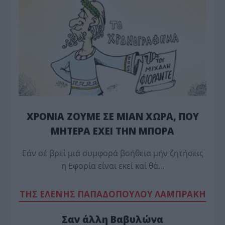
ΧΡΟΝΙΑ ΖΟΥΜΕ ΣΕ ΜΙΑΝ ΧΩΡΑ, ΠΟΥ
ΜΗΤΕΡΑ ΕΧΕΙ ΤΗΝ ΜΠΟΡΑ
Εάν σέ βρεί μιά συμφορά βοήθεια μήν ζητήσεις
η Εφορία είναι εκεί καί θά…
TΗΣ ΕΛΕΝΗΣ ΠΑΠΑΔΟΠΟΥΛΟΥ ΛΑΜΠΡΑΚΗ
Σαν άλλη Βαβυλώνα