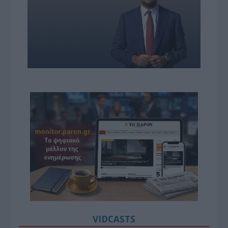
VIDCASTS