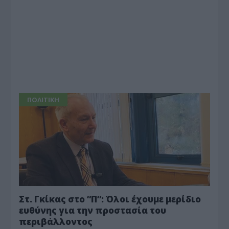
ΠΟΛΙΤΙΚΗ
Στ. Γκίκας στο “Π”: Όλοι έχουμε μερίδιο
ευθύνης για την προστασία του
περιβάλλοντος