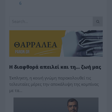
6
Η διαφθορά απειλεί και τη… ζωή μας
Έκπληκτη, η κοινή γνώμη παρακολουθεί τις
τελευταίες μέρες την αποκάλυψη της κο­μπίνας
με τα…