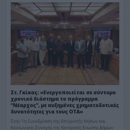
ΔΗΜΟΤΙΚΑ
Στ. Γκίκας: «Ενεργοποιείται σε σύντομο
χρονικό διάστημα το πρόγραμμα
“Νέαρχος”, με αυξημένες χρηματοδοτικές
δυνατότητες για τους ΟΤΑ»
Στην 1η Συνεδρίαση της Επιτροπής Νήσων και
Κοινωνικής Συνοχής της Κεντρικής Ένωσης Δήμων