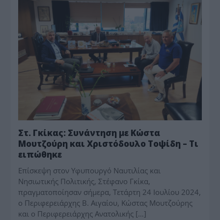
Στ. Γκίκας: Συνάντηση με Κώστα
Μουτζούρη και Χριστόδουλο Τοψίδη – Τι
ειπώθηκε
Επίσκεψη στον Υφυπουργό Ναυτιλίας και
Νησιωτικής Πολιτικής, Στέφανο Γκίκα,
πραγματοποίησαν σήμερα, Τετάρτη 24 Ιουλίου 2024,
ο Περιφερειάρχης Β. Αιγαίου, Κώστας Μουτζούρης
και ο Περιφερειάρχης Ανατολικής […]