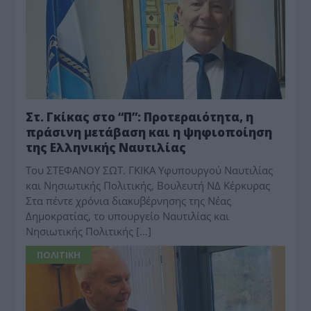
Στ. Γκίκας στο “Π”: Προτεραιότητα, η
πράσινη μετάβαση και η ψηφιοποίηση
της Ελληνικής Ναυτιλίας
Του ΣΤΕΦΑΝΟΥ ΣΩΤ. ΓΚΙΚΑ Υφυπουργού Ναυτιλίας
και Νησιωτικής Πολιτικής, Βουλευτή ΝΔ Κέρκυρας
Στα πέντε χρόνια διακυβέρνησης της Νέας
Δημοκρατίας, το υπουργείο Ναυτιλίας και
Νησιωτικής Πολιτικής […]
ΠΟΛΙΤΙΚΗ