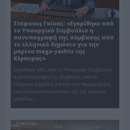
Στέφανος Γκίκας: «Εγκρίθηκε από
το Υπουργικό Συμβούλιο η
συνυπογραφή της σύμβασης από
το ελληνικό δημόσιο για την
μαρίνα mega-yachts της
Κέρκυρας»
Εγκρίθηκε χθες από το Υπουργικό Συμβούλιο
η συνυπογραφή της σύμβασης από το
ελληνικό δημόσιο για την υπο-παραχώρηση
του δικαιώματος κατασκευής της μαρίνας
μεγάλων…
ΔΗΜΟΤΙΚΑ