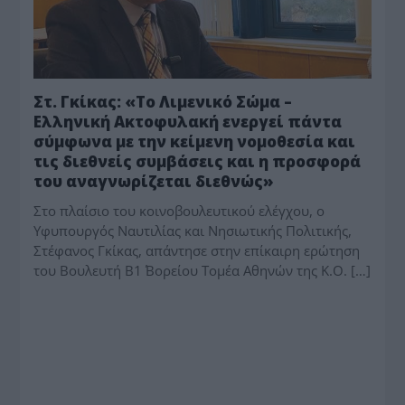
Στ. Γκίκας: «Το Λιμενικό Σώμα –
Ελληνική Ακτοφυλακή ενεργεί πάντα
σύμφωνα με την κείμενη νομοθεσία και
τις διεθνείς συμβάσεις και η προσφορά
του αναγνωρίζεται διεθνώς»
Στο πλαίσιο του κοινοβουλευτικού ελέγχου, ο
Υφυπουργός Ναυτιλίας και Νησιωτικής Πολιτικής,
Στέφανος Γκίκας, απάντησε στην επίκαιρη ερώτηση
του Βουλευτή Β1΄ Βορείου Τομέα Αθηνών της Κ.Ο. […]