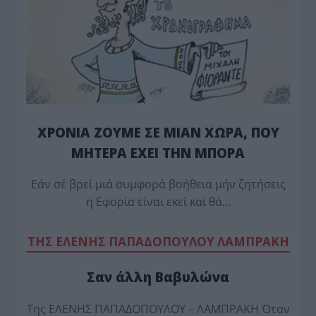
ΧΡΟΝΙΑ ΖΟΥΜΕ ΣΕ ΜΙΑΝ ΧΩΡΑ, ΠΟΥ
ΜΗΤΕΡΑ ΕΧΕΙ ΤΗΝ ΜΠΟΡΑ
Εάν σέ βρεί μιά συμφορά βοήθεια μήν ζητήσεις
η Εφορία είναι εκεί καί θά…
TΗΣ ΕΛΕΝΗΣ ΠΑΠΑΔΟΠΟΥΛΟΥ ΛΑΜΠΡΑΚΗ
Σαν άλλη Βαβυλώνα
Της ΕΛΕΝΗΣ ΠΑΠΑΔΟΠΟΥΛΟΥ – ΛΑΜΠΡΑΚΗ Όταν