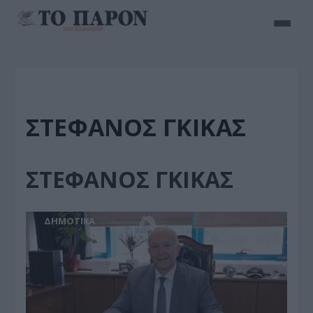
ΣΤΕΦΑΝΟΣ ΓΚΙΚΑΣ
ΣΤΕΦΑΝΟΣ ΓΚΙΚΑΣ
ΔΗΜΟΤΙΚΑ