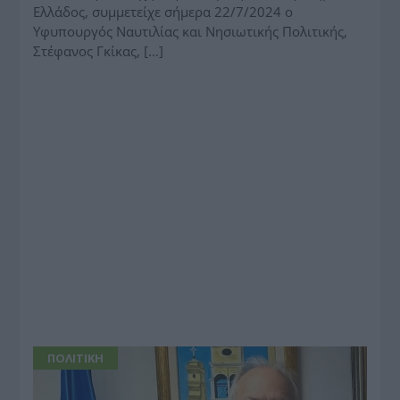
Ελλάδος, συμμετείχε σήμερα 22/7/2024 ο
Υφυπουργός Ναυτιλίας και Νησιωτικής Πολιτικής,
Στέφανος Γκίκας, […]
ΠΟΛΙΤΙΚΗ