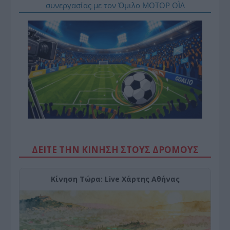
συνεργασίας με τον Όμιλο ΜΟΤΟΡ ΟΪΛ
ΔΕΙΤΕ ΤΗΝ ΚΙΝΗΣΗ ΣΤΟΥΣ ΔΡΌΜΟΥΣ
Κίνηση Τώρα: Live Χάρτης Αθήνας