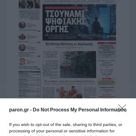
paron.gr -
Do Not Process My Personal Information
If you wish to opt-out of the sale, sharing to third parties, or
processing of your personal or sensitive information for