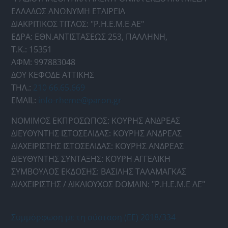
ΕΛΛΑΔΟΣ ΑΝΩΝΥΜΗ ΕΤΑΙΡΕΙΑ
ΔΙΑΚΡΙΤΙΚΟΣ ΤΙΤΛΟΣ: "Ρ.Η.Ε.Μ.Ε ΑΕ"
ΕΔΡΑ: ΕΘΝ.ΑΝΤΙΣΤΑΣΕΩΣ 253, ΠΑΛΛΗΝΗ,
Τ.Κ.: 15351
ΑΦΜ: 997883048
ΔΟΥ ΚΕΦΟΔΕ ΑΤΤΙΚΗΣ
ΤΗΛ.:
210 66.65.669
EMAIL:
info-rheme@paron.gr
ΝΟΜΙΜΟΣ ΕΚΠΡΟΣΩΠΟΣ: ΚΟΥΡΗΣ ΑΝΔΡΕΑΣ
ΔΙΕΥΘΥΝΤΗΣ ΙΣΤΟΣΕΛΙΔΑΣ: ΚΟΥΡΗΣ ΑΝΔΡΕΑΣ
ΔΙΑΧΕΙΡΙΣΤΗΣ ΙΣΤΟΣΕΛΙΔΑΣ: ΚΟΥΡΗΣ ΑΝΔΡΕΑΣ
ΔΙΕΥΘΥΝΤΗΣ ΣΥΝΤΑΞΗΣ: ΚΟΥΡΗ ΑΓΓΕΛΙΚΗ
ΣΥΜΒΟΥΛΟΣ ΕΚΔΟΣΗΣ: ΒΑΣΙΛΗΣ ΤΑΛΑΜΑΓΚΑΣ
ΔΙΑΧΕΙΡΙΣΤΗΣ / ΔΙΚΑΙΟΥΧΟΣ DOMAIN: "Ρ.Η.Ε.Μ.Ε ΑΕ"
Συμμόρφωση με τη σύσταση (ΕΕ) 2018/334