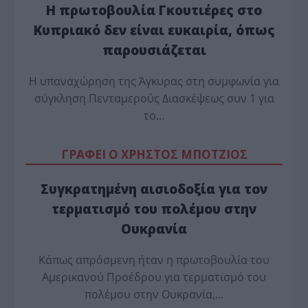
Η πρωτοβουλία Γκουτιέρες στο
Κυπριακό δεν είναι ευκαιρία, όπως
παρουσιάζεται
Η υπαναχώρηση της Άγκυρας στη συμφωνία για
σύγκληση Πενταμερούς Διασκέψεως συν 1 για
το…
ΓΡΑΦΕΙ Ο ΧΡΗΣΤΟΣ ΜΠΟΤΖΙΟΣ
Συγκρατημένη αισιοδοξία για τον
τερματισμό του πολέμου στην
Ουκρανία
Κάπως απρόσμενη ήταν η πρωτοβουλία του
Αμερικανού Προέδρου για τερματισμό του
πολέμου στην Ουκρανία,…