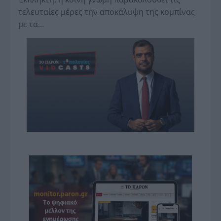
τελευταίες μέρες την αποκάλυψη της κο­μπίνας
με τα…