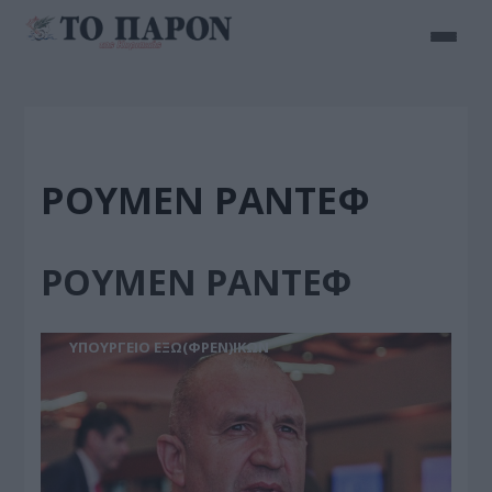
ΡΟΥΜΕΝ ΡΑΝΤΕΦ
ΡΟΥΜΕΝ ΡΑΝΤΕΦ
ΥΠΟΥΡΓΕΙΟ ΕΞΩ(ΦΡΕΝ)ΙΚΩΝ