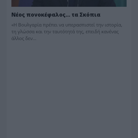
Νέος πονοκέφαλος… τα Σκόπια
«Η Βουλγαρία πρέπει να υπερασπιστεί την ιστορία,
τη γλώσσα και την ταυτότητά της, επειδή κανένας
άλλος δεν...