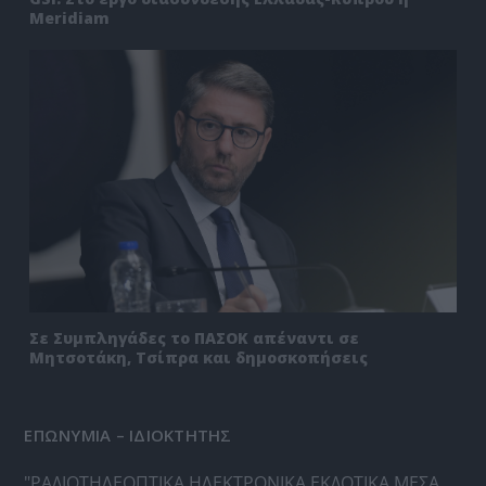
Meridiam
Σε Συμπληγάδες το ΠΑΣΟΚ απέναντι σε
Μητσοτάκη, Τσίπρα και δημοσκοπήσεις
ΕΠΩΝΥΜΙΑ – ΙΔΙΟΚΤΗΤΗΣ
"ΡΑΔΙΟΤΗΛΕΟΠΤΙΚΑ ΗΛΕΚΤΡΟΝΙΚΑ ΕΚΔΟΤΙΚΑ ΜΕΣΑ