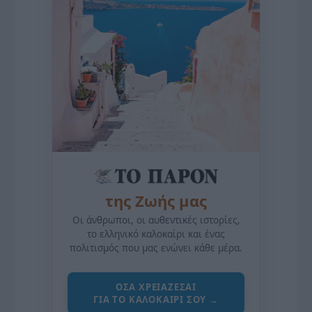
της Ζωής μας
Οι άνθρωποι, οι αυθεντικές ιστορίες,
το ελληνικό καλοκαίρι και ένας
πολιτισμός που μας ενώνει κάθε μέρα.
ΌΣΑ ΧΡΕΙΆΖΕΣΑΙ
ΓΙΑ ΤΟ ΚΑΛΟΚΑΊΡΙ ΣΟΥ →