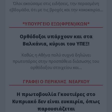
Όλοι ακούσαμε στις ειδήσεις, την περασμένη
εβδομάδα, ότι με τις βροχές και την κακοκαιρία…
*ΥΠΟΥΡΓΕΙΟ ΕΞΩ(ΦΡΕΝ)ΙΚΩΝ*
Ορθόδοξοι υπάρχουν και στα
Βαλκάνια, κύριοι του ΥΠΕΞ!
Καθώς η Αθήνα πολύ συχνά δηλώνει
πρωτοπόρος στην προσπάθεια διάσωσης του
ορθόδοξου στοιχείου και…
ΓΡΑΦΕΙ Ο ΠΕΡΙΚΛΗΣ ΝΕΑΡΧΟΥ
Η πρωτοβουλία Γκουτιέρες στο
Κυπριακό δεν είναι ευκαιρία, όπως
παρουσιάζεται