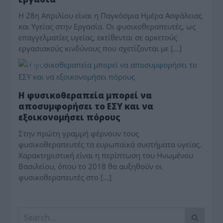
Η 28η Απριλίου είναι η Παγκόσμια Ημέρα Ασφάλειας
και Υγείας στην Εργασία. Οι φυσικοθεραπευτές, ως
επαγγελματίες υγείας, εκτίθενται σε αρκετούς
εργασιακούς κινδύνους που σχετίζονται με […]
ΥΓΕΙΑ
Η φυσικοθεραπεία μπορεί να
αποσυμφορήσει το ΕΣΥ και να
εξοικονομήσει πόρους
Στην πρώτη γραμμή φέρνουν τους
φυσικοθεραπευτές τα ευρωπαϊκά συστήματα υγείας.
Χαρακτηριστική είναι η περίπτωση του Ηνωμένου
Βασιλείου, όπου το 2018 θα αυξηθούν οι
φυσικοθεραπευτές στο […]