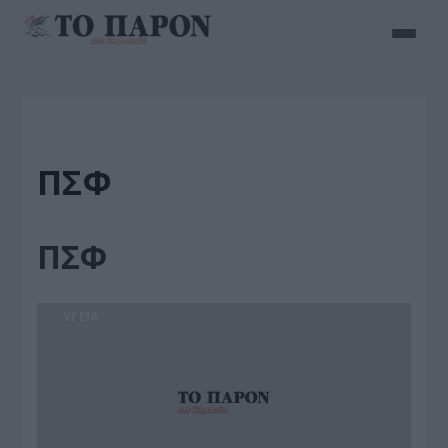
ΠΣΦ
ΠΣΦ
ΥΓΕΙΑ