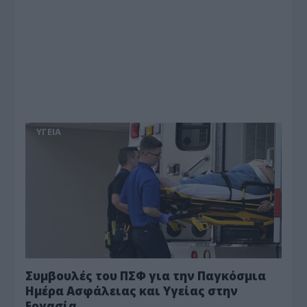
ΥΓΕΙΑ
Συμβουλές του ΠΣΦ για την Παγκόσμια
Ημέρα Ασφάλειας και Υγείας στην
Εργασία