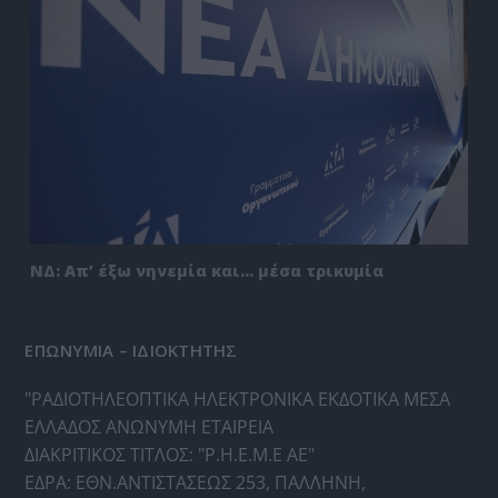
ΝΔ: Απ’ έξω νηνεμία και… μέσα τρικυμία
ΕΠΩΝΥΜΙΑ – ΙΔΙΟΚΤΗΤΗΣ
"ΡΑΔΙΟΤΗΛΕΟΠΤΙΚΑ ΗΛΕΚΤΡΟΝΙΚΑ ΕΚΔΟΤΙΚΑ ΜΕΣΑ
ΕΛΛΑΔΟΣ ΑΝΩΝΥΜΗ ΕΤΑΙΡΕΙΑ
ΔΙΑΚΡΙΤΙΚΟΣ ΤΙΤΛΟΣ: "Ρ.Η.Ε.Μ.Ε ΑΕ"
ΕΔΡΑ: ΕΘΝ.ΑΝΤΙΣΤΑΣΕΩΣ 253, ΠΑΛΛΗΝΗ,