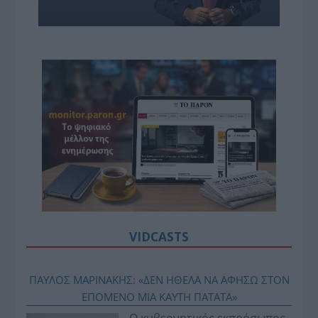
VIDCASTS
ΠΑΥΛΟΣ ΜΑΡΙΝΑΚΗΣ: «ΔΕΝ ΗΘΕΛΑ ΝΑ ΑΦΗΣΩ ΣΤΟΝ
ΕΠΟΜΕΝΟ ΜΙΑ ΚΑΥΤΗ ΠΑΤΑΤΑ»