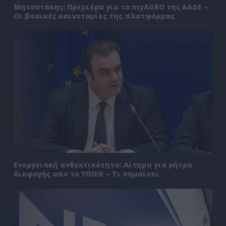
Μητσοτάκης: Πρεμιέρα για το myAGRO της ΑΑΔΕ –
Οι βασικές καινοτομίες της πλατφόρμας
Ενεργειακή ανθεκτικότητα: Αίτημα για ρήτρα
διαφυγής απο το ΥΠΟΙΚ – Τι σημαίνει