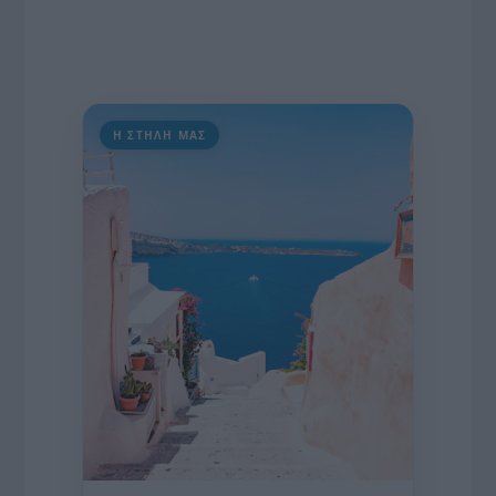
Η ΣΤΗΛΗ ΜΑΣ