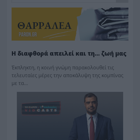
Η διαφθορά απειλεί και τη… ζωή μας
Έκπληκτη, η κοινή γνώμη παρακολουθεί τις
τελευταίες μέρες την αποκάλυψη της κο­μπίνας
με τα…