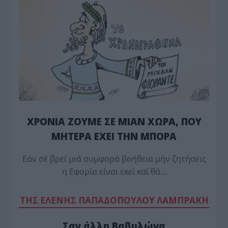
ΧΡΟΝΙΑ ΖΟΥΜΕ ΣΕ ΜΙΑΝ ΧΩΡΑ, ΠΟΥ
ΜΗΤΕΡΑ ΕΧΕΙ ΤΗΝ ΜΠΟΡΑ
Εάν σέ βρεί μιά συμφορά βοήθεια μήν ζητήσεις
η Εφορία είναι εκεί καί θά…
TΗΣ ΕΛΕΝΗΣ ΠΑΠΑΔΟΠΟΥΛΟΥ ΛΑΜΠΡΑΚΗ
Σαν άλλη Βαβυλώνα