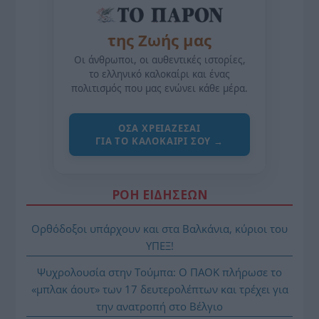
της Ζωής μας
Οι άνθρωποι, οι αυθεντικές ιστορίες,
το ελληνικό καλοκαίρι και ένας
πολιτισμός που μας ενώνει κάθε μέρα.
ΌΣΑ ΧΡΕΙΆΖΕΣΑΙ
ΓΙΑ ΤΟ ΚΑΛΟΚΑΊΡΙ ΣΟΥ →
ΡΟΗ ΕΙΔΗΣΕΩΝ
Ορθόδοξοι υπάρχουν και στα Βαλκάνια, κύριοι του
ΥΠΕΞ!
Ψυχρολουσία στην Τούμπα: Ο ΠΑΟΚ πλήρωσε το
«μπλακ άουτ» των 17 δευτερολέπτων και τρέχει για
την ανατροπή στο Βέλγιο