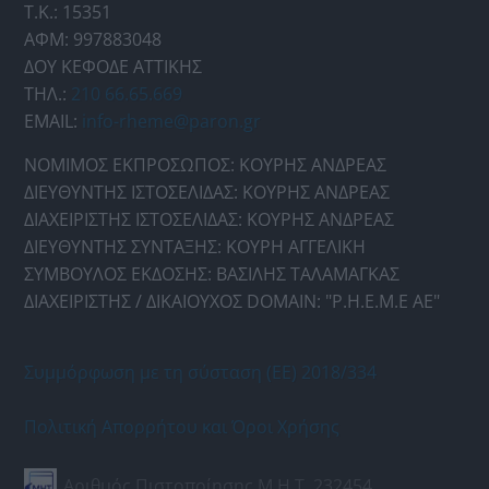
Τ.Κ.: 15351
ΑΦΜ: 997883048
ΔΟΥ ΚΕΦΟΔΕ ΑΤΤΙΚΗΣ
ΤΗΛ.:
210 66.65.669
EMAIL:
info-rheme@paron.gr
ΝΟΜΙΜΟΣ ΕΚΠΡΟΣΩΠΟΣ: ΚΟΥΡΗΣ ΑΝΔΡΕΑΣ
ΔΙΕΥΘΥΝΤΗΣ ΙΣΤΟΣΕΛΙΔΑΣ: ΚΟΥΡΗΣ ΑΝΔΡΕΑΣ
ΔΙΑΧΕΙΡΙΣΤΗΣ ΙΣΤΟΣΕΛΙΔΑΣ: ΚΟΥΡΗΣ ΑΝΔΡΕΑΣ
ΔΙΕΥΘΥΝΤΗΣ ΣΥΝΤΑΞΗΣ: ΚΟΥΡΗ ΑΓΓΕΛΙΚΗ
ΣΥΜΒΟΥΛΟΣ ΕΚΔΟΣΗΣ: ΒΑΣΙΛΗΣ ΤΑΛΑΜΑΓΚΑΣ
ΔΙΑΧΕΙΡΙΣΤΗΣ / ΔΙΚΑΙΟΥΧΟΣ DOMAIN: "Ρ.Η.Ε.Μ.Ε ΑΕ"
Συμμόρφωση με τη σύσταση (ΕΕ) 2018/334
Πολιτική Απορρήτου και Όροι Χρήσης
Αριθμός Πιστοποίησης Μ.Η.Τ. 232454