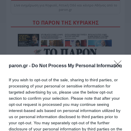
Live ενημέρωση για Κηφισό, Αττική Οδό και κέντρο Αθήνας από το
paron.gr
ΤΟ ΠΑΡΟΝ ΤΗΣ ΚΥΡΙΑΚΗΣ
paron.gr -
Do Not Process My Personal Information
If you wish to opt-out of the sale, sharing to third parties, or
processing of your personal or sensitive information for
targeted advertising by us, please use the below opt-out
section to confirm your selection. Please note that after your
opt-out request is processed you may continue seeing
interest-based ads based on personal information utilized by
us or personal information disclosed to third parties prior to
your opt-out. You may separately opt-out of the further
disclosure of your personal information by third parties on the