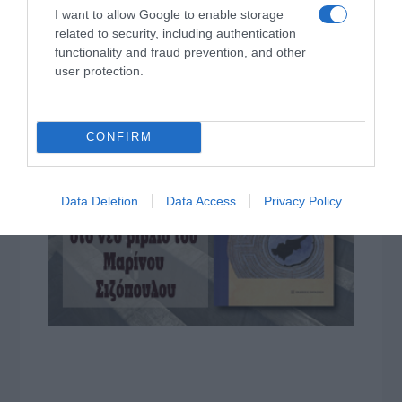
I want to allow Google to enable storage
related to security, including authentication
functionality and fraud prevention, and other
user protection.
CONFIRM
Data Deletion
Data Access
Privacy Policy