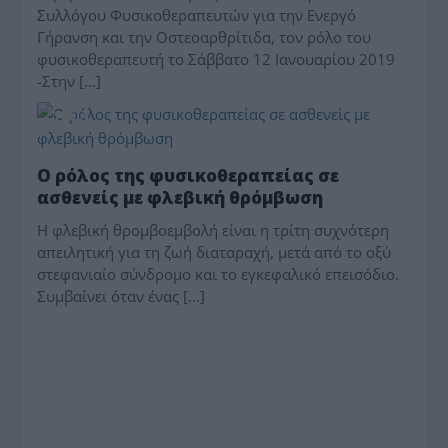
Συλλόγου Φυσικοθεραπευτών για την Ενεργό
Γήρανση και την Οστεοαρθρίτιδα, τον ρόλο του
φυσικοθεραπευτή το Σάββατο 12 Ιανουαρίου 2019
-Στην […]
ΥΓΕΙΑ
Ο ρόλος της φυσικοθεραπείας σε
ασθενείς με φλεβική θρόμβωση
Η φλεβική θρομβοεμβολή είναι η τρίτη συχνότερη
απειλητική για τη ζωή διαταραχή, μετά από το οξύ
στεφανιαίο σύνδρομο και το εγκεφαλικό επεισόδιο.
Συμβαίνει όταν ένας […]