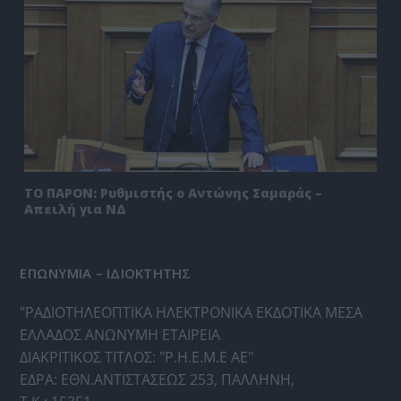
ΤΟ ΠΑΡΟΝ: Ρυθμιστής ο Αντώνης Σαμαράς –
Απειλή για ΝΔ
ΕΠΩΝΥΜΙΑ – ΙΔΙΟΚΤΗΤΗΣ
"ΡΑΔΙΟΤΗΛΕΟΠΤΙΚΑ ΗΛΕΚΤΡΟΝΙΚΑ ΕΚΔΟΤΙΚΑ ΜΕΣΑ
ΕΛΛΑΔΟΣ ΑΝΩΝΥΜΗ ΕΤΑΙΡΕΙΑ
ΔΙΑΚΡΙΤΙΚΟΣ ΤΙΤΛΟΣ: "Ρ.Η.Ε.Μ.Ε ΑΕ"
ΕΔΡΑ: ΕΘΝ.ΑΝΤΙΣΤΑΣΕΩΣ 253, ΠΑΛΛΗΝΗ,