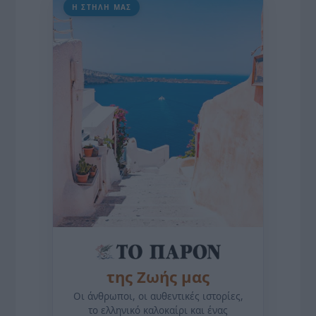
Η ΣΤΗΛΗ ΜΑΣ
της Ζωής μας
Οι άνθρωποι, οι αυθεντικές ιστορίες,
το ελληνικό καλοκαίρι και ένας