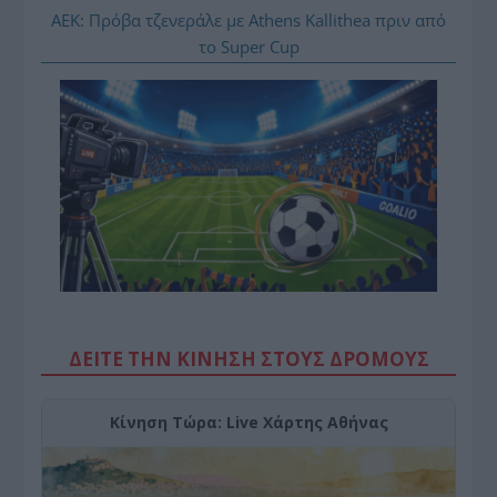
ΑΕΚ: Πρόβα τζενεράλε με Athens Kallithea πριν από
το Super Cup
ΔΕΙΤΕ ΤΗΝ ΚΙΝΗΣΗ ΣΤΟΥΣ ΔΡΌΜΟΥΣ
Κίνηση Τώρα: Live Χάρτης Αθήνας