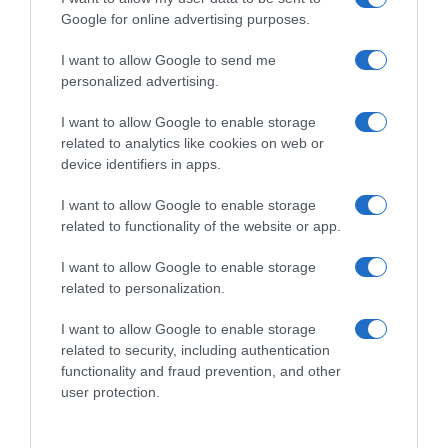
Google for online advertising purposes.
I want to allow Google to send me
personalized advertising.
I want to allow Google to enable storage
related to analytics like cookies on web or
device identifiers in apps.
I want to allow Google to enable storage
related to functionality of the website or app.
ΔΙΑΒΆΣΤΕ ΣΤΟ «Π»
I want to allow Google to enable storage
related to personalization.
I want to allow Google to enable storage
related to security, including authentication
functionality and fraud prevention, and other
user protection.