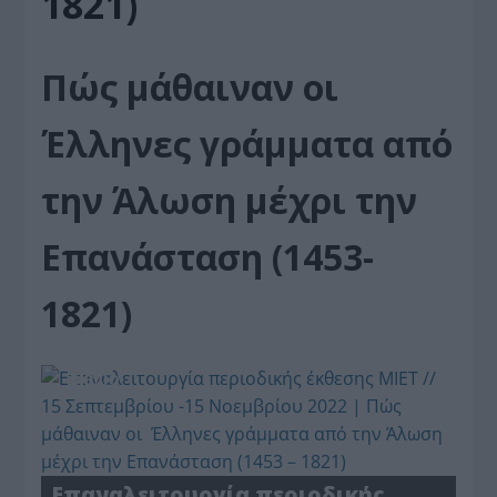
1821)
Πώς μάθαιναν οι
Έλληνες γράμματα από
την Άλωση μέχρι την
Επανάσταση (1453-
1821)
BIBΛIO
Επαναλειτουργία περιοδικής