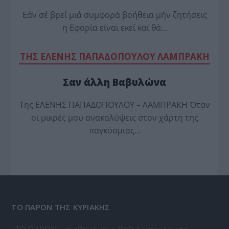
Εάν σέ βρεί μιά συμφορά βοήθεια μήν ζητήσεις
η Εφορία είναι εκεί καί θά…
TΗΣ ΕΛΕΝΗΣ ΠΑΠΑΔΟΠΟΥΛΟΥ ΛΑΜΠΡΑΚΗ
Σαν άλλη Βαβυλώνα
Της ΕΛΕΝΗΣ ΠΑΠΑΔΟΠΟΥΛΟΥ – ΛΑΜΠΡΑΚΗ Όταν
οι μικρές μου ανακαλύψεις στον χάρτη της
παγκόσμιας…
ΤΟ ΠΑΡΟΝ ΤΗΣ ΚΥΡΙΑΚΗΣ