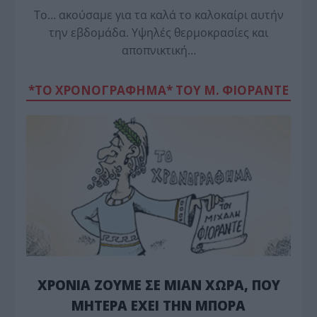
Το… ακούσαμε για τα καλά το καλοκαίρι αυτήν
την εβδομάδα. Υψηλές θερμοκρασίες και
αποπνικτική…
*ΤΟ ΧΡΟΝΟΓΡΑΦΗΜΑ* ΤΟΥ Μ. ΦΙΟΡΆΝΤΕ
ΧΡΟΝΙΑ ΖΟΥΜΕ ΣΕ ΜΙΑΝ ΧΩΡΑ, ΠΟΥ
ΜΗΤΕΡΑ ΕΧΕΙ ΤΗΝ ΜΠΟΡΑ