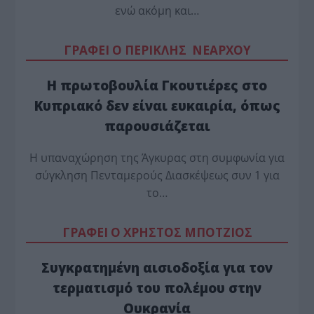
ενώ ακόμη και…
ΓΡΑΦΕΙ Ο ΠΕΡΙΚΛΗΣ ΝΕΑΡΧΟΥ
Η πρωτοβουλία Γκουτιέρες στο
Κυπριακό δεν είναι ευκαιρία, όπως
παρουσιάζεται
Η υπαναχώρηση της Άγκυρας στη συμφωνία για
σύγκληση Πενταμερούς Διασκέψεως συν 1 για
το…
ΓΡΑΦΕΙ Ο ΧΡΗΣΤΟΣ ΜΠΟΤΖΙΟΣ
Συγκρατημένη αισιοδοξία για τον
τερματισμό του πολέμου στην
Ουκρανία