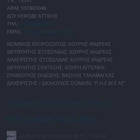
Τ.Κ.: 15351
ΑΦΜ: 997883048
ΔΟΥ ΚΕΦΟΔΕ ΑΤΤΙΚΗΣ
ΤΗΛ.:
210 66.65.669
EMAIL:
info-rheme@paron.gr
ΝΟΜΙΜΟΣ ΕΚΠΡΟΣΩΠΟΣ: ΚΟΥΡΗΣ ΑΝΔΡΕΑΣ
ΔΙΕΥΘΥΝΤΗΣ ΙΣΤΟΣΕΛΙΔΑΣ: ΚΟΥΡΗΣ ΑΝΔΡΕΑΣ
ΔΙΑΧΕΙΡΙΣΤΗΣ ΙΣΤΟΣΕΛΙΔΑΣ: ΚΟΥΡΗΣ ΑΝΔΡΕΑΣ
ΔΙΕΥΘΥΝΤΗΣ ΣΥΝΤΑΞΗΣ: ΚΟΥΡΗ ΑΓΓΕΛΙΚΗ
ΣΥΜΒΟΥΛΟΣ ΕΚΔΟΣΗΣ: ΒΑΣΙΛΗΣ ΤΑΛΑΜΑΓΚΑΣ
ΔΙΑΧΕΙΡΙΣΤΗΣ / ΔΙΚΑΙΟΥΧΟΣ DOMAIN: "Ρ.Η.Ε.Μ.Ε ΑΕ"
Συμμόρφωση με τη σύσταση (ΕΕ) 2018/334
Πολιτική Απορρήτου και Όροι Χρήσης
Αριθμός Πιστοποίησης Μ.Η.Τ. 232454