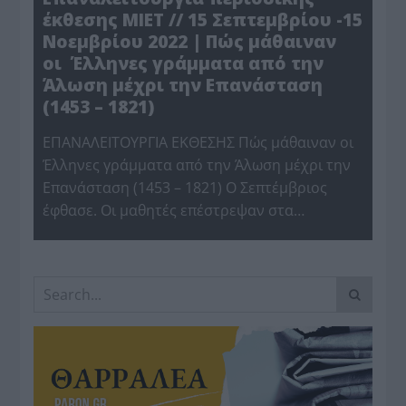
έκθεσης ΜΙΕΤ // 15 Σεπτεμβρίου -15
Νοεμβρίου 2022 | Πώς μάθαιναν
οι Έλληνες γράμματα από την
Άλωση μέχρι την Επανάσταση
(1453 – 1821)
ΕΠΑΝΑΛΕΙΤΟΥΡΓΙΑ ΕΚΘΕΣΗΣ Πώς μάθαιναν οι
Έλληνες γράμματα από την Άλωση μέχρι την
Επανάσταση (1453 – 1821) Ο Σεπτέμβριος
έφθασε. Οι μαθητές επέστρεψαν στα…