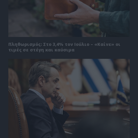
Πληθωρισμός: Στο 3,4% τον Ιούλιο – «Καίνε» οι
τιμές σε στέγη και καύσιμα