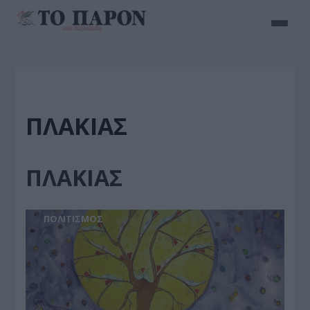
ΠΛΑΚΙΑΣ
ΠΛΑΚΙΑΣ
ΠΟΛΙΤΙΣΜΟΣ