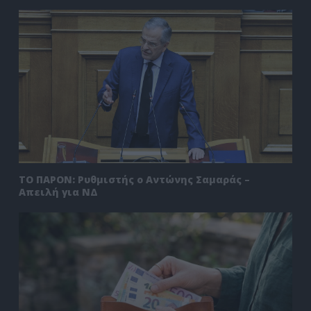
ΤΟ ΠΑΡΟΝ: Ρυθμιστής ο Αντώνης Σαμαράς –
Απειλή για ΝΔ