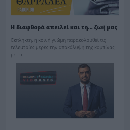
Η διαφθορά απειλεί και τη… ζωή μας
Έκπληκτη, η κοινή γνώμη παρακολουθεί τις
τελευταίες μέρες την αποκάλυψη της κο­μπίνας
με τα…