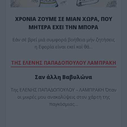
ΧΡΟΝΙΑ ΖΟΥΜΕ ΣΕ ΜΙΑΝ ΧΩΡΑ, ΠΟΥ
ΜΗΤΕΡΑ ΕΧΕΙ ΤΗΝ ΜΠΟΡΑ
Εάν σέ βρεί μιά συμφορά βοήθεια μήν ζητήσεις
η Εφορία είναι εκεί καί θά…
TΗΣ ΕΛΕΝΗΣ ΠΑΠΑΔΟΠΟΥΛΟΥ ΛΑΜΠΡΑΚΗ
Σαν άλλη Βαβυλώνα
Της ΕΛΕΝΗΣ ΠΑΠΑΔΟΠΟΥΛΟΥ – ΛΑΜΠΡΑΚΗ Όταν
οι μικρές μου ανακαλύψεις στον χάρτη της
παγκόσμιας…