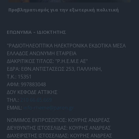
Προβληματισμός για την εξωτερική πολιτική
ΕΠΩΝΥΜΙΑ – ΙΔΙΟΚΤΗΤΗΣ
"ΡΑΔΙΟΤΗΛΕΟΠΤΙΚΑ ΗΛΕΚΤΡΟΝΙΚΑ ΕΚΔΟΤΙΚΑ ΜΕΣΑ
ΕΛΛΑΔΟΣ ΑΝΩΝΥΜΗ ΕΤΑΙΡΕΙΑ
ΔΙΑΚΡΙΤΙΚΟΣ ΤΙΤΛΟΣ: "Ρ.Η.Ε.Μ.Ε ΑΕ"
ΕΔΡΑ: ΕΘΝ.ΑΝΤΙΣΤΑΣΕΩΣ 253, ΠΑΛΛΗΝΗ,
Τ.Κ.: 15351
ΑΦΜ: 997883048
ΔΟΥ ΚΕΦΟΔΕ ΑΤΤΙΚΗΣ
ΤΗΛ.:
210 66.65.669
EMAIL:
info-rheme@paron.gr
ΝΟΜΙΜΟΣ ΕΚΠΡΟΣΩΠΟΣ: ΚΟΥΡΗΣ ΑΝΔΡΕΑΣ
ΔΙΕΥΘΥΝΤΗΣ ΙΣΤΟΣΕΛΙΔΑΣ: ΚΟΥΡΗΣ ΑΝΔΡΕΑΣ
ΔΙΑΧΕΙΡΙΣΤΗΣ ΙΣΤΟΣΕΛΙΔΑΣ: ΚΟΥΡΗΣ ΑΝΔΡΕΑΣ