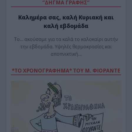
“ΔΗΓΜΑ ΓΡΑΦΗΣ”
Καλημέρα σας, καλή Κυριακή και
καλή εβδομάδα
Το… ακούσαμε για τα καλά το καλοκαίρι αυτήν
την εβδομάδα. Υψηλές θερμοκρασίες και
αποπνικτική…
*ΤΟ ΧΡΟΝΟΓΡΑΦΗΜΑ* ΤΟΥ Μ. ΦΙΟΡΆΝΤΕ