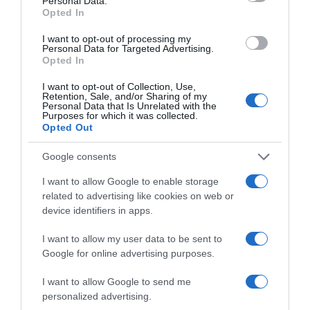
Personal Data.
Opted In
I want to opt-out of processing my
Personal Data for Targeted Advertising.
Opted In
I want to opt-out of Collection, Use,
Retention, Sale, and/or Sharing of my
Personal Data that Is Unrelated with the
Purposes for which it was collected.
Opted Out
Google consents
I want to allow Google to enable storage
related to advertising like cookies on web or
device identifiers in apps.
ΔΙΑΒΆΣΤΕ ΣΤΟ «Π»
I want to allow my user data to be sent to
Google for online advertising purposes.
I want to allow Google to send me
personalized advertising.