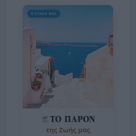
Η ΣΤΗΛΗ ΜΑΣ
της Ζωής μας