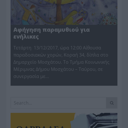
Αφήγηση παραμυθιού για
ενήλικες
Τετάρτη 13/12/2017, ώρα 12:00 Αίθουσα
παραδοσιακών χορών, Κοραή 34, δίπλα στο
Δημαρχείο Μοσχάτου. Το Τμήμα Κοινωνικής
Μέριμνας Δήμου Μοσχάτου – Ταύρου, σε
συνεργασία με…