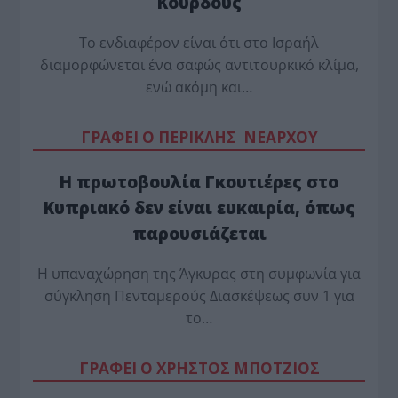
Κούρδους
Το ενδιαφέρον είναι ότι στο Ισραήλ
διαμορφώνεται ένα σαφώς αντιτουρκικό κλίμα,
ενώ ακόμη και…
ΓΡΑΦΕΙ Ο ΠΕΡΙΚΛΗΣ ΝΕΑΡΧΟΥ
Η πρωτοβουλία Γκουτιέρες στο
Κυπριακό δεν είναι ευκαιρία, όπως
παρουσιάζεται
Η υπαναχώρηση της Άγκυρας στη συμφωνία για
σύγκληση Πενταμερούς Διασκέψεως συν 1 για
το…
ΓΡΑΦΕΙ Ο ΧΡΗΣΤΟΣ ΜΠΟΤΖΙΟΣ