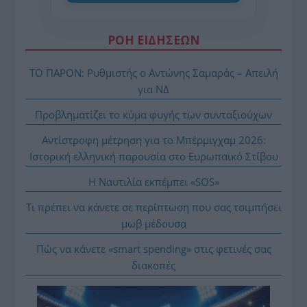
ΡΟΗ ΕΙΔΗΣΕΩΝ
ΤΟ ΠΑΡΟΝ: Ρυθμιστής ο Αντώνης Σαμαράς – Απειλή
για ΝΔ
Προβληματίζει το κύμα φυγής των συνταξιούχων
Αντίστροφη μέτρηση για το Μπέρμιγχαμ 2026:
Ιστορική ελληνική παρουσία στο Ευρωπαϊκό Στίβου
Η Ναυτιλία εκπέμπει «SOS»
Τι πρέπει να κάνετε σε περίπτωση που σας τσιμπήσει
μωβ μέδουσα
Πώς να κάνετε «smart spending» στις φετινές σας
διακοπές