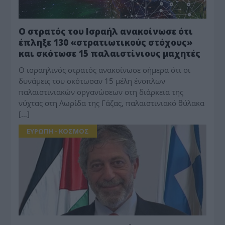
Ο στρατός του Ισραήλ ανακοίνωσε ότι
έπληξε 130 «στρατιωτικούς στόχους»
και σκότωσε 15 παλαιστίνιους μαχητές
O ισραηλινός στρατός ανακοίνωσε σήμερα ότι οι
δυνάμεις του σκότωσαν 15 μέλη ένοπλων
παλαιστινιακών οργανώσεων στη διάρκεια της
νύχτας στη Λωρίδα της Γάζας, παλαιστινιακό θύλακα
[…]
ΕΥΡΩΠΗ - ΚΟΣΜΟΣ