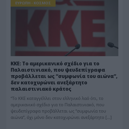
ΕΥΡΩΠΗ - ΚΟΣΜΟΣ
ΚΚΕ: Το αμερικανικό σχέδιο για το
Παλαιστινιακό, που ψευδεπίγραφα
προβάλλεται ως “συμφωνία του αιώνα”,
δεν κατοχυρώνει ανεξάρτητο
παλαιστινιακό κράτος
“Το ΚΚΕ καταγγέλλει στον ελληνικό λαό ότι, το
αμερικανικό σχέδιο για το Παλαιστινιακό, που
ψευδεπίγραφα προβάλλεται ως “συμφωνία του
αιώνα”, όχι μόνο δεν κατοχυρώνει ανεξάρτητο […]