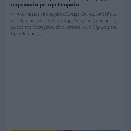
συμφωνία με την Τουρκία
ΑΝΑΚΟΙΝΩΣΗ Υπουργείο Εξωτερικών και Αποδήμων
του Κράτους της Παλαιστίνης: Οι σχέσεις μας με τις
χώρες της Μεσογείου είναι στενές και η δήλωση του
Πρέσβη μας […]