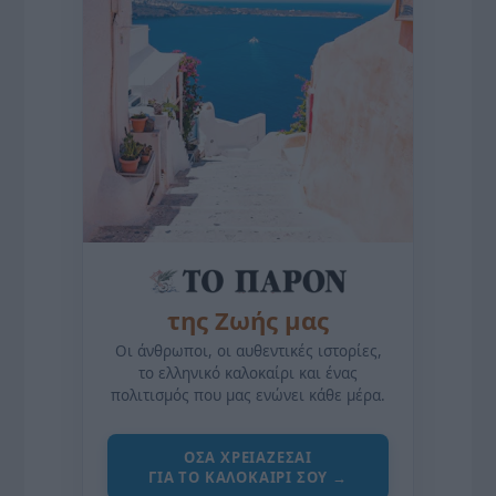
της Ζωής μας
Οι άνθρωποι, οι αυθεντικές ιστορίες,
το ελληνικό καλοκαίρι και ένας
πολιτισμός που μας ενώνει κάθε μέρα.
ΌΣΑ ΧΡΕΙΆΖΕΣΑΙ
ΓΙΑ ΤΟ ΚΑΛΟΚΑΊΡΙ ΣΟΥ →