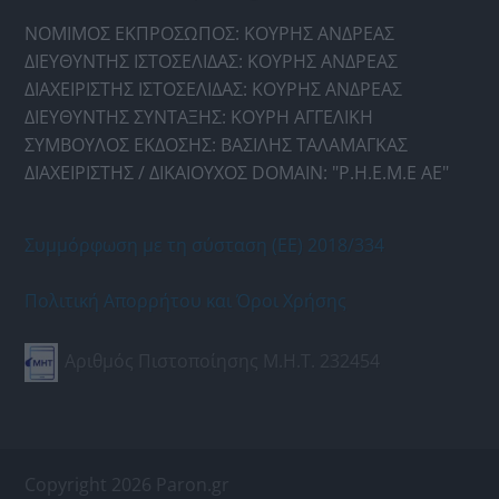
ΝΟΜΙΜΟΣ ΕΚΠΡΟΣΩΠΟΣ: ΚΟΥΡΗΣ ΑΝΔΡΕΑΣ
ΔΙΕΥΘΥΝΤΗΣ ΙΣΤΟΣΕΛΙΔΑΣ: ΚΟΥΡΗΣ ΑΝΔΡΕΑΣ
ΔΙΑΧΕΙΡΙΣΤΗΣ ΙΣΤΟΣΕΛΙΔΑΣ: ΚΟΥΡΗΣ ΑΝΔΡΕΑΣ
ΔΙΕΥΘΥΝΤΗΣ ΣΥΝΤΑΞΗΣ: ΚΟΥΡΗ ΑΓΓΕΛΙΚΗ
ΣΥΜΒΟΥΛΟΣ ΕΚΔΟΣΗΣ: ΒΑΣΙΛΗΣ ΤΑΛΑΜΑΓΚΑΣ
ΔΙΑΧΕΙΡΙΣΤΗΣ / ΔΙΚΑΙΟΥΧΟΣ DOMAIN: "Ρ.Η.Ε.Μ.Ε ΑΕ"
Συμμόρφωση με τη σύσταση (ΕΕ) 2018/334
Πολιτική Απορρήτου και Όροι Χρήσης
Αριθμός Πιστοποίησης Μ.Η.Τ. 232454
Copyright 2026 Paron.gr