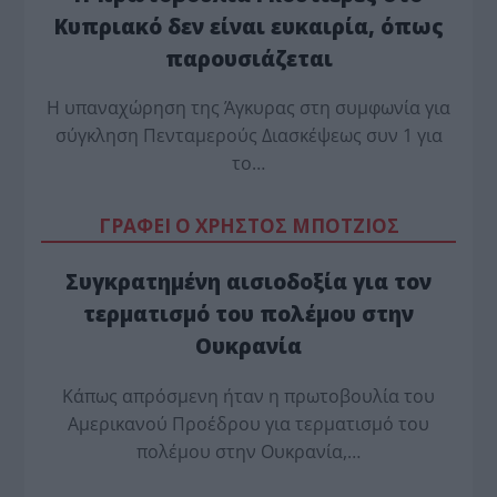
Κυπριακό δεν είναι ευκαιρία, όπως
παρουσιάζεται
Η υπαναχώρηση της Άγκυρας στη συμφωνία για
σύγκληση Πενταμερούς Διασκέψεως συν 1 για
το…
ΓΡΑΦΕΙ Ο ΧΡΗΣΤΟΣ ΜΠΟΤΖΙΟΣ
Συγκρατημένη αισιοδοξία για τον
τερματισμό του πολέμου στην
Ουκρανία
Κάπως απρόσμενη ήταν η πρωτοβουλία του
Αμερικανού Προέδρου για τερματισμό του
πολέμου στην Ουκρανία,…