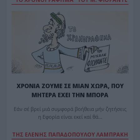
ΧΡΟΝΙΑ ΖΟΥΜΕ ΣΕ ΜΙΑΝ ΧΩΡΑ, ΠΟΥ
ΜΗΤΕΡΑ ΕΧΕΙ ΤΗΝ ΜΠΟΡΑ
Εάν σέ βρεί μιά συμφορά βοήθεια μήν ζητήσεις
η Εφορία είναι εκεί καί θά…
TΗΣ ΕΛΕΝΗΣ ΠΑΠΑΔΟΠΟΥΛΟΥ ΛΑΜΠΡΑΚΗ