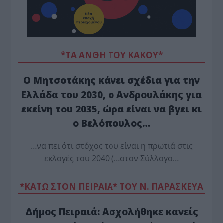
*ΤΑ ΆΝΘΗ ΤΟΥ ΚΑΚΟΎ*
Ο Μητσοτάκης κάνει σχέδια για την
Ελλάδα του 2030, ο Ανδρουλάκης για
εκείνη του 2035, ώρα είναι να βγει κι
ο Βελόπουλος…
…να πει ότι στόχος του είναι η πρωτιά στις
εκλογές του 2040 (…στον Σύλλογο…
*ΚΑΤΩ ΣΤΟΝ ΠΕΙΡΑΙΑ* ΤΟΥ Ν. ΠΑΡΑΣΚΕΥΑ
Δήμος Πειραιά: Ασχολήθηκε κανείς