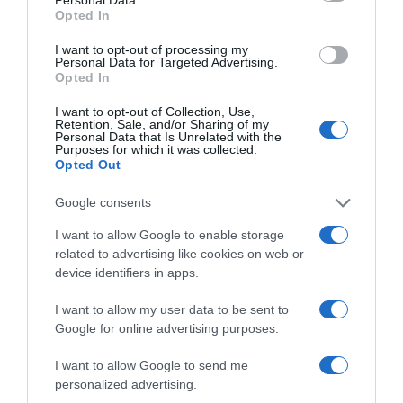
Opted In
I want to opt-out of processing my
Personal Data for Targeted Advertising.
Opted In
I want to opt-out of Collection, Use,
Retention, Sale, and/or Sharing of my
Personal Data that Is Unrelated with the
Purposes for which it was collected.
Opted Out
Google consents
I want to allow Google to enable storage
related to advertising like cookies on web or
device identifiers in apps.
I want to allow my user data to be sent to
Google for online advertising purposes.
I want to allow Google to send me
personalized advertising.