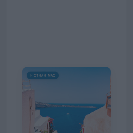
Η ΣΤΗΛΗ ΜΑΣ