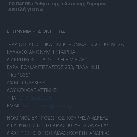
ΤΟ ΠΑΡΟΝ: Ρυθμιστής ο Αντώνης Σαμαράς –
Απειλή για ΝΔ
ΕΠΩΝΥΜΙΑ – ΙΔΙΟΚΤΗΤΗΣ
"ΡΑΔΙΟΤΗΛΕΟΠΤΙΚΑ ΗΛΕΚΤΡΟΝΙΚΑ ΕΚΔΟΤΙΚΑ ΜΕΣΑ
ΕΛΛΑΔΟΣ ΑΝΩΝΥΜΗ ΕΤΑΙΡΕΙΑ
ΔΙΑΚΡΙΤΙΚΟΣ ΤΙΤΛΟΣ: "Ρ.Η.Ε.Μ.Ε ΑΕ"
ΕΔΡΑ: ΕΘΝ.ΑΝΤΙΣΤΑΣΕΩΣ 253, ΠΑΛΛΗΝΗ,
Τ.Κ.: 15351
ΑΦΜ: 997883048
ΔΟΥ ΚΕΦΟΔΕ ΑΤΤΙΚΗΣ
ΤΗΛ.:
210 66.65.669
EMAIL:
info-rheme@paron.gr
ΝΟΜΙΜΟΣ ΕΚΠΡΟΣΩΠΟΣ: ΚΟΥΡΗΣ ΑΝΔΡΕΑΣ
ΔΙΕΥΘΥΝΤΗΣ ΙΣΤΟΣΕΛΙΔΑΣ: ΚΟΥΡΗΣ ΑΝΔΡΕΑΣ
ΔΙΑΧΕΙΡΙΣΤΗΣ ΙΣΤΟΣΕΛΙΔΑΣ: ΚΟΥΡΗΣ ΑΝΔΡΕΑΣ