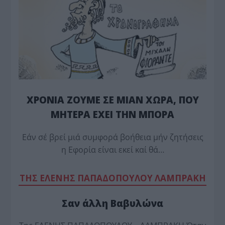
ΧΡΟΝΙΑ ΖΟΥΜΕ ΣΕ ΜΙΑΝ ΧΩΡΑ, ΠΟΥ
ΜΗΤΕΡΑ ΕΧΕΙ ΤΗΝ ΜΠΟΡΑ
Εάν σέ βρεί μιά συμφορά βοήθεια μήν ζητήσεις
η Εφορία είναι εκεί καί θά…
TΗΣ ΕΛΕΝΗΣ ΠΑΠΑΔΟΠΟΥΛΟΥ ΛΑΜΠΡΑΚΗ
Σαν άλλη Βαβυλώνα