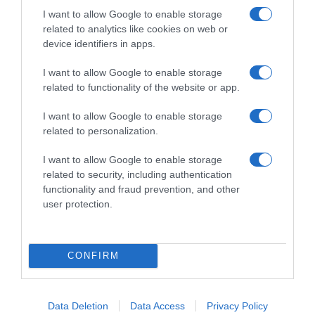
I want to allow Google to enable storage
ΔΙΑΒΆΣΤΕ ΣΤΟ «Π»
related to analytics like cookies on web or
device identifiers in apps.
I want to allow Google to enable storage
related to functionality of the website or app.
I want to allow Google to enable storage
related to personalization.
I want to allow Google to enable storage
related to security, including authentication
functionality and fraud prevention, and other
user protection.
CONFIRM
Data Deletion
Data Access
Privacy Policy