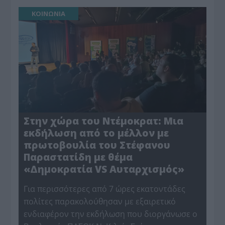
ΚΟΙΝΩΝΙΑ
Στην χώρα του Ντέμοκρατ: Μια
εκδήλωση από το μέλλον με
πρωτοβουλία του Στέφανου
Παραστατίδη με θέμα
«Δημοκρατία VS Αυταρχισμός»
Για περισσότερες από 7 ώρες εκατοντάδες
πολίτες παρακολούθησαν με εξαιρετικό
ενδιαφέρον την εκδήλωση που διοργάνωσε ο