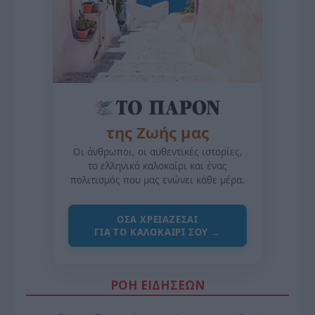
της Ζωής μας
Οι άνθρωποι, οι αυθεντικές ιστορίες,
το ελληνικό καλοκαίρι και ένας
πολιτισμός που μας ενώνει κάθε μέρα.
ΌΣΑ ΧΡΕΙΆΖΕΣΑΙ
ΓΙΑ ΤΟ ΚΑΛΟΚΑΊΡΙ ΣΟΥ →
ΡΟΗ ΕΙΔΗΣΕΩΝ