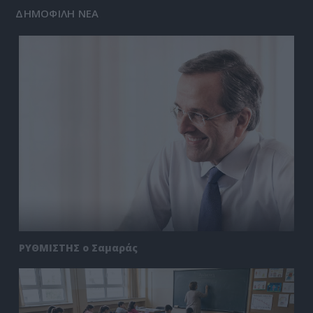
ΔΗΜΟΦΙΛΗ ΝΕΑ
ΡΥΘΜΙΣΤΗΣ ο Σαμαράς