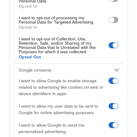
Personal Data.
Opted In
I want to opt-out of processing my
Personal Data for Targeted Advertising.
Opted In
I want to opt-out of Collection, Use,
Retention, Sale, and/or Sharing of my
Personal Data that Is Unrelated with the
Purposes for which it was collected.
Opted Out
Google consents
I want to allow Google to enable storage
related to advertising like cookies on web or
ΔΙΑΒΆΣΤΕ ΣΤΟ «Π»
device identifiers in apps.
I want to allow my user data to be sent to
Google for online advertising purposes.
I want to allow Google to send me
personalized advertising.