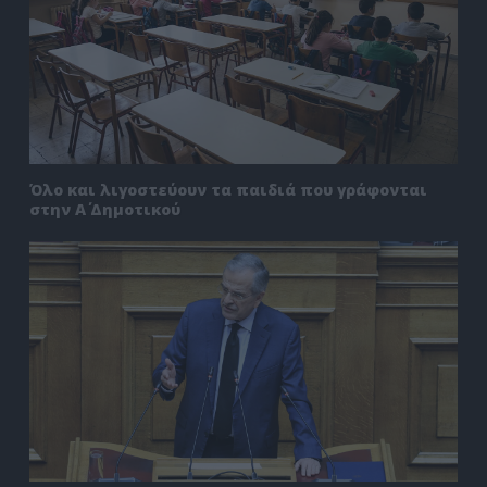
Όλο και λιγοστεύουν τα παιδιά που γράφονται
στην Α΄ Δημοτικού