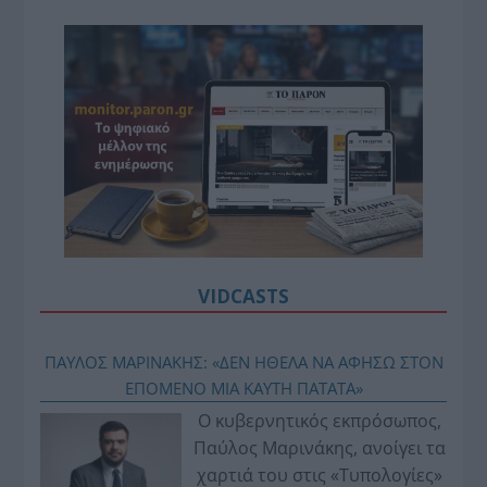
VIDCASTS
ΠΑΥΛΟΣ ΜΑΡΙΝΑΚΗΣ: «ΔΕΝ ΗΘΕΛΑ ΝΑ ΑΦΗΣΩ ΣΤΟΝ
ΕΠΟΜΕΝΟ ΜΙΑ ΚΑΥΤΗ ΠΑΤΑΤΑ»
Ο κυβερνητικός εκπρόσωπος,
Παύλος Μαρινάκης, ανοίγει τα
χαρτιά του στις «Τυπολογίες»