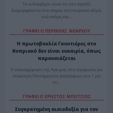
Το ενδιαφέρον είναι ότι στο Ισραήλ
διαμορφώνεται ένα σαφώς αντιτουρκικό κλίμα,
ενώ ακόμη και…
ΓΡΑΦΕΙ Ο ΠΕΡΙΚΛΗΣ ΝΕΑΡΧΟΥ
Η πρωτοβουλία Γκουτιέρες στο
Κυπριακό δεν είναι ευκαιρία, όπως
παρουσιάζεται
Η υπαναχώρηση της Άγκυρας στη συμφωνία για
σύγκληση Πενταμερούς Διασκέψεως συν 1 για
το…
ΓΡΑΦΕΙ Ο ΧΡΗΣΤΟΣ ΜΠΟΤΖΙΟΣ
Συγκρατημένη αισιοδοξία για τον