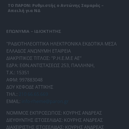
ΤΟ ΠΑΡΟΝ: Ρυθμιστής ο Αντώνης Σαμαράς –
Απειλή για ΝΔ
ΕΠΩΝΥΜΙΑ – ΙΔΙΟΚΤΗΤΗΣ
"ΡΑΔΙΟΤΗΛΕΟΠΤΙΚΑ ΗΛΕΚΤΡΟΝΙΚΑ ΕΚΔΟΤΙΚΑ ΜΕΣΑ
ΕΛΛΑΔΟΣ ΑΝΩΝΥΜΗ ΕΤΑΙΡΕΙΑ
ΔΙΑΚΡΙΤΙΚΟΣ ΤΙΤΛΟΣ: "Ρ.Η.Ε.Μ.Ε ΑΕ"
ΕΔΡΑ: ΕΘΝ.ΑΝΤΙΣΤΑΣΕΩΣ 253, ΠΑΛΛΗΝΗ,
Τ.Κ.: 15351
ΑΦΜ: 997883048
ΔΟΥ ΚΕΦΟΔΕ ΑΤΤΙΚΗΣ
ΤΗΛ.:
210 66.65.669
EMAIL:
info-rheme@paron.gr
ΝΟΜΙΜΟΣ ΕΚΠΡΟΣΩΠΟΣ: ΚΟΥΡΗΣ ΑΝΔΡΕΑΣ
ΔΙΕΥΘΥΝΤΗΣ ΙΣΤΟΣΕΛΙΔΑΣ: ΚΟΥΡΗΣ ΑΝΔΡΕΑΣ
ΔΙΑΧΕΙΡΙΣΤΗΣ ΙΣΤΟΣΕΛΙΔΑΣ: ΚΟΥΡΗΣ ΑΝΔΡΕΑΣ