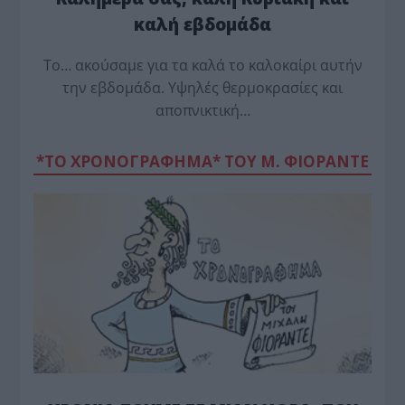
καλή εβδομάδα
Το… ακούσαμε για τα καλά το καλοκαίρι αυτήν
την εβδομάδα. Υψηλές θερμοκρασίες και
αποπνικτική…
*ΤΟ ΧΡΟΝΟΓΡΑΦΗΜΑ* ΤΟΥ Μ. ΦΙΟΡΆΝΤΕ