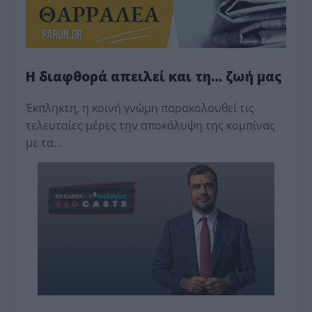
Η διαφθορά απειλεί και τη… ζωή μας
Έκπληκτη, η κοινή γνώμη παρακολουθεί τις
τελευταίες μέρες την αποκάλυψη της κο­μπίνας
με τα…