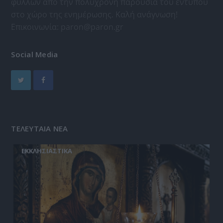
φύλλων απο την πολύχρονη παρουσία του εντύπου
στο χώρο της ενημέρωσης. Καλή ανάγνωση!
Επικοινωνία:
paron@paron.gr
Social Media
ΤΕΛΕΥΤΑΙΑ ΝΕΑ
ΕΚΚΛΗΣΙΑΣΤΙΚΑ