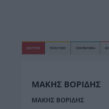
ΕΝΤΥΠΗ
ΠΟΛΙΤΙΚΗ
ΟΙΚΟΝΟΜΙΑ
Κ
ΜΑΚΗΣ ΒΟΡΙΔΗΣ
ΜΑΚΗΣ ΒΟΡΙΔΗΣ