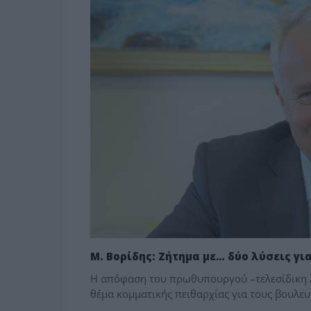
Μ. Βορίδης: Ζήτημα με… δύο λύσεις γ
Η απόφαση του πρωθυπουργού –τελεσίδικη λέ
θέμα κομματικής πειθαρχίας για τους βουλευτ