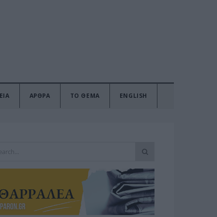
ΕΙΑ
ΑΡΘΡΑ
ΤΟ ΘΕΜΑ
ENGLISH