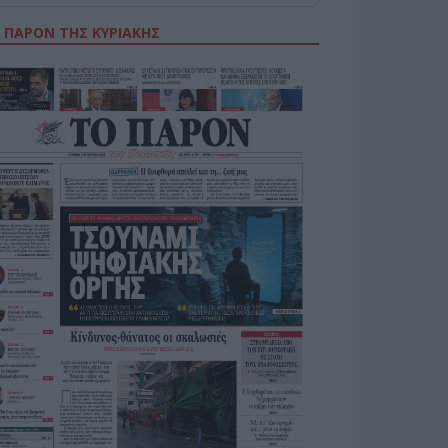
 ΠΑΡΟΝ ΤΗΣ ΚΥΡΙΑΚΗΣ