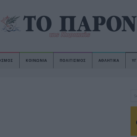
ΟΣΜΟΣ
ΚΟΙΝΩΝΙΑ
ΠΟΛΙΤΙΣΜΟΣ
ΑΘΛΗΤΙΚΑ
ΥΓ