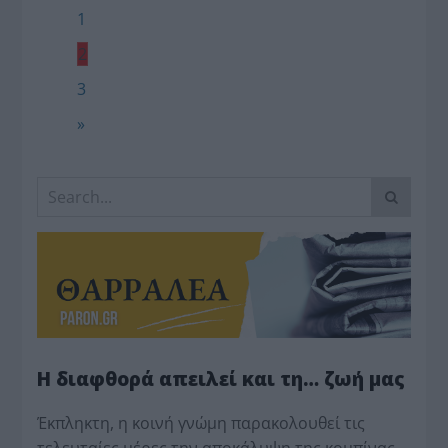
1
2
3
»
Η διαφθορά απειλεί και τη… ζωή μας
Έκπληκτη, η κοινή γνώμη παρακολουθεί τις