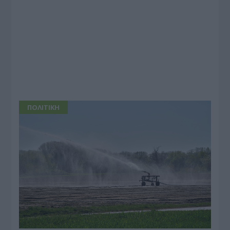
ΠΟΛΙΤΙΚΗ