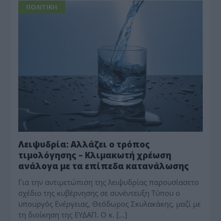
ΠΟΛΙΤΙΚΗ
Λειψυδρία: Αλλάζει ο τρόπος
τιμολόγησης – Κλιμακωτή χρέωση
ανάλογα με τα επίπεδα κατανάλωσης
Για την αντιμετώπιση της λειψυδρίας παρουσίασετο
σχέδιο της κυβέρνησης σε συνέντευξη Τύπου ο
υπουργός Ενέργειας, Θεόδωρος Σκυλακάκης, μαζί με
τη διοίκηση της ΕΥΔΑΠ. Ο κ. […]