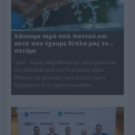
Χάνουμε νερό από παντού και
αυτό που έχουμε δίπλα μας το…
πετάμε
–Δύο… λίμνες Μαραθώνα τον μήνα χύνονται
στη θάλασσα από την Ψυττάλεια, αλλά…
θέλουμε να φέρουμε νερό από τη λίμνη
Κρεμαστών Στην πρώτη εικοσάδα…
ΕΠΙΚΑΙΡΟΤΗΤΑ