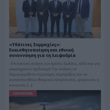
«Υδάτινες Συμμαχίες»:
Ευαισθητοποίηση και εθνική
συνεννόηση για τη λειψυδρία
–Επιτακτική ανάγκη για άμεσες δράσεις, αλλά και για
μακροχρόνιο σχεδιασμό Την ανάγκη να
δημιουργηθούν ευρύτερες συμπράξεις και να
κινητοποιηθούν θεσμικοί εκπρόσωποι, φορείς και η
κοινωνία, […]
ΟΙΚΟΝΟΜΙΑ