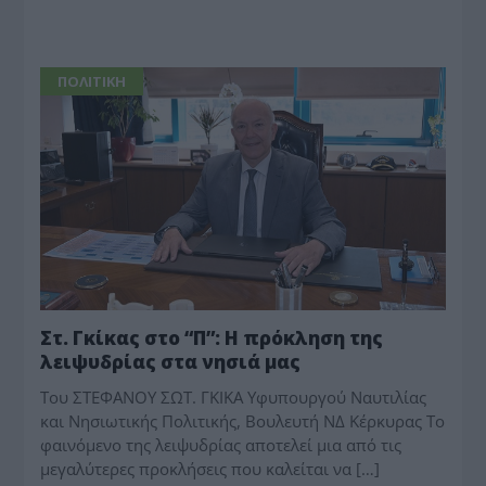
ΠΟΛΙΤΙΚΗ
Στ. Γκίκας στο “Π”: Η πρόκληση της
λειψυδρίας στα νησιά μας
Του ΣΤΕΦΑΝΟΥ ΣΩΤ. ΓΚΙΚΑ Υφυπουργού Ναυτιλίας
και Νησιωτικής Πολιτικής, Βουλευτή ΝΔ Κέρκυρας Το
φαινόμενο της λειψυδρίας αποτελεί μια από τις
μεγαλύτερες προκλήσεις που καλείται να […]