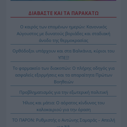
ΔΙΑΒΑΣΤΕ ΚΑΙ ΤΑ ΠΑΡΑΚΑΤΩ
Ο καιρός των επομένων ημερών: Κανονικός
Αύγουστος με δυνατούς βοριάδες και σταδιακή
άνοδο της θερμοκρασίας
Ορθόδοξοι υπάρχουν και στα Βαλκάνια, κύριοι του
ΥΠΕΞ!
Το φαρμακείο των διακοπών: Ο πλήρης οδηγός για
ασφαλείς εξορμήσεις και τα απαραίτητα Πρώτων
Βοηθειών
Προβληματισμός για την εξωτερική πολιτική
Ήλιος και μάτια: Ο αόρατος κίνδυνος του
καλοκαιριού για την όραση
ΤΟ ΠΑΡΟΝ: Ρυθμιστής ο Αντώνης Σαμαράς – Απειλή
για ΝΔ