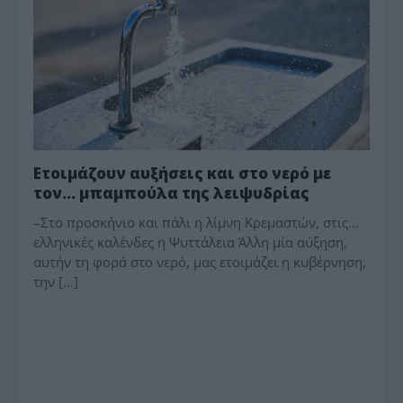
Ετοιμάζουν αυξήσεις και στο νερό με
τον… μπαμπούλα της λειψυδρίας
–Στο προσκήνιο και πάλι η λίμνη Κρεμαστών, στις…
ελληνικές καλένδες η Ψυττάλεια Άλλη μία αύξηση,
αυτήν τη φορά στο νερό, μας ετοιμάζει η κυβέρνηση,
την […]