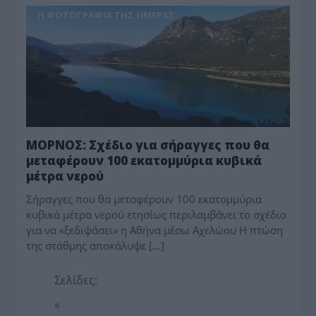
Η ΦΩΤΟΓΡΑΦΊΑ ΤΗΣ ΗΜΈΡΑΣ
ΜΟΡΝΟΣ: Σχέδιο για σήραγγες που θα
μεταφέρουν 100 εκατομμύρια κυβικά
μέτρα νερού
Σήραγγες που θα μεταφέρουν 100 εκατομμύρια
κυβικά μέτρα νερού ετησίως περιλαμβάνει το σχέδιο
για να «ξεδιψάσει» η Αθήνα μέσω Αχελώου Η πτώση
της στάθμης αποκάλυψε […]
Σελίδες:
«