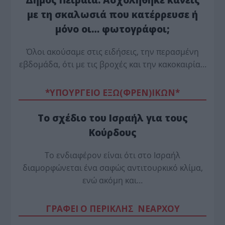
με τη σκαλωσιά που κατέρρευσε ή
μόνο οι… φωτογράφοι;
Όλοι ακούσαμε στις ειδήσεις, την περασμένη
εβδομάδα, ότι με τις βροχές και την κακοκαιρία…
*ΥΠΟΥΡΓΕΙΟ ΕΞΩ(ΦΡΕΝ)ΙΚΩΝ*
Το σχέδιο του Ισραήλ για τους
Κούρδους
Το ενδιαφέρον είναι ότι στο Ισραήλ
διαμορφώνεται ένα σαφώς αντιτουρκικό κλίμα,
ενώ ακόμη και…
ΓΡΑΦΕΙ Ο ΠΕΡΙΚΛΗΣ ΝΕΑΡΧΟΥ