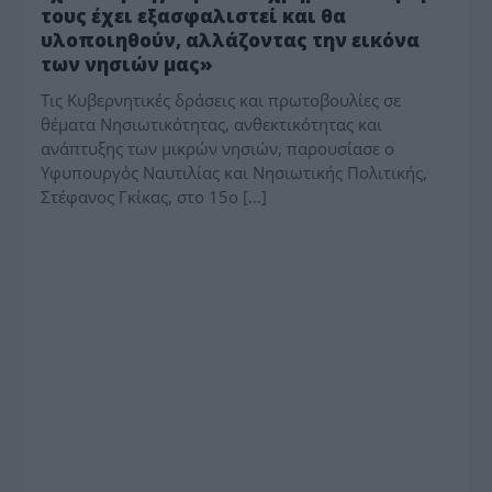
τους έχει εξασφαλιστεί και θα
υλοποιηθούν, αλλάζοντας την εικόνα
των νησιών μας»
Τις Κυβερνητικές δράσεις και πρωτοβουλίες σε
θέματα Νησιωτικότητας, ανθεκτικότητας και
ανάπτυξης των μικρών νησιών, παρουσίασε ο
Υφυπουργός Ναυτιλίας και Νησιωτικής Πολιτικής,
Στέφανος Γκίκας, στο 15ο […]