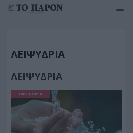
ΛΕΙΨΥΔΡΙΑ
ΛΕΙΨΥΔΡΙΑ
ΟΙΚΟΝΟΜΙΑ