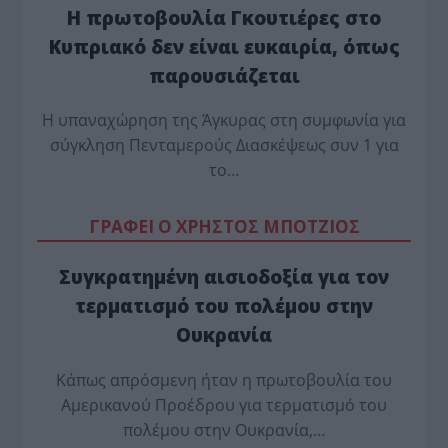
Η πρωτοβουλία Γκουτιέρες στο
Κυπριακό δεν είναι ευκαιρία, όπως
παρουσιάζεται
Η υπαναχώρηση της Άγκυρας στη συμφωνία για
σύγκληση Πενταμερούς Διασκέψεως συν 1 για
το…
ΓΡΑΦΕΙ Ο ΧΡΗΣΤΟΣ ΜΠΟΤΖΙΟΣ
Συγκρατημένη αισιοδοξία για τον
τερματισμό του πολέμου στην
Ουκρανία
Κάπως απρόσμενη ήταν η πρωτοβουλία του
Αμερικανού Προέδρου για τερματισμό του
πολέμου στην Ουκρανία,…