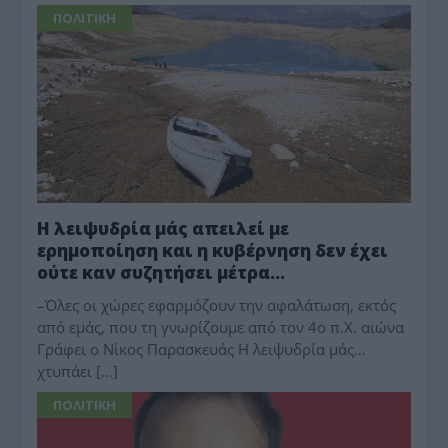
ΠΟΛΙΤΙΚΗ
Η λειψυδρία μάς απειλεί με
ερημοποίηση και η κυβέρνηση δεν έχει
ούτε καν συζητήσει μέτρα…
–Όλες οι χώρες εφαρμόζουν την αφαλάτωση, εκτός
από εμάς, που τη γνωρίζουμε από τον 4ο π.Χ. αιώνα
Γράφει ο Νίκος Παρασκευάς Η λειψυδρία μάς…
χτυπάει […]
ΠΟΛΙΤΙΚΗ