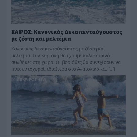
ΚΑΙΡΟΣ: Κανονικός Δεκαπενταύγουστος
με ζέστη και μελτέμια
Κανονικός Δεκαπενταύγουστος με ζέστη και
μελτέμια. Την Κυριακή θα έχουμε καλοκαιρινές
συνθήκες στη χώρα. Οι βοριάδες θα συνεχίσουν να
πνέουν ισχυροί, ιδιαίτερα στο Ανατολικό και […]
ΕΠΙΚΑΙΡΟΤΗΤΑ