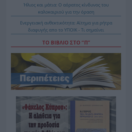
Ήλιος και μάτια: Ο αόρατος κίνδυνος του
καλοκαιριού για την όραση
Ενεργειακή ανθεκτικότητα: Αίτημα για ρήτρα
διαφυγής απο το ΥΠΟΙΚ - Τι σημαίνει
ΤΟ ΒΙΒΛΙΟ ΣΤΟ “Π”