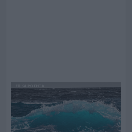
ΕΠΙΚΑΙΡΟΤΗΤΑ