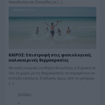
Μακεδονίας και Σποράδες με […]
ΕΠΙΚΑΙΡΟΤΗΤΑ
ΚΑΙΡΟΣ: Επιστροφή στις φυσιολογικές
καλοκαιρινές θερμοκρασίες
Με καλές καιρικές συνθήκες θα κυλήσει η Κυριακή σε
όλη τη χώρα, με τις θερμοκρασίες να παραμένουν σε
επίπεδα καύσωνα. Σταδιακά, όμως, από το μεσημέρι
[…]
Σελίδες:
«