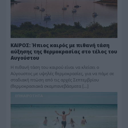
ΚΑΙΡΟΣ: Ήπιος καιρός με πιθανή τάση
αύξησης της θερμοκρασίας στο τέλος του
Αυγούστου
Η πιθανή τάση του καιρού είναι να κλείσει ο
Αύγουστος με υψηλές θερμοκρασίες, για να πάμε σε
σταδιακή πτώση από τις αρχές Σεπτεμβρίου
(θερμοκρασιακά σκαμπανεβάσματα […]
ΕΠΙΚΑΙΡΟΤΗΤΑ