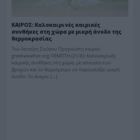
ΚΑΙΡΟΣ: Καλοκαιρινές καιρικές
συνθήκες στη χώρα με μικρή άνοδο της
θερμοκρασίας
Toυ Λευτέρη Σούσου Προγνώστη καιρού
greekweather.org ΠΕΜΠΤΗ (21/8): Καλοκαιρινές
καιρικές συνθήκες στη χώρα, με απουσία των
βροχών και το θερμόμετρο να παρουσιάζει μικρή
άνοδο. Οι άνεμοι […]