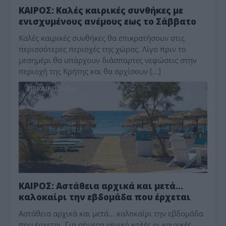
ΚΑΙΡΟΣ: Καλές καιρικές συνθήκες με
ενισχυμένους ανέμους εως το Σάββατο
Καλές καιρικές συνθήκες θα επικρατήσουν στις
περισσότερες περιοχές της χώρας. Λίγο πριν το
μεσημέρι θα υπάρχουν διάσπαρτες νεφώσεις στην
περιοχή της Κρήτης και θα αρχίσουν […]
ΕΠΙΚΑΙΡΟΤΗΤΑ
ΚΑΙΡΟΣ: Αστάθεια αρχικά και μετά…
καλοκαίρι την εβδομάδα που έρχεται
Αστάθεια αρχικά και μετά… καλοκαίρι την εβδομάδα
που έρχεται. Για σήμερα γενικά καλές οι καιρικές