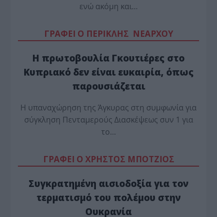
ενώ ακόμη και…
ΓΡΑΦΕΙ Ο ΠΕΡΙΚΛΗΣ ΝΕΑΡΧΟΥ
Η πρωτοβουλία Γκουτιέρες στο
Κυπριακό δεν είναι ευκαιρία, όπως
παρουσιάζεται
Η υπαναχώρηση της Άγκυρας στη συμφωνία για
σύγκληση Πενταμερούς Διασκέψεως συν 1 για
το…
ΓΡΑΦΕΙ Ο ΧΡΗΣΤΟΣ ΜΠΟΤΖΙΟΣ
Συγκρατημένη αισιοδοξία για τον
τερματισμό του πολέμου στην
Ουκρανία