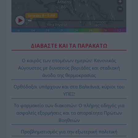
ΔΙΑΒΑΣΤΕ ΚΑΙ ΤΑ ΠΑΡΑΚΑΤΩ
Ο καιρός των επομένων ημερών: Κανονικός
Αύγουστος με δυνατούς βοριάδες και σταδιακή
άνοδο της θερμοκρασίας
Ορθόδοξοι υπάρχουν και στα Βαλκάνια, κύριοι του
ΥΠΕΞ!
Το φαρμακείο των διακοπών: Ο πλήρης οδηγός για
ασφαλείς εξορμήσεις και τα απαραίτητα Πρώτων
Βοηθειών
Προβληματισμός για την εξωτερική πολιτική