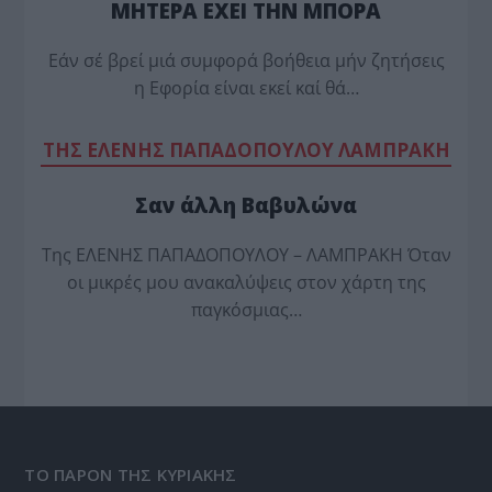
ΜΗΤΕΡΑ ΕΧΕΙ ΤΗΝ ΜΠΟΡΑ
Εάν σέ βρεί μιά συμφορά βοήθεια μήν ζητήσεις
η Εφορία είναι εκεί καί θά…
TΗΣ ΕΛΕΝΗΣ ΠΑΠΑΔΟΠΟΥΛΟΥ ΛΑΜΠΡΑΚΗ
Σαν άλλη Βαβυλώνα
Της ΕΛΕΝΗΣ ΠΑΠΑΔΟΠΟΥΛΟΥ – ΛΑΜΠΡΑΚΗ Όταν
οι μικρές μου ανακαλύψεις στον χάρτη της
παγκόσμιας…
ΤΟ ΠΑΡΟΝ ΤΗΣ ΚΥΡΙΑΚΗΣ