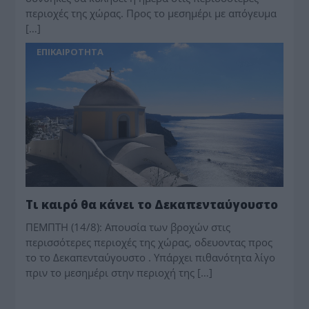
περιοχές της χώρας. Προς το μεσημέρι με απόγευμα
[…]
ΕΠΙΚΑΙΡΟΤΗΤΑ
Τι καιρό θα κάνει το Δεκαπενταύγουστο
ΠΕΜΠΤΗ (14/8): Απουσία των βροχών στις
περισσότερες περιοχές της χώρας, οδευοντας προς
το το Δεκαπενταύγουστο . Υπάρχει πιθανότητα λίγο
πριν το μεσημέρι στην περιοχή της […]