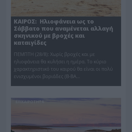
ΚΑΙΡΟΣ: Ηλιοφάνεια ως το
Σάββατο που αναμένεται αλλαγή
σκηνικού με βροχές και
καταιγίδες
ΠΕΜΠΤΗ (28/8): Χωρίς βροχές και με
ηλιοφάνεια θα κυλήσει η ημέρα. Το κύριο
χαρακτηριστικό του καιρού θα είναι οι πολύ
ενισχυμένοι βοριάδες (Β-ΒΑ…
ΕΠΙΚΑΙΡΟΤΗΤΑ