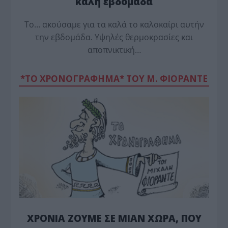
καλή εβδομάδα
Το… ακούσαμε για τα καλά το καλοκαίρι αυτήν
την εβδομάδα. Υψηλές θερμοκρασίες και
αποπνικτική…
*ΤΟ ΧΡΟΝΟΓΡΑΦΗΜΑ* ΤΟΥ Μ. ΦΙΟΡΆΝΤΕ
ΧΡΟΝΙΑ ΖΟΥΜΕ ΣΕ ΜΙΑΝ ΧΩΡΑ, ΠΟΥ