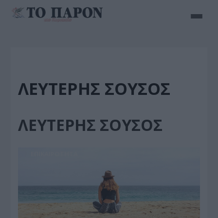
ΛΕΥΤΕΡΗΣ ΣΟΥΣΟΣ
ΛΕΥΤΕΡΗΣ ΣΟΥΣΟΣ
ΕΠΙΚΑΙΡΟΤΗΤΑ