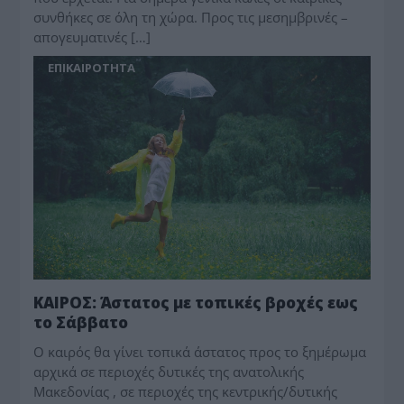
συνθήκες σε όλη τη χώρα. Προς τις μεσημβρινές –
απογευματινές […]
ΕΠΙΚΑΙΡΟΤΗΤΑ
ΚΑΙΡΟΣ: Άστατος με τοπικές βροχές εως
το Σάββατο
Ο καιρός θα γίνει τοπικά άστατος προς το ξημέρωμα
αρχικά σε περιοχές δυτικές της ανατολικής
Μακεδονίας , σε περιοχές της κεντρικής/δυτικής