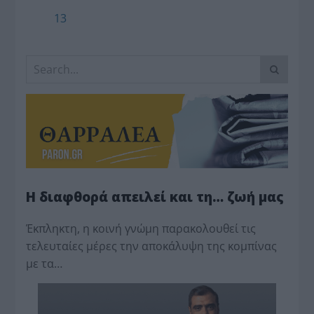
13
Η διαφθορά απειλεί και τη… ζωή μας
Έκπληκτη, η κοινή γνώμη παρακολουθεί τις
τελευταίες μέρες την αποκάλυψη της κο­μπίνας
με τα…