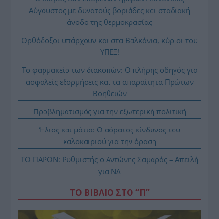
Αύγουστος με δυνατούς βοριάδες και σταδιακή
άνοδο της θερμοκρασίας
Ορθόδοξοι υπάρχουν και στα Βαλκάνια, κύριοι του
ΥΠΕΞ!
Το φαρμακείο των διακοπών: Ο πλήρης οδηγός για
ασφαλείς εξορμήσεις και τα απαραίτητα Πρώτων
Βοηθειών
Προβληματισμός για την εξωτερική πολιτική
Ήλιος και μάτια: Ο αόρατος κίνδυνος του
καλοκαιριού για την όραση
ΤΟ ΠΑΡΟΝ: Ρυθμιστής ο Αντώνης Σαμαράς – Απειλή
για ΝΔ
ΤΟ ΒΙΒΛΙΟ ΣΤΟ “Π”