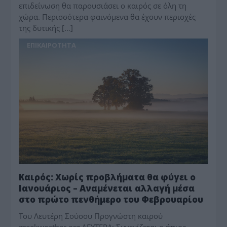
επιδείνωση θα παρουσιάσει ο καιρός σε όλη τη
χώρα. Περισσότερα φαινόμενα θα έχουν περιοχές
της δυτικής […]
ΕΠΙΚΑΙΡΟΤΗΤΑ
Καιρός: Χωρίς προβλήματα θα φύγει ο
Ιανουάριος – Αναμένεται αλλαγή μέσα
στο πρώτο πενθήμερο του Φεβρουαρίου
Toυ Λευτέρη Σούσου Προγνώστη καιρού