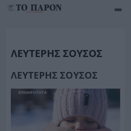
ΛΕΥΤΕΡΗΣ ΣΟΥΣΟΣ
ΛΕΥΤΕΡΗΣ ΣΟΥΣΟΣ
ΕΠΙΚΑΙΡΟΤΗΤΑ