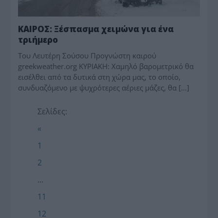
ΚΑΙΡΟΣ: Ξέσπασμα χειμώνα για ένα
τριήμερο
Toυ Λευτέρη Σούσου Προγνώστη καιρού
greekweather.org ΚΥΡΙΑΚΗ: Χαμηλό βαρομετρικό θα
εισέλθει από τα δυτικά στη χώρα μας, το οποίο,
συνδυαζόμενο με ψυχρότερες αέριες μάζες, θα […]
Σελίδες:
«
1
2
...
11
12