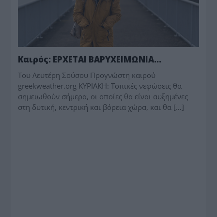
Καιρός: ΕΡΧΕΤΑΙ ΒΑΡΥΧΕΙΜΩΝΙΑ…
Toυ Λευτέρη Σούσου Προγνώστη καιρού
greekweather.org ΚΥΡΙΑΚΗ: Τοπικές νεφώσεις θα
σημειωθούν σήμερα, οι οποίες θα είναι αυξημένες
στη δυτική, κεντρική και βόρεια χώρα, και θα […]