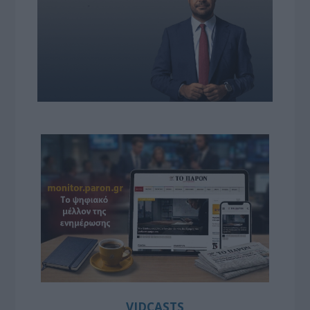
VIDCASTS