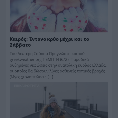
Καιρός: Έντονο κρύο μέχρι και το
Σάββατο
Toυ Λευτέρη Σούσου Προγνώστη καιρού
greekweather.org ΠΕΜΠΤΗ (6/2): Παροδικά
αυξημένες νεφώσεις στην ανατολική κυρίως Ελλάδα,
οι οποίες θα δώσουν λίγες ασθενείς τοπικές βροχές
(λίγες χιονοπτώσεις […]
ΕΠΙΚΑΙΡΟΤΗΤΑ