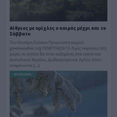
Αίθριος με ομίχλες ο καιρός μέχρι και το
Σάββατο
Toυ Λευτέρη Σούσου Προγνώστη καιρού
greekweather.org ΠΕΜΠΤΗ(23/1): Λίγες νεφώσεις στη
χώρα, οι οποίες θα είναι αυξημένες στα νησιά του
ανατολικού Αιγαίου, Δωδεκάνησα και Κρήτη όπου
αναμένονται […]
ΚΟΙΝΩΝΙΑ