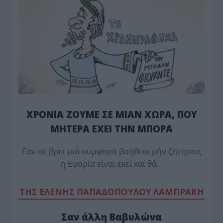
ΧΡΟΝΙΑ ΖΟΥΜΕ ΣΕ ΜΙΑΝ ΧΩΡΑ, ΠΟΥ
ΜΗΤΕΡΑ ΕΧΕΙ ΤΗΝ ΜΠΟΡΑ
Εάν σέ βρεί μιά συμφορά βοήθεια μήν ζητήσεις
η Εφορία είναι εκεί καί θά…
TΗΣ ΕΛΕΝΗΣ ΠΑΠΑΔΟΠΟΥΛΟΥ ΛΑΜΠΡΑΚΗ
Σαν άλλη Βαβυλώνα